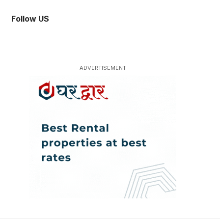
Follow US
- ADVERTISEMENT -