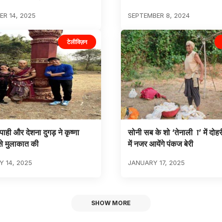
R 14, 2025
SEPTEMBER 8, 2024
टेलीविज़न
ाही और देशना दुगड़ ने कृष्णा
सोनी सब के शो ‘तेनाली ा’ में दोहर
 से मुलाकात की
में नजर आयेंगे पंकज बेरी
 14, 2025
JANUARY 17, 2025
SHOW MORE