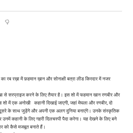
 का रब रख़ा में फ़हमान ख़ान और सोनाक्षी बत्रा लीड किरदार में नजर
खा से सरप्राइज करने के लिए तैयार है। इस शो में फहमान खान रणबीर और
ब रखा शो में एक अनोखी कहानी दिखाई जाएगी, जहां मेघला और रणबीर, दो
ूसरे के साथ जुड़ेंगे और अपनी एक अलग दुनिया बनाएंगे। उनके संस्कृतिक
 उनमें कहानी के लिए गहरी दिलचस्पी पैदा करेगा। यह देखने के लिए बने
ार को कैसे मजबूत बनाते हैं।