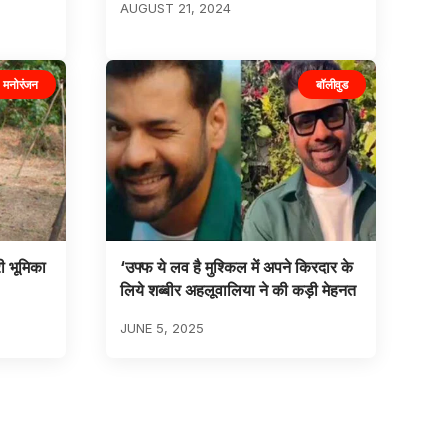
AUGUST 21, 2024
मनोरंजन
बॉलीवुड
ी भूमिका
‘उफ्फ ये लव है मुश्किल में अपने किरदार के
लिये शब्बीर अहलूवालिया ने की कड़ी मेहनत
JUNE 5, 2025