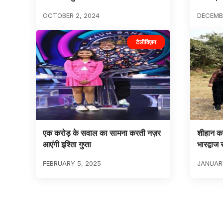
OCTOBER 2, 2024
DECEMBE
टेलीविज़न
एक करोड़ के सवाल का सामना करती नज़र
शीहान कप
आएंगी इश्तिा गुप्ता
भारद्वाज
FEBRUARY 5, 2025
JANUARY