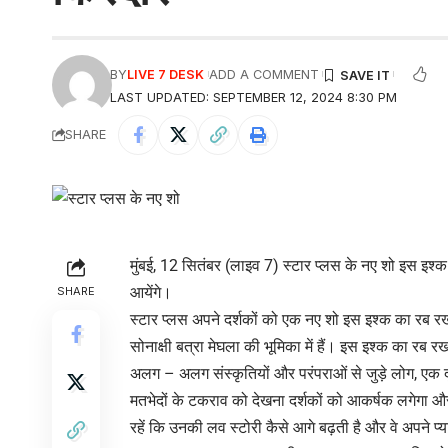
BY
LIVE 7 DESK
ADD A COMMENT
LAST UPDATED: SEPTEMBER 12, 2024 8:30 PM
SHARE
मुंबई, 12 सितंबर (लाइव 7) स्टार प्लस के नए शो इस इश्क
आयेंगे।
SHARE
स्टार प्लस अपने दर्शकों को एक नए शो इस इश्क का रब र
सोनाक्षी बत्रा मेघला की भूमिका में हैं। इस इश्क का र
अलग – अलग संस्कृतियों और परंपराओं से जुड़े लोग, एक द
मतभेदों के टकराव को देखना दर्शकों को आकर्षक लगेगा और
रहें कि उनकी लव स्टोरी कैसे आगे बढ़ती है और वे अपने प्य