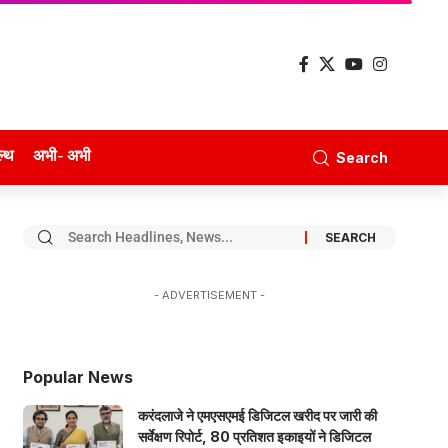
ल्थ
अभी- अभी
Search
- ADVERTISEMENT -
Popular News
करंदलाजे ने एमएसएमई डिजिटल खरीद पर जारी की
सर्वेक्षण रिपोर्ट, 80 प्रतिशत इकाइयों ने डिजिटल