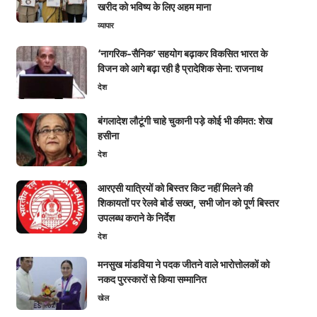
खरीद को भविष्य के लिए अहम माना
व्यापार
‘नागरिक-सैनिक’ सहयोग बढ़ाकर विकसित भारत के
विजन को आगे बढ़ा रही है प्रादेशिक सेना: राजनाथ
देश
बंगलादेश लौटूंगी चाहे चुकानी पड़े कोई भी कीमत: शेख
हसीना
देश
आरएसी यात्रियों को बिस्तर किट नहीं मिलने की
शिकायतों पर रेलवे बोर्ड सख्त, सभी जोन को पूर्ण बिस्तर
उपलब्ध कराने के निर्देश
देश
मनसुख मांडविया ने पदक जीतने वाले भारोत्तोलकों को
नकद पुरस्कारों से किया सम्मानित
खेल