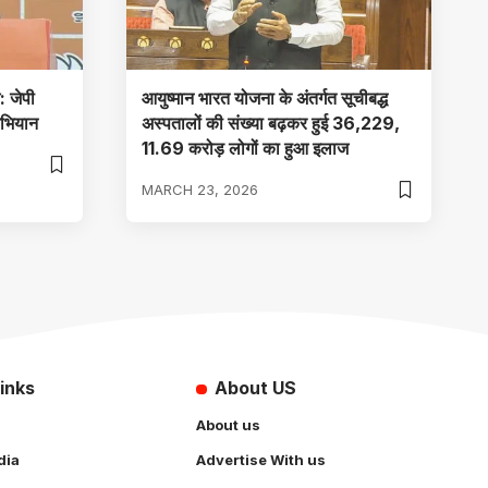
: जेपी
आयुष्मान भारत योजना के अंतर्गत सूचीबद्ध
अभियान
अस्पतालों की संख्या बढ़कर हुई 36,229,
11.69 करोड़ लोगों का हुआ इलाज
MARCH 23, 2026
inks
About US
About us
dia
Advertise With us