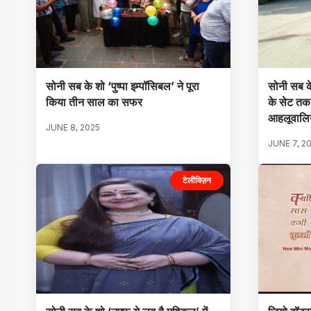
सोनी सब के शो ‘पुष्पा इम्पॉसिबल’ ने पूरा
सोनी सब क
किया तीन साल का सफर
के सेट तक 
आहलूवालि
JUNE 8, 2025
JUNE 7, 2
टेलीविज़न