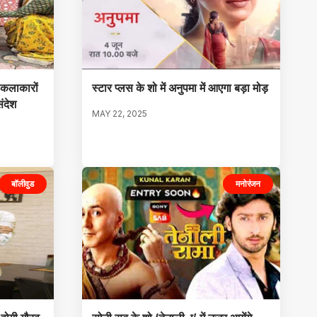
 कलाकारों
स्टार प्लस के शो में अनुपमा में आएगा बड़ा मोड़
ंदेश
MAY 22, 2025
बॉलीवुड
मनोरंजन