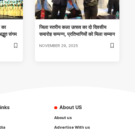
स का
जिला स्तरीय कला उत्सव का दो दिवसीय
द्भुत संगम
समारोह सम्पन्न, प्रतिभागियों को मिला सम्मान
NOVEMBER 29, 2025
inks
About US
About us
dia
Advertise With us