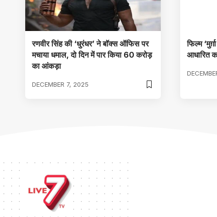
रणवीर सिंह की ‘धुरंधर’ ने बॉक्स ऑफिस पर
फिल्म ‘मुर्ग
मचाया धमाल, दो दिन में पार किया 60 करोड़
आधारित कह
का आंकड़ा
DECEMBER
DECEMBER 7, 2025