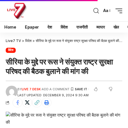
Aa
Home
Epaper
देश
विदेश
राजनीती
व्यापार
खेल
Live7 TV
>
विदेश
>
सीरिया के मुद्दे पर रूस ने संयुक्त राष्ट्र सुरक्षा परिषद की बैठक बुलाने की मांग की
विदेश
सीरिया के मुद्दे पर रूस ने संयुक्त राष्ट्र सुरक्षा
परिषद की बैठक बुलाने की मांग की
BY
LIVE 7 DESK
ADD A COMMENT
LAST UPDATED: DECEMBER 9, 2024 9:30 AM