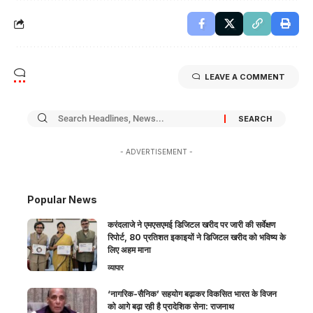
LEAVE A COMMENT
- ADVERTISEMENT -
Popular News
करंदलाजे ने एमएसएमई डिजिटल खरीद पर जारी की सर्वेक्षण
रिपोर्ट, 80 प्रतिशत इकाइयों ने डिजिटल खरीद को भविष्य के
लिए अहम माना
व्यापार
‘नागरिक-सैनिक’ सहयोग बढ़ाकर विकसित भारत के विजन
को आगे बढ़ा रही है प्रादेशिक सेना: राजनाथ