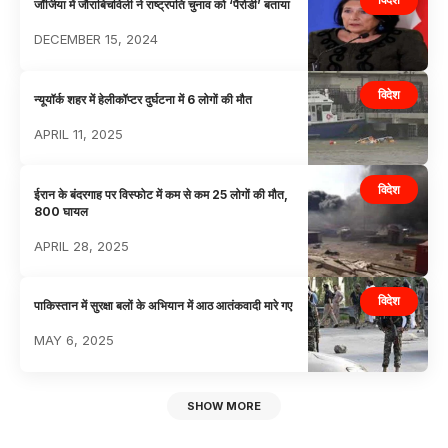
जॉर्जिया में जौराबिचविली ने राष्ट्रपति चुनाव को ‘पैरोडी’ बताया
DECEMBER 15, 2024
विदेश
न्यूयॉर्क शहर में हेलीकॉप्टर दुर्घटना में 6 लोगों की मौत
APRIL 11, 2025
विदेश
ईरान के बंदरगाह पर विस्फोट में कम से कम 25 लोगों की मौत,
800 घायल
APRIL 28, 2025
विदेश
पाकिस्तान में सुरक्षा बलों के अभियान में आठ आतंकवादी मारे गए
MAY 6, 2025
SHOW MORE