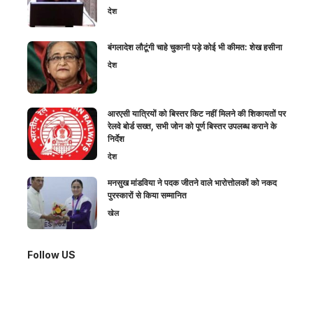
देश
बंगलादेश लौटूंगी चाहे चुकानी पड़े कोई भी कीमत: शेख हसीना
देश
आरएसी यात्रियों को बिस्तर किट नहीं मिलने की शिकायतों पर
रेलवे बोर्ड सख्त, सभी जोन को पूर्ण बिस्तर उपलब्ध कराने के
निर्देश
देश
मनसुख मांडविया ने पदक जीतने वाले भारोत्तोलकों को नकद
पुरस्कारों से किया सम्मानित
खेल
Follow US