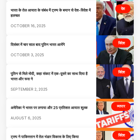
देश
भारत के तेल आयात के संबंध में ट्रम्प के बयान से देश-विदेश में
हलचल
OCTOBER 16, 2025
विदेश
दिसंबर में चार साल बाद पुतिन भारत आयेंगे
OCTOBER 3, 2025
विदेश
पुतिन से मिले मोदी, कहा संकट में एक-दूसरे का साथ दिया है
भारत और रूस ने
SEPTEMBER 2, 2025
व्यापार
अमेरिका ने भारत पर लगाया और 25 प्रतिशत आयात शुल्क
AUGUST 6, 2025
विदेश
ट्रम्प ने पाकिस्तान में तेल भंडार विकास के लिए किया