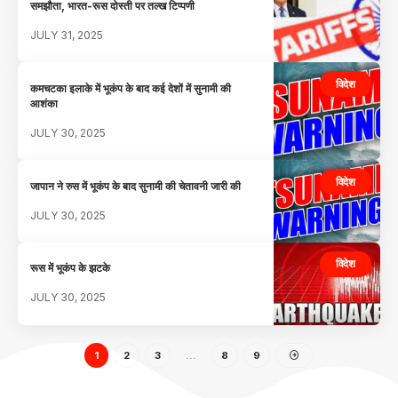
समझौता, भारत-रूस दोस्ती पर तल्ख टिप्पणी
JULY 31, 2025
विदेश
कमचटका इलाके में भूकंप के बाद कई देशों में सुनामी की
आशंका
JULY 30, 2025
विदेश
जापान ने रुस में भूकंप के बाद सुनामी की चेतावनी जारी की
JULY 30, 2025
विदेश
रूस में भूकंप के झटके
JULY 30, 2025
1
2
3
…
8
9