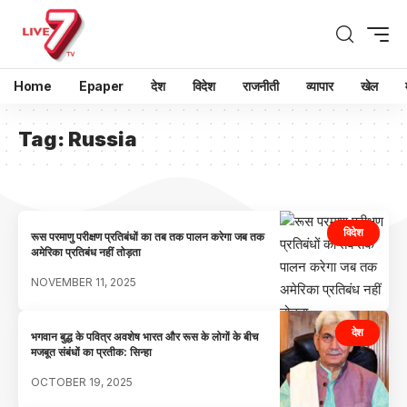
Home
Epaper
देश
विदेश
राजनीती
व्यापार
खेल
Tag:
Russia
विदेश
रूस परमाणु परीक्षण प्रतिबंधों का तब तक पालन करेगा जब तक
अमेरिका प्रतिबंध नहीं तोड़ता
NOVEMBER 11, 2025
देश
भगवान बुद्ध के पवित्र अवशेष भारत और रूस के लोगों के बीच
मजबूत संबंधों का प्रतीक: सिन्हा
OCTOBER 19, 2025