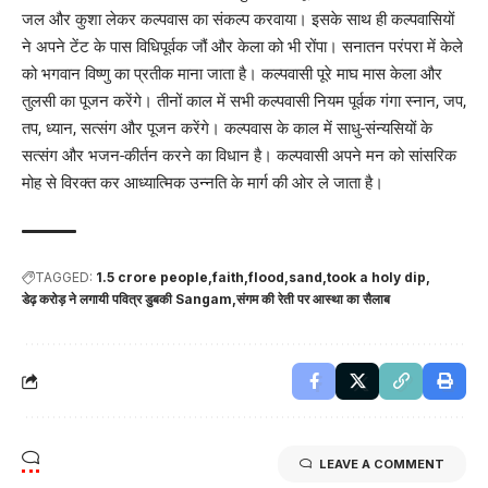
जल और कुशा लेकर कल्पवास का संकल्प करवाया। इसके साथ ही कल्पवासियों
ने अपने टेंट के पास विधिपूर्वक जौं और केला को भी रोंपा। सनातन परंपरा में केले
को भगवान विष्णु का प्रतीक माना जाता है। कल्पवासी पूरे माघ मास केला और
तुलसी का पूजन करेंगे। तीनों काल में सभी कल्पवासी नियम पूर्वक गंगा स्नान, जप,
तप, ध्यान, सत्संग और पूजन करेंगे। कल्पवास के काल में साधु-संन्यसियों के
सत्संग और भजन-कीर्तन करने का विधान है। कल्पवासी अपने मन को सांसरिक
मोह से विरक्त कर आध्यात्मिक उन्नति के मार्ग की ओर ले जाता है।
TAGGED:
1.5 crore people
faith
flood
sand
took a holy dip
डेढ़ करोड़ ने लगायी पवित्र डुबकी Sangam
संगम की रेती पर आस्था का सैलाब
LEAVE A COMMENT