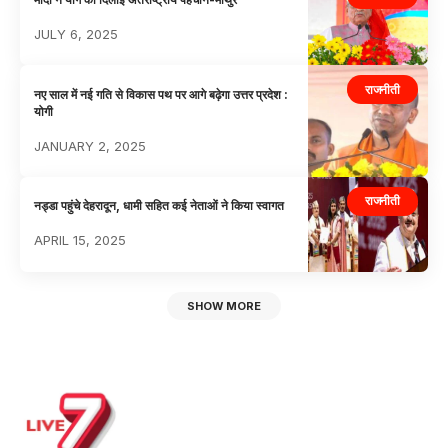
JULY 6, 2025
राजनीती
नए साल में नई गति से विकास पथ पर आगे बढ़ेगा उत्तर प्रदेश :
योगी
JANUARY 2, 2025
राजनीती
नड्डा पहुंचे देहरादून, धामी सहित कई नेताओं ने किया स्वागत
APRIL 15, 2025
SHOW MORE