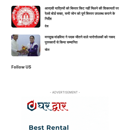
आरएसी यात्रियों को बिस्तर किट नहीं मिलने की शिकायतों पर
रेलवे बोर्ड सख्त, सभी जोन को पूर्ण बिस्तर उपलब्ध कराने के
निर्देश
देश
मनसुख मांडविया ने पदक जीतने वाले भारोत्तोलकों को नकद
पुरस्कारों से किया सम्मानित
खेल
Follow US
- ADVERTISEMENT -