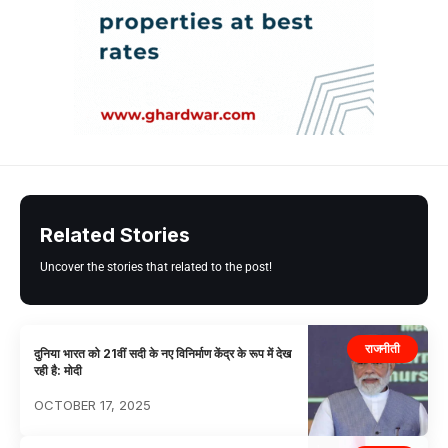
Related Stories
Uncover the stories that related to the post!
राजनीती
दुनिया भारत को 21वीं सदी के नए विनिर्माण केंद्र के रूप में देख
रही है: मोदी
OCTOBER 17, 2025