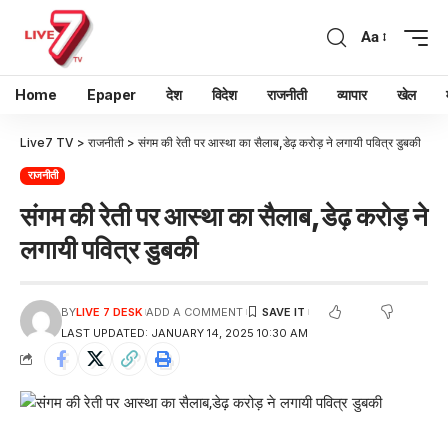
Aa
Home
Epaper
देश
विदेश
राजनीती
व्यापार
खेल
Live7 TV
>
राजनीती
>
संगम की रेती पर आस्था का सैलाब,डेढ़ करोड़ ने लगायी पवित्र डुबकी
राजनीती
संगम की रेती पर आस्था का सैलाब,डेढ़ करोड़ ने
लगायी पवित्र डुबकी
BY
LIVE 7 DESK
ADD A COMMENT
LAST UPDATED: JANUARY 14, 2025 10:30 AM