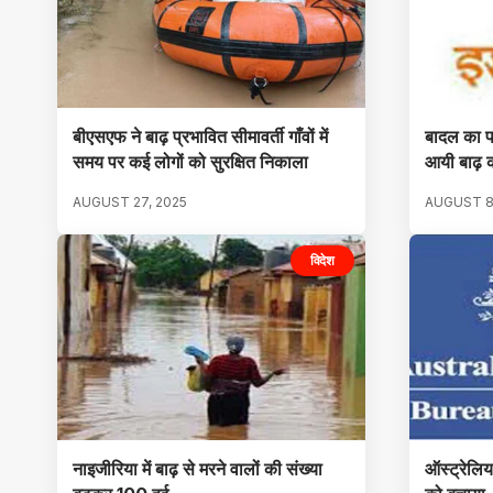
बीएसएफ ने बाढ़ प्रभावित सीमावर्ती गाँवों में
बादल का फ
समय पर कई लोगों को सुरक्षित निकाला
आयी बाढ़ 
AUGUST 27, 2025
AUGUST 8
विदेश
नाइजीरिया में बाढ़ से मरने वालों की संख्या
ऑस्ट्रेलिया