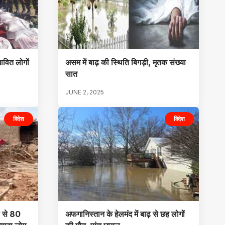
भावित लोगों
असम में बाढ़ की स्थिति बिगड़ी, मृतक संख्या
सात
JUNE 2, 2025
विदेश
विदेश
़ से 80
अफगानिस्तान के हेलमंद में बाढ़ से छह लोगों