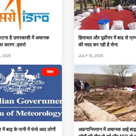
टना है उत्तरकाशी में अचानक
हिमाचल और पूर्वोत्तर में बाढ से प्र
का कारण :इसरो
की मदद कर रही है सेना
, 2025
JULY 10, 2025
विदेश
 में बाढ़ के पानी में फंसे आठ लोगों
अफ़गानिस्तान में अचानक आई बाढ