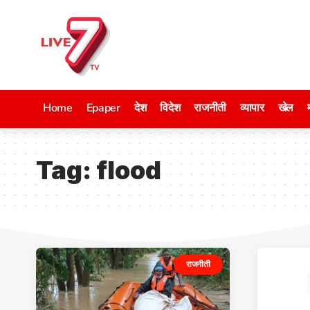
Home
Epaper
देश
विदेश
राजनीती
व्यापार
खेल
Tag:
flood
राजनीती