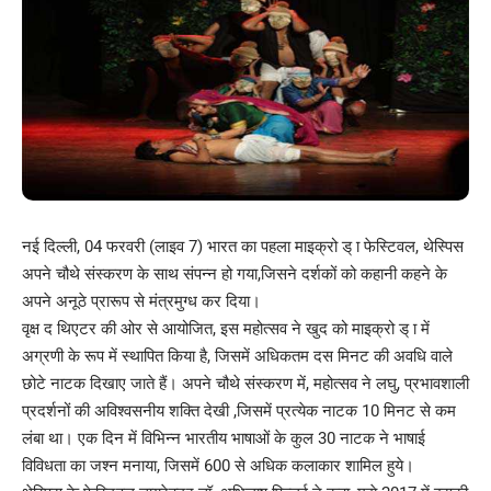
नई दिल्ली, 04 फरवरी (लाइव 7) भारत का पहला माइक्रो ड् ा फेस्टिवल, थेस्पिस
अपने चौथे संस्करण के साथ संपन्न हो गया,जिसने दर्शकों को कहानी कहने के
अपने अनूठे प्रारूप से मंत्रमुग्ध कर दिया।
वृक्ष द थिएटर की ओर से आयोजित, इस महोत्सव ने खुद को माइक्रो ड् ा में
अग्रणी के रूप में स्थापित किया है, जिसमें अधिकतम दस मिनट की अवधि वाले
छोटे नाटक दिखाए जाते हैं। अपने चौथे संस्करण में, महोत्सव ने लघु, प्रभावशाली
प्रदर्शनों की अविश्वसनीय शक्ति देखी ,जिसमें प्रत्येक नाटक 10 मिनट से कम
लंबा था। एक दिन में विभिन्न भारतीय भाषाओं के कुल 30 नाटक ने भाषाई
विविधता का जश्न मनाया, जिसमें 600 से अधिक कलाकार शामिल हुये।