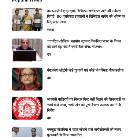
करंदलाजे ने एमएसएमई डिजिटल खरीद पर जारी की सर्वेक्षण
रिपोर्ट, 80 प्रतिशत इकाइयों ने डिजिटल खरीद को भविष्य के
लिए अहम माना
व्यापार
‘नागरिक-सैनिक’ सहयोग बढ़ाकर विकसित भारत के विजन
को आगे बढ़ा रही है प्रादेशिक सेना: राजनाथ
देश
बंगलादेश लौटूंगी चाहे चुकानी पड़े कोई भी कीमत: शेख हसीना
देश
आरएसी यात्रियों को बिस्तर किट नहीं मिलने की शिकायतों पर
रेलवे बोर्ड सख्त, सभी जोन को पूर्ण बिस्तर उपलब्ध कराने के
निर्देश
देश
मनसुख मांडविया ने पदक जीतने वाले भारोत्तोलकों को नकद
पुरस्कारों से किया सम्मानित