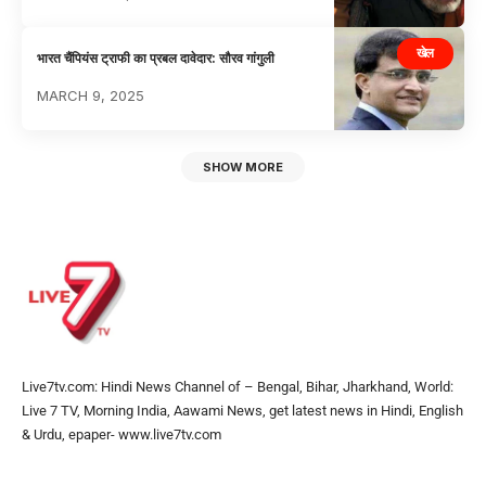
खेल
भारत चैंपियंस ट्राफी का प्रबल दावेदार: सौरव गांगुली
MARCH 9, 2025
SHOW MORE
Live7tv.com: Hindi News Channel of – Bengal, Bihar, Jharkhand, World:
Live 7 TV, Morning India, Aawami News, get latest news in Hindi, English
& Urdu, epaper- www.live7tv.com