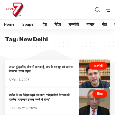
Home
Epaper
देश
विदेश
राजनीती
व्यापार
खेल
Tag:
New Delhi
राजनीती
घायल हूं इसलिए और भी घातक हूं, आप के हर झूठ को करूंगा
बेनकाब: राघव चड्ढा
APRIL 4, 2026
विदेश
पोलैंड के उप विदेश मंत्री का दावा: “पीएम मोदी ने रूस को
यूक्रेन पर परमाणु हमला करने से रोका”
FEBRUARY 6, 2026