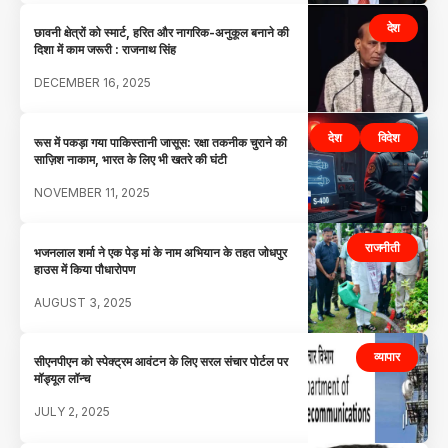
देश
छावनी क्षेत्रों को स्मार्ट, हरित और नागरिक-अनुकूल बनाने की
दिशा में काम जरूरी : राजनाथ सिंह
DECEMBER 16, 2025
देश
विदेश
रूस में पकड़ा गया पाकिस्तानी जासूस: रक्षा तकनीक चुराने की
साज़िश नाकाम, भारत के लिए भी खतरे की घंटी
NOVEMBER 11, 2025
राजनीती
भजनलाल शर्मा ने एक पेड़ मां के नाम अभियान के तहत जोधपुर
हाउस में किया पौधारोपण
AUGUST 3, 2025
व्यापार
सीएनपीएन को स्पेक्ट्रम आवंटन के लिए सरल संचार पोर्टल पर
मॉड्यूल लॉन्च
JULY 2, 2025