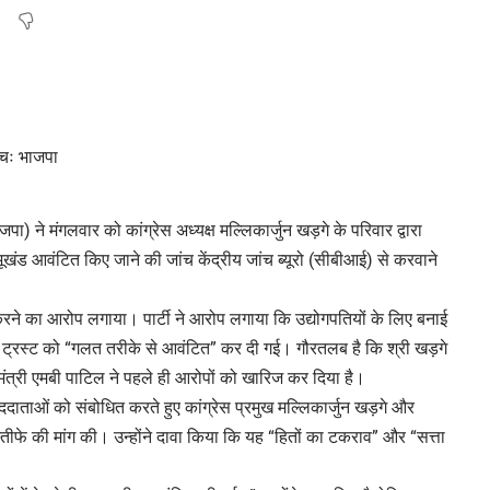
) ने मंगलवार को कांग्रेस अध्यक्ष मल्लिकार्जुन खड़गे के परिवार द्वारा
भूखंड आवंटित किए जाने की जांच केंद्रीय जांच ब्यूरो (सीबीआई) से करवाने
 करने का आरोप लगाया। पार्टी ने आरोप लगाया कि उद्योगपतियों के लिए बनाई
क ट्रस्ट को “गलत तरीके से आवंटित” कर दी गई। गौरतलब है कि श्री खड़गे
ोग मंत्री एमबी पाटिल ने पहले ही आरोपों को खारिज कर दिया है।
ाददाताओं को संबोधित करते हुए कांग्रेस प्रमुख मल्लिकार्जुन खड़गे और
 इस्तीफे की मांग की। उन्होंने दावा किया कि यह “हितों का टकराव” और “सत्ता