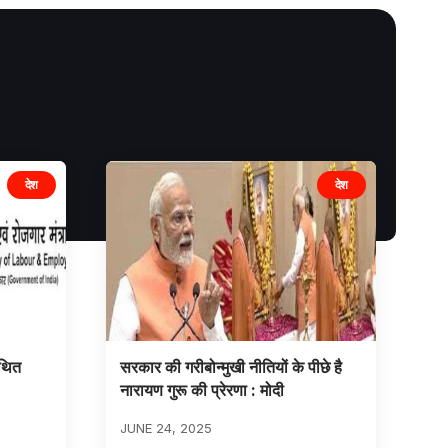
देश
देश
कथित
सरकार की गरीबोन्मुखी नीतियों के पीछे है
नारायण गुरू की प्रेरणा : मोदी
JUNE 24, 2025