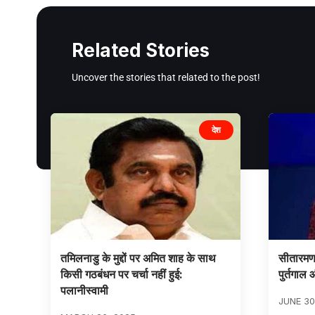
Related Stories
Uncover the stories that related to the post!
देश
तमिलनाडु के मुद्दों पर अमित शाह के साथ
सीतारमण 
किसी गठबंधन पर चर्चा नहीं हुई:
पुर्तगाल
पलानीस्वामी
JUNE 30