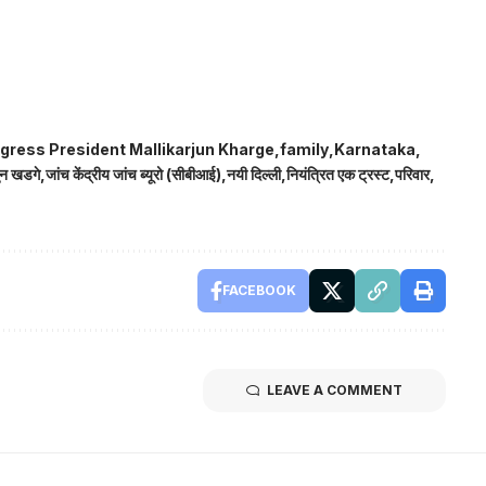
gress President Mallikarjun Kharge
family
Karnataka
जुन खडगे
जांच केंद्रीय जांच ब्यूरो (सीबीआई)
नयी दिल्ली
नियंत्रित एक ट्रस्ट
परिवार
FACEBOOK
LEAVE A COMMENT