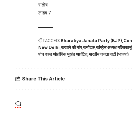
संतोष
लाइव 7
TAGGED:
Bharatiya Janata Party (BJP)
Con
New Delhi
करवाने की मांग
कर्नाटक
कांग्रेस अध्यक्ष मल्लिकार्
पांच एकड़ औद्योगिक भूखंड आवंटित
भारतीय जनता पार्टी (भाजपा)
Share This Article