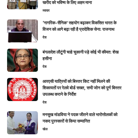
खरीद को भविष्य के लिए अहम माना
व्यापार
‘नागरिक-सैनिक’ सहयोग बढ़ाकर विकसित भारत के
विजन को आगे बढ़ा रही है प्रादेशिक सेना: राजनाथ
देश
बंगलादेश लौटूंगी चाहे चुकानी पड़े कोई भी कीमत: शेख
हसीना
देश
आरएसी यात्रियों को बिस्तर किट नहीं मिलने की
शिकायतों पर रेलवे बोर्ड सख्त, सभी जोन को पूर्ण बिस्तर
उपलब्ध कराने के निर्देश
देश
मनसुख मांडविया ने पदक जीतने वाले भारोत्तोलकों को
नकद पुरस्कारों से किया सम्मानित
खेल