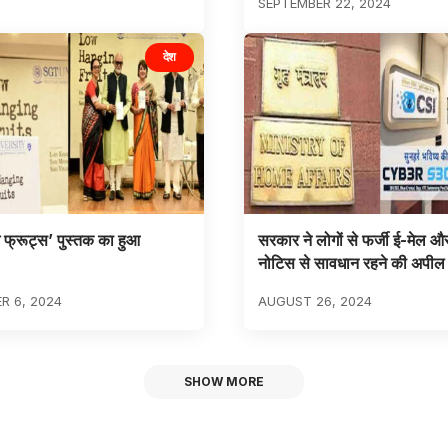
SEPTEMBER 22, 2024
देश
ंग फ्रूट्स’ पुस्तक का हुआ
सरकार ने लोगों से फर्जी ई-मेल औ
नोटिस से सावधान रहने की अपील
R 6, 2024
AUGUST 26, 2024
SHOW MORE