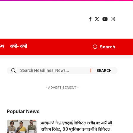
ल्थ
अभी- अभी
Search
- ADVERTISEMENT -
Popular News
करंदलाजे ने एमएसएमई डिजिटल खरीद पर जारी की
सर्वेक्षण रिपोर्ट, 80 प्रतिशत इकाइयों ने डिजिटल