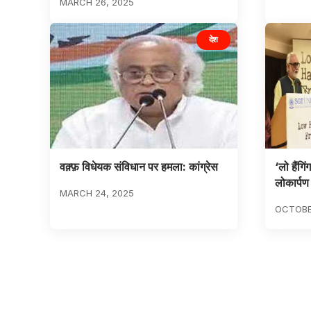
MARCH 26, 2025
देश
वक़्फ़ विधेयक संविधान पर हमला: कांग्रेस
‘लो हैंगि
लोकार्पण
MARCH 24, 2025
OCTOBE