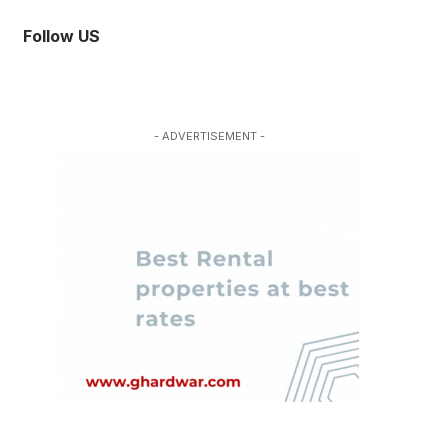
Follow US
- ADVERTISEMENT -