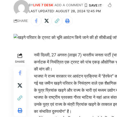
BY
LIVE 7 DESK
ADD A COMMENT
LAST UPDATED: AUGUST 28, 2024 12:45 PM
SHARE
नयी दिल्ली, 27 अगस्त (लाइव 7) भारतीय जनता पार्टी (भाजपा
कर्नाटक में नियंत्रित एक ट्रस्ट को पांच एकड़ औद्योगिक 
SHARE
की मांग की।
भाजपा ने राज्य सरकार पर आवंटन प्रक्रिया में “हेरफेर”
गई यह जमीन खड़गे परिवार के नियंत्रण वाले एक शैक्षणि
के पुत्र प्रियांक खड़गे और राज्य के भारी एवं मध्यम उद्य
भाजपा के राष्ट्रीय प्रवक्ता गौरव भाटिया ने यहां आज संव
उनके पुत्र एवं राज्य के मंत्री प्रियांक खड़गे के तत्काल
का संभावित दुरुपयोग” है।