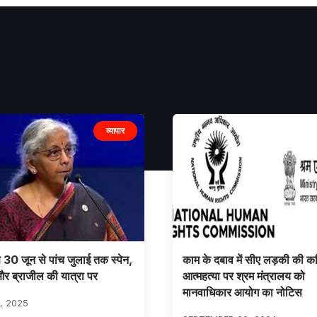
व्यापार
30 जून से पांच जुलाई तक स्पेन,
काम के दबाव में सीए लड़की की 
 और ब्राजील की यात्रा पर
आत्महत्या पर श्रम मंत्रालय को
मानवाधिकार आयोग का नोटिस
, 2025