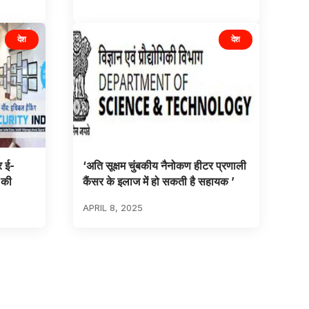
देश
देश
र ई-
‘अति सूक्षम चुंबकीय नैनोकण हीटर प्रणाली
 की
कैंसर के इलाज में हो सकती है सहायक ’
APRIL 8, 2025