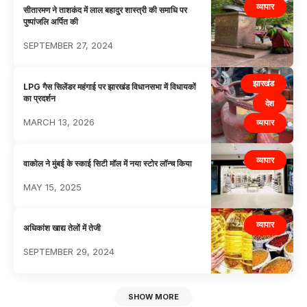
व्यापार
सीतारमण ने ताशकंद में लाल बहादुर शास्त्री की समाधि पर
पुष्पांजलि अर्पित की
SEPTEMBER 27, 2024
झारखंड
LPG गैस सिलेंडर महंगाई पर झारखंड विधानसभा में विधायकों
का प्रदर्शन
देश
MARCH 13, 2026
व्यापार
व्यापार
वाकोल ने मुंबई के स्काई सिटी मॉल में नया स्टोर लॉन्च किया
MAY 15, 2025
व्यापार
अधिकांश खाद्य तेलों में तेजी
SEPTEMBER 29, 2024
SHOW MORE