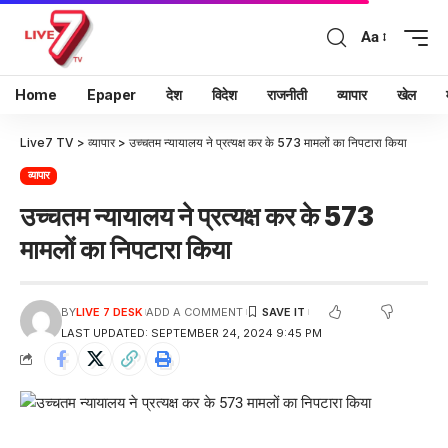
Aa
Home
Epaper
देश
विदेश
राजनीती
व्यापार
खेल
Live7 TV
>
व्यापार
>
उच्चतम न्यायालय ने प्रत्यक्ष कर के 573 मामलों का निपटारा किया
व्यापार
उच्चतम न्यायालय ने प्रत्यक्ष कर के 573
मामलों का निपटारा किया
BY
LIVE 7 DESK
ADD A COMMENT
LAST UPDATED: SEPTEMBER 24, 2024 9:45 PM