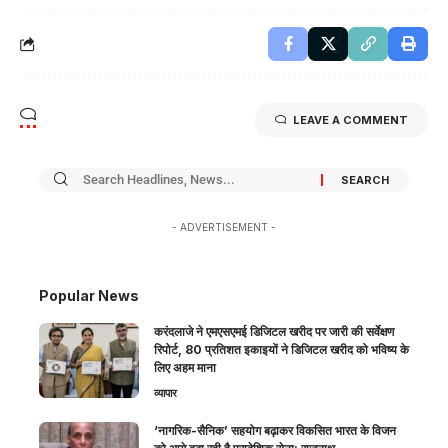
LEAVE A COMMENT
- ADVERTISEMENT -
Popular News
करंदलाजे ने एमएसएमई डिजिटल खरीद पर जारी की सर्वेक्षण
रिपोर्ट, 80 प्रतिशत इकाइयों ने डिजिटल खरीद को भविष्य के
लिए अहम माना
व्यापार
‘नागरिक-सैनिक’ सहयोग बढ़ाकर विकसित भारत के विजन