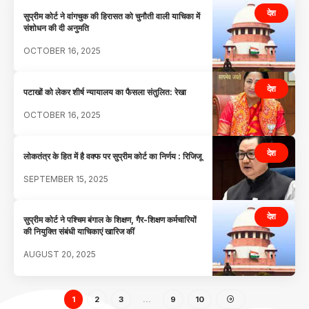
देश
सुप्रीम कोर्ट ने वांगचुक की हिरासत को चुनौती वाली याचिका में
संशोधन की दी अनुमति
OCTOBER 16, 2025
देश
पटाखों को लेकर शीर्ष न्यायालय का फैसला संतुलित: रेखा
OCTOBER 16, 2025
देश
लोकतंत्र के हित में है वक्फ पर सुप्रीम कोर्ट का निर्णय : रिजिजू
SEPTEMBER 15, 2025
देश
सुप्रीम कोर्ट ने पश्चिम बंगाल के शिक्षण, गैर-शिक्षण कर्मचारियों
की नियुक्ति संबंधी याचिकाएं खारिज कीं
AUGUST 20, 2025
1
2
3
…
9
10