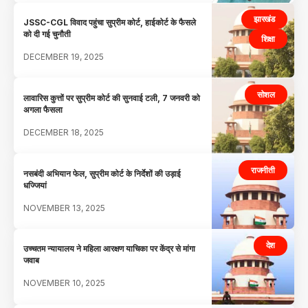
झारखंड
JSSC-CGL विवाद पहुंचा सुप्रीम कोर्ट, हाईकोर्ट के फैसले
को दी गई चुनौती
शिक्षा
DECEMBER 19, 2025
सोशल
लावारिस कुत्तों पर सुप्रीम कोर्ट की सुनवाई टली, 7 जनवरी को
अगला फैसला
DECEMBER 18, 2025
राजनीती
नसबंदी अभियान फेल, सुप्रीम कोर्ट के निर्देशों की उड़ाई
धज्जियां
NOVEMBER 13, 2025
देश
उच्चतम न्यायालय ने महिला आरक्षण याचिका पर केंद्र से मांगा
जवाब
NOVEMBER 10, 2025