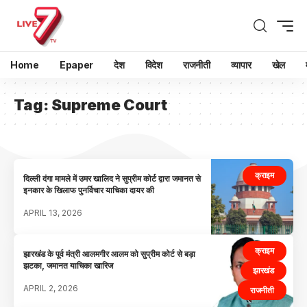
Home
Epaper
देश
विदेश
राजनीती
व्यापार
खेल
Tag:
Supreme Court
क्राइम
दिल्ली दंगा मामले में उमर खालिद ने सुप्रीम कोर्ट द्वारा जमानत से
इनकार के खिलाफ पुनर्विचार याचिका दायर की
APRIL 13, 2026
क्राइम
झारखंड के पूर्व मंत्री आलमगीर आलम को सुप्रीम कोर्ट से बड़ा
झटका, जमानत याचिका खारिज
झारखंड
APRIL 2, 2026
राजनीती