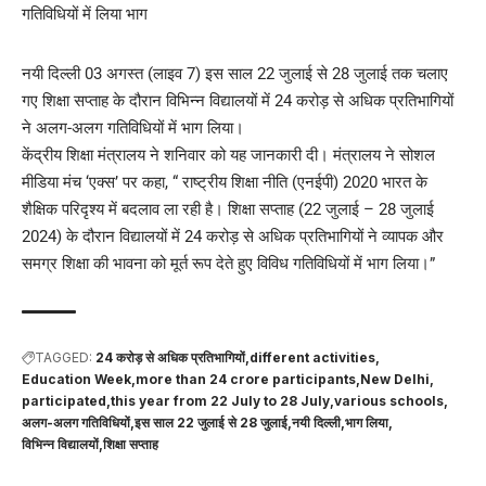
नयी दिल्ली 03 अगस्त (लाइव 7) इस साल 22 जुलाई से 28 जुलाई तक चलाए
गए शिक्षा सप्ताह के दौरान विभिन्न विद्यालयों में 24 करोड़ से अधिक प्रतिभागियों
ने अलग-अलग गतिविधियों में भाग लिया।
केंद्रीय शिक्षा मंत्रालय ने शनिवार को यह जानकारी दी। मंत्रालय ने सोशल
मीडिया मंच ‘एक्स’ पर कहा, “ राष्ट्रीय शिक्षा नीति (एनईपी) 2020 भारत के
शैक्षिक परिदृश्य में बदलाव ला रही है। शिक्षा सप्ताह (22 जुलाई – 28 जुलाई
2024) के दौरान विद्यालयों में 24 करोड़ से अधिक प्रतिभागियों ने व्यापक और
समग्र शिक्षा की भावना को मूर्त रूप देते हुए विविध गतिविधियों में भाग लिया।”
TAGGED:
24 करोड़ से अधिक प्रतिभागियों
different activities
Education Week
more than 24 crore participants
New Delhi
participated
this year from 22 July to 28 July
various schools
अलग-अलग गतिविधियों
इस साल 22 जुलाई से 28 जुलाई
नयी दिल्ली
भाग लिया
विभिन्न विद्यालयों
शिक्षा सप्ताह