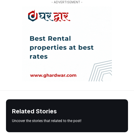
- ADVERTISEMENT -
Related Stories
Uncover the stories that related to the post!