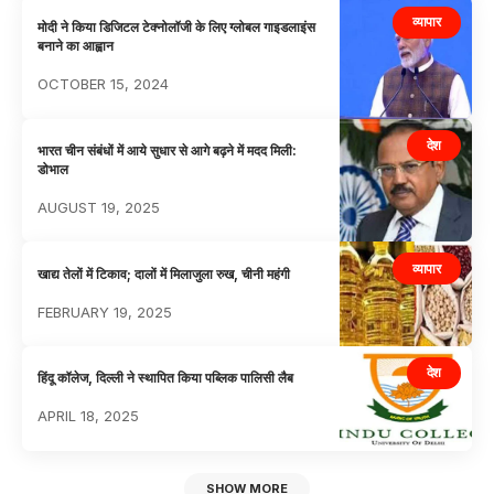
व्यापार
मोदी ने किया डिजिटल टेक्नोलॉजी के लिए ग्लोबल गाइडलाइंस
बनाने का आह्वान
OCTOBER 15, 2024
देश
भारत चीन संबंधों में आये सुधार से आगे बढ़ने में मदद मिली:
डोभाल
AUGUST 19, 2025
व्यापार
खाद्य तेलों में टिकाव; दालों में मिलाजुला रुख, चीनी महंगी
FEBRUARY 19, 2025
देश
हिंदू कॉलेज, दिल्ली ने स्थापित किया पब्लिक पालिसी लैब
APRIL 18, 2025
SHOW MORE