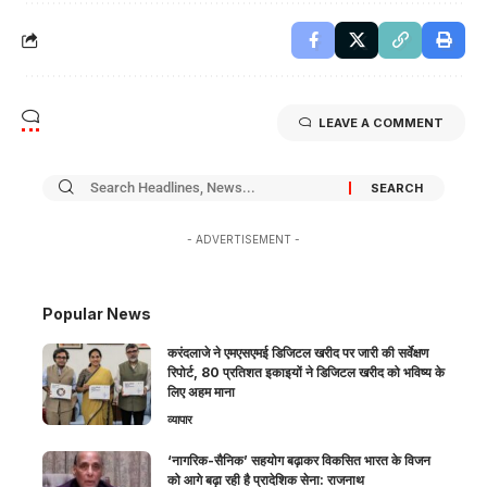
LEAVE A COMMENT
- ADVERTISEMENT -
Popular News
करंदलाजे ने एमएसएमई डिजिटल खरीद पर जारी की सर्वेक्षण
रिपोर्ट, 80 प्रतिशत इकाइयों ने डिजिटल खरीद को भविष्य के
लिए अहम माना
व्यापार
‘नागरिक-सैनिक’ सहयोग बढ़ाकर विकसित भारत के विजन
को आगे बढ़ा रही है प्रादेशिक सेना: राजनाथ