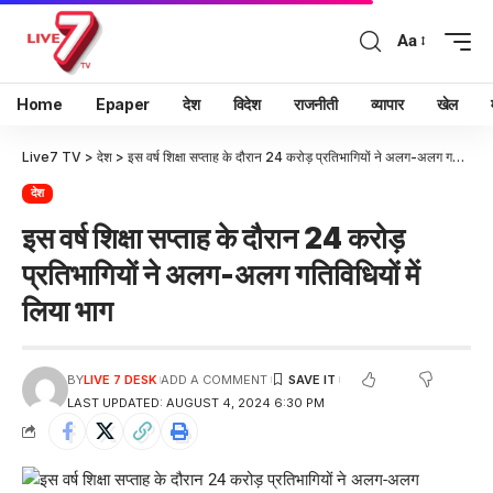
Aa
Home
Epaper
देश
विदेश
राजनीती
व्यापार
खेल
Live7 TV
>
देश
>
इस वर्ष शिक्षा सप्ताह के दौरान 24 करोड़ प्रतिभागियों ने अलग-अलग गतिविधियों में लिया भाग
देश
इस वर्ष शिक्षा सप्ताह के दौरान 24 करोड़
प्रतिभागियों ने अलग-अलग गतिविधियों में
लिया भाग
BY
LIVE 7 DESK
ADD A COMMENT
LAST UPDATED: AUGUST 4, 2024 6:30 PM