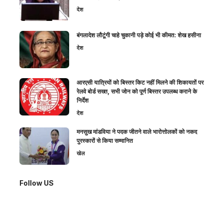
देश
बंगलादेश लौटूंगी चाहे चुकानी पड़े कोई भी कीमत: शेख हसीना
देश
आरएसी यात्रियों को बिस्तर किट नहीं मिलने की शिकायतों पर
रेलवे बोर्ड सख्त, सभी जोन को पूर्ण बिस्तर उपलब्ध कराने के
निर्देश
देश
मनसुख मांडविया ने पदक जीतने वाले भारोत्तोलकों को नकद
पुरस्कारों से किया सम्मानित
खेल
Follow US