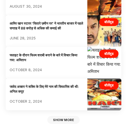
AUGUST 30, 2024
बॉलीवुड
आमिर खान स्टारर ‘सितारे ज़मीन पर’ ने भारतीय बाजार में पहले
सप्ताह में 88 करोड़ से अधिक की कमाई की
JUNE 28, 2025
बॉलीवुड
फ्लाइट के दौरान फिल्म शराबी बनाने के बारे में विचार किया
गया: अमिताभ
OCTOBER 8, 2024
बॉलीवुड
जावेद अख्तर ने शक्ति के लिए मेरे नाम की सिफारिश की थी:
अनिल कपूर
OCTOBER 2, 2024
SHOW MORE