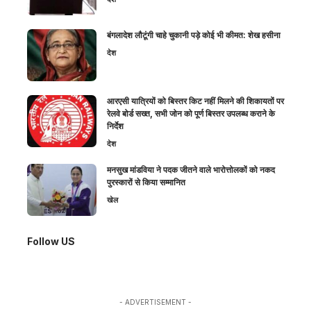
बंगलादेश लौटूंगी चाहे चुकानी पड़े कोई भी कीमत: शेख हसीना
देश
आरएसी यात्रियों को बिस्तर किट नहीं मिलने की शिकायतों पर
रेलवे बोर्ड सख्त, सभी जोन को पूर्ण बिस्तर उपलब्ध कराने के
निर्देश
देश
मनसुख मांडविया ने पदक जीतने वाले भारोत्तोलकों को नकद
पुरस्कारों से किया सम्मानित
खेल
Follow US
- ADVERTISEMENT -