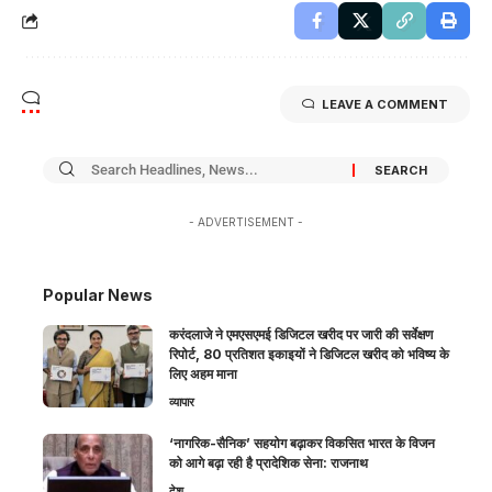
LEAVE A COMMENT
- ADVERTISEMENT -
Popular News
करंदलाजे ने एमएसएमई डिजिटल खरीद पर जारी की सर्वेक्षण
रिपोर्ट, 80 प्रतिशत इकाइयों ने डिजिटल खरीद को भविष्य के
लिए अहम माना
व्यापार
‘नागरिक-सैनिक’ सहयोग बढ़ाकर विकसित भारत के विजन
को आगे बढ़ा रही है प्रादेशिक सेना: राजनाथ
देश