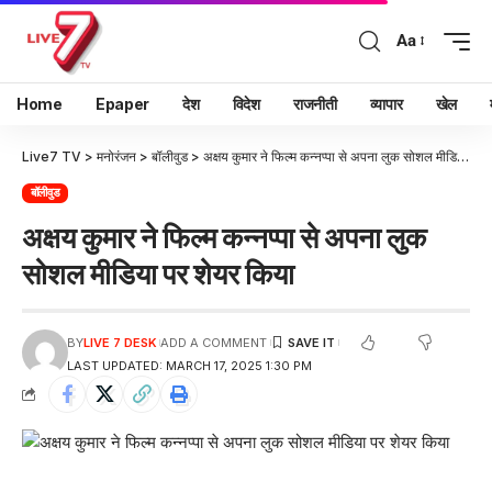
Aa
Home
Epaper
देश
विदेश
राजनीती
व्यापार
खेल
Live7 TV
>
मनोरंजन
>
बॉलीवुड
>
अक्षय कुमार ने फिल्म कन्नप्पा से अपना लुक सोशल मीडिया पर शेयर किया
बॉलीवुड
अक्षय कुमार ने फिल्म कन्नप्पा से अपना लुक
सोशल मीडिया पर शेयर किया
BY
LIVE 7 DESK
ADD A COMMENT
LAST UPDATED: MARCH 17, 2025 1:30 PM