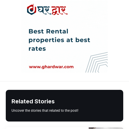
Related Stories
Uncover the stories that related to the post!