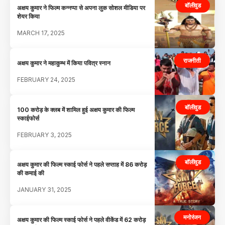
बॉलीवुड
अक्षय कुमार ने फिल्म कन्नप्पा से अपना लुक सोशल मीडिया पर
शेयर किया
MARCH 17, 2025
राजनीती
अक्षय कुमार ने महाकुम्भ में किया पवित्र स्नान
FEBRUARY 24, 2025
बॉलीवुड
100 करोड़ के क्लब में शामिल हुई अक्षय कुमार की फिल्म
स्काईफोर्स
FEBRUARY 3, 2025
बॉलीवुड
अक्षय कुमार की फिल्म स्काई फोर्स ने पहले सप्ताह में 86 करोड़
की कमाई की
JANUARY 31, 2025
मनोरंजन
अक्षय कुमार की फिल्म स्काई फोर्स ने पहले वीकेंड में 62 करोड़