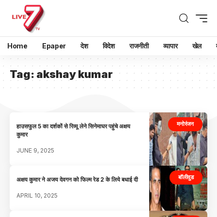
Home
Epaper
देश
विदेश
राजनीती
व्यापार
खेल
Tag:
akshay kumar
मनोरंजन
हाउसफुल 5 का दर्शकों से रिव्यू लेने सिनेमाघर पहुंचे अक्षय
कुमार
JUNE 9, 2025
बॉलीवुड
अक्षय कुमार ने अजय देवगन को फिल्म रेड 2 के लिये बधाई दी
APRIL 10, 2025