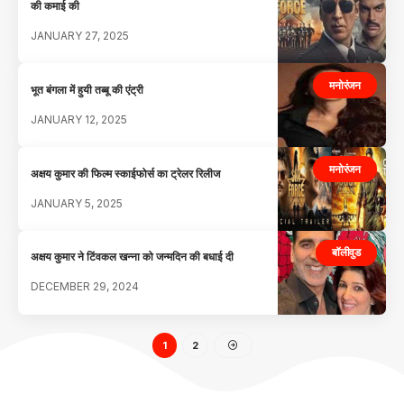
की कमाई की
JANUARY 27, 2025
मनोरंजन
भूत बंगला में हुयी तब्बू की एंट्री
JANUARY 12, 2025
मनोरंजन
अक्षय कुमार की फिल्म स्काईफोर्स का ट्रेलर रिलीज
JANUARY 5, 2025
बॉलीवुड
अक्षय कुमार ने टिंवकल खन्ना को जन्मदिन की बधाई दी
DECEMBER 29, 2024
1
2