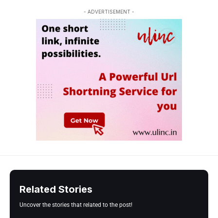
- ADVERTISEMENT -
Related Stories
Uncover the stories that related to the post!