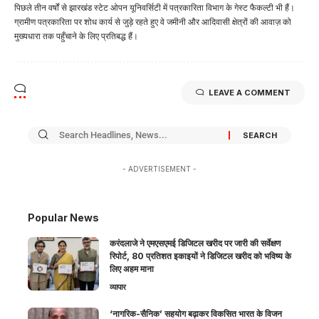
पिछले तीन वर्षों से झारखंड स्टेट ओपन यूनिवर्सिटी में पत्रकारिता विभाग के गेस्ट फैकल्टी भी हैं।
ग्रामीण पत्रकारिता पर शोध कार्य से जुड़े रहते हुए वे जमीनी और आदिवासी क्षेत्रों की आवाज़ को
मुख्यधारा तक पहुँचाने के लिए प्रतिबद्ध हैं।
LEAVE A COMMENT
- ADVERTISEMENT -
Popular News
करंदलाजे ने एमएसएमई डिजिटल खरीद पर जारी की सर्वेक्षण
रिपोर्ट, 80 प्रतिशत इकाइयों ने डिजिटल खरीद को भविष्य के
लिए अहम माना
व्यापार
‘नागरिक-सैनिक’ सहयोग बढ़ाकर विकसित भारत के विजन