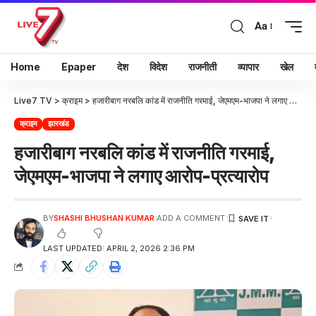
Aa
Home
Epaper
देश
विदेश
राजनीती
व्यापार
खेल
Live7 TV
>
क्राइम
>
हजारीबाग नरबलि कांड में राजनीति गरमाई, जेएमएम-भाजपा ने लगाए आरोप-प्रत्यारोप
क्राइम
झारखंड
हजारीबाग नरबलि कांड में राजनीति गरमाई,
जेएमएम-भाजपा ने लगाए आरोप-प्रत्यारोप
BY
SHASHI BHUSHAN KUMAR
ADD A COMMENT
LAST UPDATED: APRIL 2, 2026 2:36 PM