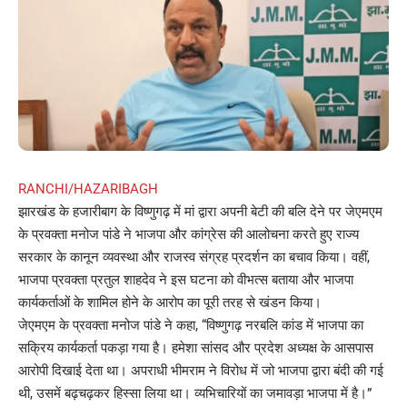
RANCHI/HAZARIBAGH
झारखंड के हजारीबाग के विष्णुगढ़ में मां द्वारा अपनी बेटी की बलि देने पर जेएमएम
के प्रवक्ता मनोज पांडे ने भाजपा और कांग्रेस की आलोचना करते हुए राज्य
सरकार के कानून व्यवस्था और राजस्व संग्रह प्रदर्शन का बचाव किया। वहीं,
भाजपा प्रवक्ता प्रतुल शाहदेव ने इस घटना को वीभत्स बताया और भाजपा
कार्यकर्ताओं के शामिल होने के आरोप का पूरी तरह से खंडन किया।
जेएमएम के प्रवक्ता मनोज पांडे ने कहा, “विष्णुगढ़ नरबलि कांड में भाजपा का
सक्रिय कार्यकर्ता पकड़ा गया है। हमेशा सांसद और प्रदेश अध्यक्ष के आसपास
आरोपी दिखाई देता था। अपराधी भीमराम ने विरोध में जो भाजपा द्वारा बंदी की गई
थी, उसमें बढ़चढ़कर हिस्सा लिया था। व्यभिचारियों का जमावड़ा भाजपा में है।”