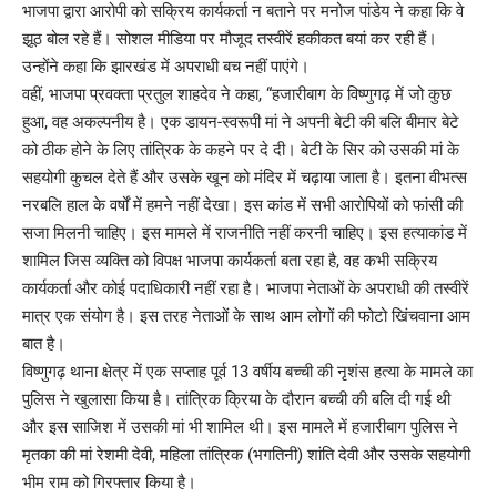
भाजपा द्वारा आरोपी को सक्रिय कार्यकर्ता न बताने पर मनोज पांडेय ने कहा कि वे
झूठ बोल रहे हैं। सोशल मीडिया पर मौजूद तस्वीरें हकीकत बयां कर रही हैं।
उन्होंने कहा कि झारखंड में अपराधी बच नहीं पाएंगे।
वहीं, भाजपा प्रवक्ता प्रतुल शाहदेव ने कहा, “हजारीबाग के विष्णुगढ़ में जो कुछ
हुआ, वह अकल्पनीय है। एक डायन-स्वरूपी मां ने अपनी बेटी की बलि बीमार बेटे
को ठीक होने के लिए तांत्रिक के कहने पर दे दी। बेटी के सिर को उसकी मां के
सहयोगी कुचल देते हैं और उसके खून को मंदिर में चढ़ाया जाता है। इतना वीभत्स
नरबलि हाल के वर्षों में हमने नहीं देखा। इस कांड में सभी आरोपियों को फांसी की
सजा मिलनी चाहिए। इस मामले में राजनीति नहीं करनी चाहिए। इस हत्याकांड में
शामिल जिस व्यक्ति को विपक्ष भाजपा कार्यकर्ता बता रहा है, वह कभी सक्रिय
कार्यकर्ता और कोई पदाधिकारी नहीं रहा है। भाजपा नेताओं के अपराधी की तस्वीरें
मात्र एक संयोग है। इस तरह नेताओं के साथ आम लोगों की फोटो खिंचवाना आम
बात है।
विष्णुगढ़ थाना क्षेत्र में एक सप्ताह पूर्व 13 वर्षीय बच्ची की नृशंस हत्या के मामले का
पुलिस ने खुलासा किया है। तांत्रिक क्रिया के दौरान बच्ची की बलि दी गई थी
और इस साजिश में उसकी मां भी शामिल थी। इस मामले में हजारीबाग पुलिस ने
मृतका की मां रेशमी देवी, महिला तांत्रिक (भगतिनी) शांति देवी और उसके सहयोगी
भीम राम को गिरफ्तार किया है।