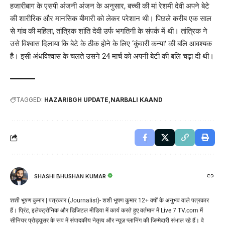
हजारीबाग के एसपी अंजनी अंजन के अनुसार, बच्ची की मां रेशमी देवी अपने बेटे
की शारीरिक और मानसिक बीमारी को लेकर परेशान थी। पिछले करीब एक साल
से गांव की महिला, तांत्रिक शांति देवी उर्फ भगतिनी के संपर्क में थी। तांत्रिक ने
उसे विश्वास दिलाया कि बेटे के ठीक होने के लिए ‘कुंवारी कन्या’ की बलि आवश्यक
है। इसी अंधविश्वास के चलते उसने 24 मार्च को अपनी बेटी की बलि चढ़ा दी थी।
TAGGED:
HAZARIBGH UPDATE
NARBALI KAAND
SHASHI BHUSHAN KUMAR
शशी भूषण कुमार | पत्रकार (Journalist)- शशी भूषण कुमार 12+ वर्षों के अनुभव वाले पत्रकार
हैं। प्रिंट, इलेक्ट्रॉनिक और डिजिटल मीडिया में कार्य करते हुए वर्तमान में Live 7 TV.com में
सीनियर प्रोड्यूसर के रूप में संपादकीय नेतृत्व और न्यूज़ प्लानिंग की जिम्मेदारी संभाल रहे हैं। वे