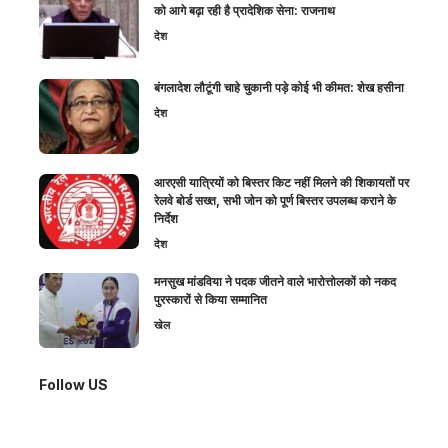
को आगे बढ़ा रही है प्रादेशिक सेना: राजनाथ
देश
बंगलादेश लौटूंगी चाहे चुकानी पड़े कोई भी कीमत: शेख हसीना
देश
आरएसी यात्रियों को बिस्तर किट नहीं मिलने की शिकायतों पर
रेलवे बोर्ड सख्त, सभी जोन को पूर्ण बिस्तर उपलब्ध कराने के
निर्देश
देश
मनसुख मांडविया ने पदक जीतने वाले भारोत्तोलकों को नकद
पुरस्कारों से किया सम्मानित
खेल
Follow US