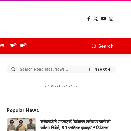
ल्थ
अभी- अभी
Search
- ADVERTISEMENT -
Popular News
करंदलाजे ने एमएसएमई डिजिटल खरीद पर जारी की
सर्वेक्षण रिपोर्ट, 80 प्रतिशत इकाइयों ने डिजिटल