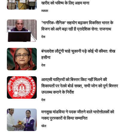
खरीद को भविष्य के लिए अहम माना
व्यापार
‘नागरिक-सैनिक’ सहयोग बढ़ाकर विकसित भारत के
विजन को आगे बढ़ा रही है प्रादेशिक सेना: राजनाथ
देश
बंगलादेश लौटूंगी चाहे चुकानी पड़े कोई भी कीमत: शेख
हसीना
देश
आरएसी यात्रियों को बिस्तर किट नहीं मिलने की
शिकायतों पर रेलवे बोर्ड सख्त, सभी जोन को पूर्ण बिस्तर
उपलब्ध कराने के निर्देश
देश
मनसुख मांडविया ने पदक जीतने वाले भारोत्तोलकों को
नकद पुरस्कारों से किया सम्मानित
खेल