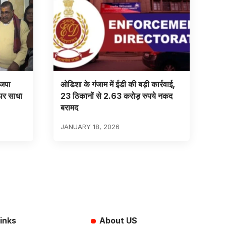
ाजपा
ओडिशा के गंजाम में ईडी की बड़ी कार्रवाई,
 पर साधा
23 ठिकानों से 2.63 करोड़ रुपये नकद
बरामद
JANUARY 18, 2026
inks
About US