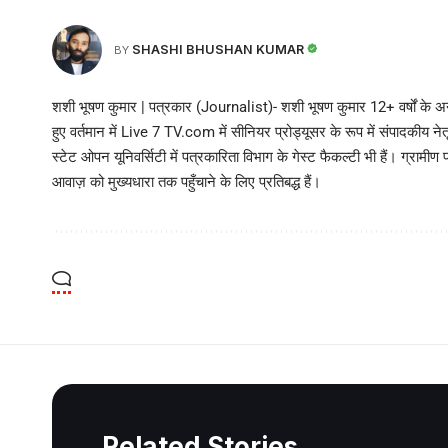
SHASHI BHUSHAN KUMAR
BY
शशी भूषण कुमार | पत्रकार (Journalist)- शशी भूषण कुमार 12+ वर्षों के अनु
हुए वर्तमान में Live 7 TV.com में सीनियर प्रोड्यूसर के रूप में संपादकीय नेतृत्
स्टेट ओपन यूनिवर्सिटी में पत्रकारिता विभाग के गेस्ट फैकल्टी भी हैं। ग्रामीण 
आवाज़ को मुख्यधारा तक पहुँचाने के लिए प्रतिबद्ध हैं।
Related Stories