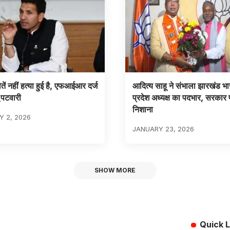
 मौतें नहीं हत्या हुई है, एफआईआर दर्ज
आदित्य साहू ने संभाला झारखंड भ
 पटवारी
प्रदेश अध्यक्ष का पदभार, सरकार
निशाना
 2, 2026
JANUARY 23, 2026
SHOW MORE
Quick L