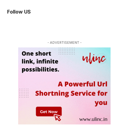
Follow US
- ADVERTISEMENT -