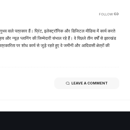
FOLLOW:
भव वाले पत्रकार हैं। प्रिंट, इलेक्ट्रॉनिक और डिजिटल मीडिया में कार्य करते
व और न्यूज़ प्लानिंग की जिम्मेदारी संभाल रहे हैं। वे पिछले तीन वर्षों से झारखंड
पत्रकारिता पर शोध कार्य से जुड़े रहते हुए वे जमीनी और आदिवासी क्षेत्रों की
LEAVE A COMMENT