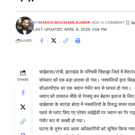
BY
SHASHI BHUSHAN KUMAR
ADD A COMMENT
LAST UPDATED: APRIL 6, 2026 3:06 PM
SHARE
चाईबासा/रांची, झारखंड के पश्चिमी सिंहभूम जिले में मेंसार
सोमवार को एक बड़ा हादसा हो गया। नक्सलियों द्वारा बिछा
SHARE
सीआरपीएफ का एक जवान गंभीर रूप से घायल हो गया।
जवान को तत्काल मौके से रेस्क्यू कर बेहतर इलाज के लिए 
चाईबासा के सारंडा क्षेत्र में नक्सलियों के विरुद्ध सघन त
पहले से प्लांट किए गए प्रेशर आईईडी पर जवान का पैर प
गंभीर रूप से जख्मी हो गया।
घटना के तुरंत बाद आला अधिकारियों को सूचित किया गया 