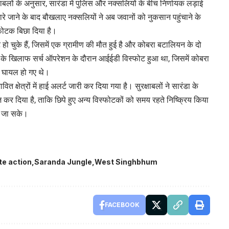
ाबलों के अनुसार, सारंडा में पुलिस और नक्सलियों के बीच निर्णायक लड़ाई
रे जाने के बाद बौखलाए नक्सलियों ने अब जवानों को नुकसान पहुंचाने के
्फोटक बिछा दिया है।
्ट हो चुके हैं, जिसमें एक ग्रामीण की मौत हुई है और कोबरा बटालियन के दो
लियों के खिलाफ सर्च ऑपरेशन के दौरान आईईडी विस्फोट हुआ था, जिसमें कोबरा
 घायल हो गए थे।
षेत्रों में हाई अलर्ट जारी कर दिया गया है। सुरक्षाबलों ने सारंडा के
र दिया है, ताकि छिपे हुए अन्य विस्फोटकों को समय रहते निष्क्रिय किया
ई जा सके।
te action
Saranda Jungle
West Singhbhum
FACEBOOK