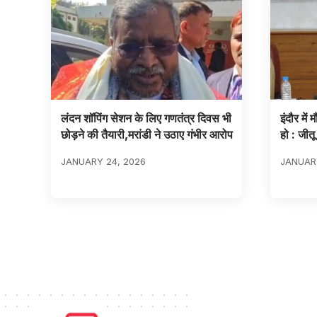
लंदन शॉपिंग सेशन के लिए गणतंत्र दिवस भी
इंदौर में
छोड़ने की तैयारी,मरांडी ने उठाए गंभीर आरोप
हो : जीतू
JANUARY 24, 2026
JANUARY