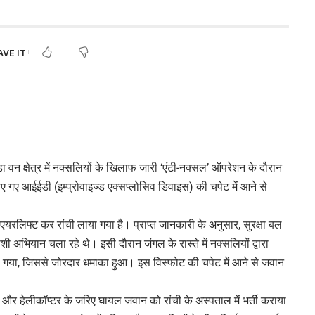
ंडा वन क्षेत्र में नक्सलियों के खिलाफ जारी ‘एंटी-नक्सल’ ऑपरेशन के दौरान
ए गए आईईडी (इम्प्रोवाइज्ड एक्सप्लोसिव डिवाइस) की चपेट में आने से
एयरलिफ्ट कर रांची लाया गया है। प्राप्त जानकारी के अनुसार, सुरक्षा बल
लाशी अभियान चला रहे थे। इसी दौरान जंगल के रास्ते में नक्सलियों द्वारा
ड़ गया, जिससे जोरदार धमाका हुआ। इस विस्फोट की चपेट में आने से जवान
और हेलीकॉप्टर के जरिए घायल जवान को रांची के अस्पताल में भर्ती कराया