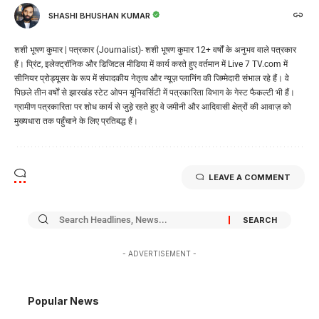
SHASHI BHUSHAN KUMAR
शशी भूषण कुमार | पत्रकार (Journalist)- शशी भूषण कुमार 12+ वर्षों के अनुभव वाले पत्रकार
हैं। प्रिंट, इलेक्ट्रॉनिक और डिजिटल मीडिया में कार्य करते हुए वर्तमान में Live 7 TV.com में
सीनियर प्रोड्यूसर के रूप में संपादकीय नेतृत्व और न्यूज़ प्लानिंग की जिम्मेदारी संभाल रहे हैं। वे
पिछले तीन वर्षों से झारखंड स्टेट ओपन यूनिवर्सिटी में पत्रकारिता विभाग के गेस्ट फैकल्टी भी हैं।
ग्रामीण पत्रकारिता पर शोध कार्य से जुड़े रहते हुए वे जमीनी और आदिवासी क्षेत्रों की आवाज़ को
मुख्यधारा तक पहुँचाने के लिए प्रतिबद्ध हैं।
LEAVE A COMMENT
- ADVERTISEMENT -
Popular News