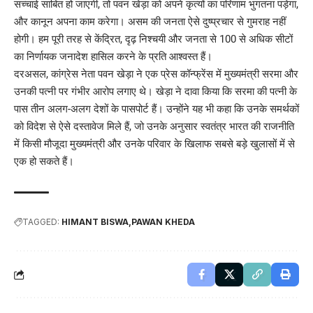
सच्चाई साबित हो जाएगी, तो पवन खेड़ा को अपने कृत्यों का परिणाम भुगतना पड़ेगा,
और कानून अपना काम करेगा। असम की जनता ऐसे दुष्प्रचार से गुमराह नहीं
होगी। हम पूरी तरह से केंद्रित, दृढ़ निश्चयी और जनता से 100 से अधिक सीटों
का निर्णायक जनादेश हासिल करने के प्रति आश्वस्त हैं।
दरअसल, कांग्रेस नेता पवन खेड़ा ने एक प्रेस कॉन्फ्रेंस में मुख्यमंत्री सरमा और
उनकी पत्नी पर गंभीर आरोप लगाए थे। खेड़ा ने दावा किया कि सरमा की पत्नी के
पास तीन अलग-अलग देशों के पासपोर्ट हैं। उन्होंने यह भी कहा कि उनके समर्थकों
को विदेश से ऐसे दस्तावेज मिले हैं, जो उनके अनुसार स्वतंत्र भारत की राजनीति
में किसी मौजूदा मुख्यमंत्री और उनके परिवार के खिलाफ सबसे बड़े खुलासों में से
एक हो सकते हैं।
TAGGED:
HIMANT BISWA
PAWAN KHEDA