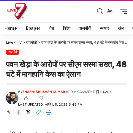
Aa
Home
Epaper
देश
विदेश
राजनीती
व्यापार
खेल
Live7 TV
>
राजनीती
>
पवन खेड़ा के आरोपों पर सीएम सरमा सख्त, 48 घंटे में मानहानि केस का ऐलान
राजनीती
पवन खेड़ा के आरोपों पर सीएम सरमा सख्त, 48
घंटे में मानहानि केस का ऐलान
BY
SHASHI BHUSHAN KUMAR
ADD A COMMENT
LAST UPDATED: APRIL 5, 2026 6:49 PM