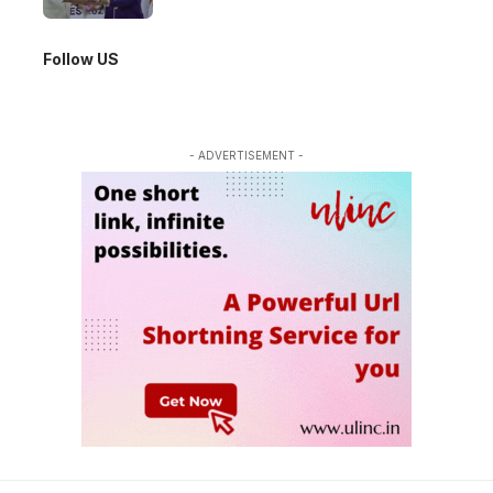
Follow US
- ADVERTISEMENT -