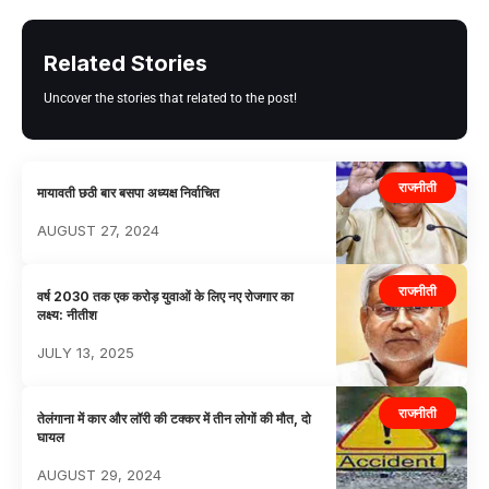
Related Stories
Uncover the stories that related to the post!
राजनीती
मायावती छठी बार बसपा अध्यक्ष निर्वाचित
AUGUST 27, 2024
राजनीती
वर्ष 2030 तक एक करोड़ युवाओं के लिए नए रोजगार का
लक्ष्य: नीतीश
JULY 13, 2025
राजनीती
तेलंगाना में कार और लॉरी की टक्कर में तीन लोगों की मौत, दो
घायल
AUGUST 29, 2024