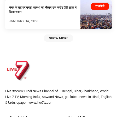
राजनीती
संगम के तट पर उमड़ा आस्था का सैलाब,एक करोड 38 लाख ने
किया स्नान
JANUARY 14, 2025
SHOW MORE
Live7tv.com: Hindi News Channel of – Bengal, Bihar, Jharkhand, World:
Live 7 TV, Morning India, Aawami News, get latest news in Hindi, English
& Urdu, epaper- www.live7tv.com