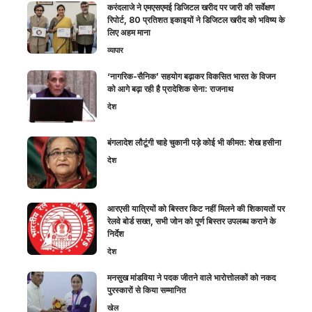
करंदलाजे ने एमएसएमई डिजिटल खरीद पर जारी की सर्वेक्षण
रिपोर्ट, 80 प्रतिशत इकाइयों ने डिजिटल खरीद को भविष्य के
लिए अहम माना
व्यापार
‘नागरिक-सैनिक’ सहयोग बढ़ाकर विकसित भारत के विजन
को आगे बढ़ा रही है प्रादेशिक सेना: राजनाथ
देश
बंगलादेश लौटूंगी चाहे चुकानी पड़े कोई भी कीमत: शेख हसीना
देश
आरएसी यात्रियों को बिस्तर किट नहीं मिलने की शिकायतों पर
रेलवे बोर्ड सख्त, सभी जोन को पूर्ण बिस्तर उपलब्ध कराने के
निर्देश
देश
मनसुख मांडविया ने पदक जीतने वाले भारोत्तोलकों को नकद
पुरस्कारों से किया सम्मानित
खेल