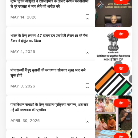
मुख्य चुनाव आयुक्त ने एसआईआर के तीसरे चरण में मतदाताओं
से पूरे उत्साह से भाग लेने की अपील की
MAY 14, 2026
देश
भारत के लिए लगभग 47 हजार टन एलपीजी लेकर आ रहे गैस
टैंकर ने होर्मुज पार किया
MAY 4, 2026
देश
पांच राज्यों में हुए चुनावों की मतगणना सोमवार सुबह आठ बजे
शुरू होगी
MAY 3, 2026
देश
पांच विधान सभाओं के लिए मतदान प्रक्रिया सम्पन्न, अब चार
मई की मतगणना की प्रतीक्षा
APRIL 30, 2026
देश