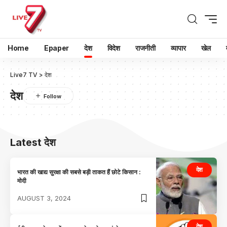
Home
Epaper
देश
विदेश
राजनीती
व्यापार
खेल
Live7 TV
>
देश
देश
Latest देश
देश
भारत की खाद्य सुरक्षा की सबसे बड़ी ताकत हैं छोटे किसान :
मोदी
AUGUST 3, 2024
देश