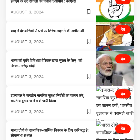
ईवीएम पर उठे सवालों का जवाब दे आयोग : कांग्रेस
AUGUST 3, 2024
देश
शाह ने देशवासियों से घरों पर तिरंगा लहराने की अपील की
AUGUST 3, 2024
देश
भारत की कृषि विविधता वैश्विक खाद्य सुरक्षा के लिए की
किरण- नरेंद्र मोदी
AUGUST 3, 2024
देश
इजरायल में भारतीय नागरिक सुरक्षा निर्देशों का पालन करें,
भारतीय दूतावास ने प र्श जारी किया
AUGUST 3, 2024
देश
भारत टोगो के सामाजिक-आर्थिक विकास के लिए प्रतिबद्ध है:
लोकसभा अध्यक्ष