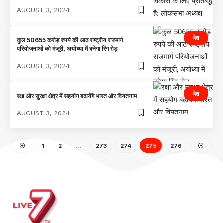
AUGUST 3, 2024
देश
कुल 50655 करोड़ रुपये की आठ राष्ट्रीय राजमार्ग
परियोजनाओं को मंजूरी, अयोध्या में बनेगा रिंग रोड़
AUGUST 3, 2024
देश
रक्षा और सुरक्षा क्षेत्र में सहयोग बढायेंगे भारत और वियतनाम
AUGUST 3, 2024
1
2
…
273
274
275
276