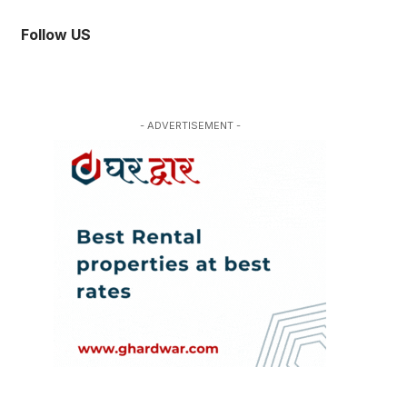
Follow US
- ADVERTISEMENT -