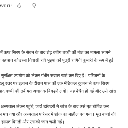
ं कफ सिरप के सेवन के बाद डेढ़ वर्षीय बच्ची की मौत का मामला सामने
ी पहचान कोडरमा निवासी रवि भुइयां की पुत्री रागिनी कुमारी के रूप में हुई
के सुरक्षित उपयोग को लेकर गंभीर सवाल खड़े कर दिए हैं। परिजनों के
। घरेलू स्तर पर इलाज के दौरान पास की एक मेडिकल दुकान से कफ सिरप
ाद बच्ची की तबीयत अचानक बिगड़ने लगी। वह बेचैन हो गई और उसे सांस
पताल लेकर पहुंचे, जहां डॉक्टरों ने जांच के बाद उसे मृत घोषित कर
राम मच गया और अस्पताल परिसर में शोक का माहौल बन गया। मृत बच्ची की
 की हालत बिगड़ी और उसकी जान चली गई।