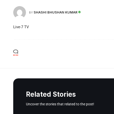
SHASHI BHUSHAN KUMAR
BY
Live-7 TV
Related Stories
Uncover the stories that related to the post!