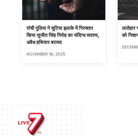
रांची पुलिस ने चुटिया इलाके में गिरफ्तार
लातेहार 
किया सुजीत सिंह गिरोह का संदिग्ध सदस्य,
को निशान
अवैध हथियार बरामद
DECEMBE
NOVEMBER 18, 2025