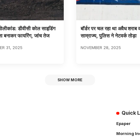
गोलीकांड: डीवीसी कोल साइडिंग
बॉर्डर पर चल रहा था अवैध शराब 
ा बनाकर फायरिंग, जांच तेज
साम्राज्य, पुलिस ने नेटवर्क तोड़ा
R 31, 2025
NOVEMBER 28, 2025
SHOW MORE
Quick L
Epaper
Morning In