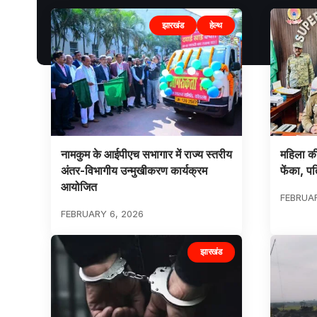
झारखंड
हेल्थ
नामकुम के आईपीएच सभागार में राज्य स्तरीय
महिला की
अंतर-विभागीय उन्मुखीकरण कार्यक्रम
फेंका, प
आयोजित
FEBRUAR
FEBRUARY 6, 2026
झारखंड