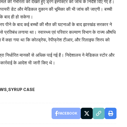
की गंभीरता को देखते हुए ड्रग इंस्पेक्टर को जांच के निर्देश दिए गए हैं।
सपायरी डेट और मेडिकल दुकान की भूमिका की भी जांच की जाएगी। बच्ची
 के बाद ही हो सकेगा।
 सिरप पीने के बाद कई बच्चों की मौत की घटनाओं के बाद झारखंड सरकार ने
प्रतिबंध लगाया था। स्वास्थ्य एवं परिवार कल्याण विभाग के राज्य औषधि
श में कहा गया था कि कोल्ड्रेफ, रेपीफ्रेश टीआर, और रिलाइफ सिरप को
ात्रा निर्धारित मानकों से अधिक पाई गई है। निदेशालय ने मेडिकल स्टोर और
ी कार्रवाई के आदेश भी जारी किए थे।
EWS
SYRUP CASE
FACEBOOK