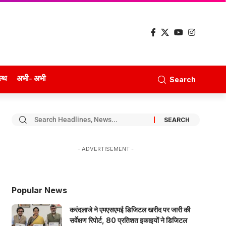
ल्थ
अभी- अभी
Search
- ADVERTISEMENT -
Popular News
करंदलाजे ने एमएसएमई डिजिटल खरीद पर जारी की
सर्वेक्षण रिपोर्ट, 80 प्रतिशत इकाइयों ने डिजिटल