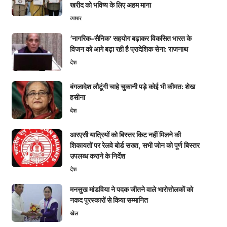
खरीद को भविष्य के लिए अहम माना
व्यापार
‘नागरिक-सैनिक’ सहयोग बढ़ाकर विकसित भारत के
विजन को आगे बढ़ा रही है प्रादेशिक सेना: राजनाथ
देश
बंगलादेश लौटूंगी चाहे चुकानी पड़े कोई भी कीमत: शेख
हसीना
देश
आरएसी यात्रियों को बिस्तर किट नहीं मिलने की
शिकायतों पर रेलवे बोर्ड सख्त, सभी जोन को पूर्ण बिस्तर
उपलब्ध कराने के निर्देश
देश
मनसुख मांडविया ने पदक जीतने वाले भारोत्तोलकों को
नकद पुरस्कारों से किया सम्मानित
खेल