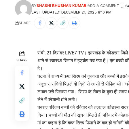
BY
SHASHI BHUSHAN KUMAR
ADD A COMMENT
LAST UPDATED: DECEMBER 21, 2025 8:16 PM
SHARE
रांची, 21 दिसंबर LIVE7 TV। झारखंड के कोडरमा जिले मे
आने से स्वास्थ्य विभाग में हड़कंप मच गया है। मृत बच्ची क
SHARE
है।
घटना ने राज्य में कफ सिरप की गुणवत्ता और बच्चों में इस
अनुसार, रागिनी पिछले दो दिनों से खांसी से पीड़ित थी
लाकर उसे पिलाया गया। सिरप के सेवन के कुछ ही समय ब
लेने में परेशानी होने लगी।
घबराए परिजन बच्ची को रविवार को तत्काल कोडरमा सदर अस्
दिया। बच्ची की मौत की सूचना मिलते ही परिवार में कोह
मां का कहना है कि कफ सिरप पिलाने के बाद ही रागिनी