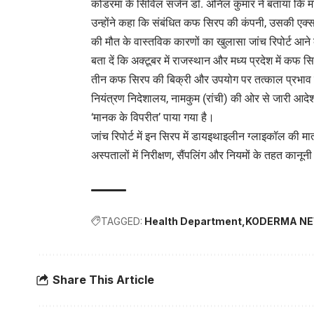
कोडरमा के सिविल सर्जन डॉ. अनिल कुमार ने बताया कि मामले 
उन्होंने कहा कि संबंधित कफ सिरप की कंपनी, उसकी एक्
की मौत के वास्तविक कारणों का खुलासा जांच रिपोर्ट आने
बता दें कि अक्टूबर में राजस्थान और मध्य प्रदेश में कफ
तीन कफ सिरप की बिक्री और उपयोग पर तत्काल प्रभाव से 
नियंत्रण निदेशालय, नामकुम (रांची) की ओर से जारी आदे
‘मानक के विपरीत’ पाया गया है।
जांच रिपोर्ट में इन सिरप में डायइथाइलीन ग्लाइकॉल की म
अस्पतालों में निरीक्षण, सैंपलिंग और नियमों के तहत कानून
TAGGED:
Health Department
KODERMA N
Share This Article