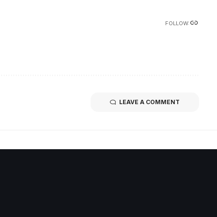
FOLLOW:
LEAVE A COMMENT