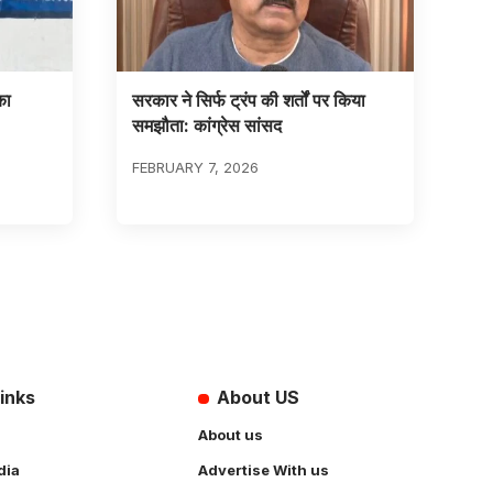
का
सरकार ने सिर्फ ट्रंप की शर्तों पर किया
समझौता: कांग्रेस सांसद
FEBRUARY 7, 2026
inks
About US
About us
dia
Advertise With us