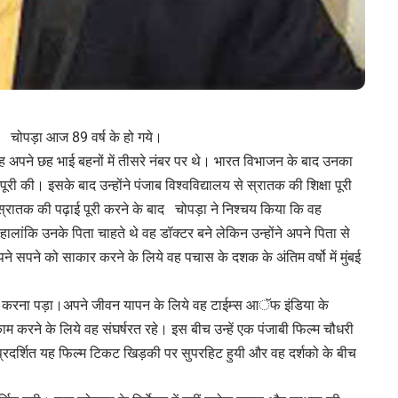
ता चोपड़ा आज 89 वर्ष के हो गये।
अपने छह भाई बहनों में तीसरे नंबर पर थे। भारत विभाजन के बाद उनका
पूरी की। इसके बाद उन्होंने पंजाब विश्वविद्यालय से स्रातक की शिक्षा पूरी
्रातक की पढ़ाई पूरी करने के बाद चोपड़ा ने निश्चय किया कि वह
 हालांकि उनके पिता चाहते थे वह डॉक्टर बने लेकिन उन्होंने अपने पिता से
ने सपने को साकार करने के लिये वह पचास के दशक के अंतिम वर्षो में मुंबई
ा करना पड़ा।अपने जीवन यापन के लिये वह टाईम्स आॅफ इंडिया के
काम करने के लिये वह संघर्षरत रहे। इस बीच उन्हें एक पंजाबी फिल्म चौधरी
प्रदर्शित यह फिल्म टिकट खिड़की पर सुपरहिट हुयी और वह दर्शको के बीच