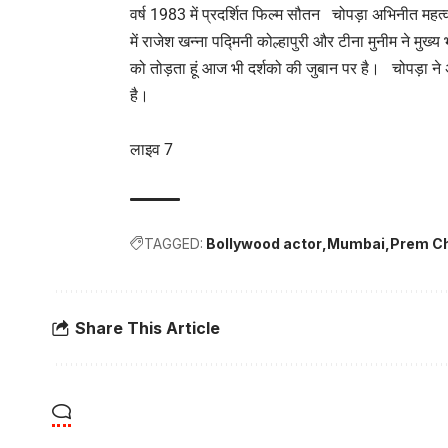
वर्ष 1983 में प्रदर्शित फिल्म सौतन चोपड़ा अभिनीत महत्वपूर
में राजेश खन्ना पद्मिनी कोल्हापुरी और टीना मुनीम ने मुख्य
को तोड़ता हूं आज भी दर्शको की जुबान पर है। चोपड़ा ने अ
है।
लाइव 7
TAGGED:
Bollywood actor
Mumbai
Prem C
Share This Article