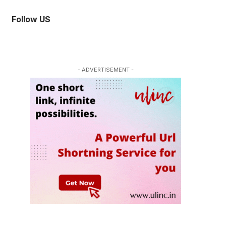
Follow US
- ADVERTISEMENT -