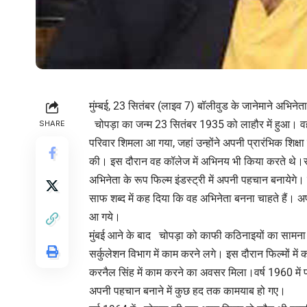
मुंम्बई, 23 सितंबर (लाइव 7) बॉलीवुड के जानेमाने अभिने
चोपड़ा का जन्म 23 सितंबर 1935 को लाहौर में हुआ। वह 
SHARE
परिवार शिमला आ गया, जहां उन्होंने अपनी प्रारंभिक शिक्षा 
की। इस दौरान वह कॉलेज में अभिनय भी किया करते थे।स
अभिनेता के रूप फिल्म इंडस्ट्री में अपनी पहचान बनायेगे।
साफ शब्द में कह दिया कि वह अभिनेता बनना चाहते हैं। अप
आ गये।
मुंबई आने के बाद चोपड़ा को काफी कठिनाइयों का सामन
सर्कुलेशन विभाग में काम करने लगे। इस दौरान फिल्मों में 
करनैल सिंह में काम करने का अवसर मिला।वर्ष 1960 में 
अपनी पहचान बनाने में कुछ हद तक कामयाब हो गए।