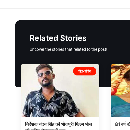
Related Stories
Uncover the stories that related to the post!
गीत-संगीत
निर्देशक चंदन सिंह की भोजपुरी फिल्म भोज
81 वर्ष क