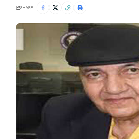
SHARE