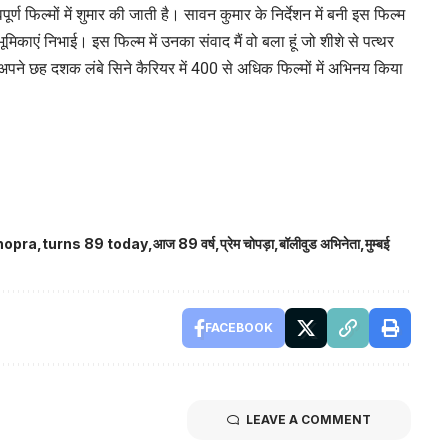
्ण फिल्मों में शुमार की जाती है। सावन कुमार के निर्देशन में बनी इस फिल्म
 भूमिकाएं निभाई। इस फिल्म में उनका संवाद मैं वो बला हूं जो शीशे से पत्थर
पने छह दशक लंबे सिने कैरियर में 400 से अधिक फिल्मों में अभिनय किया
hopra
turns 89 today
आज 89 वर्ष
प्रेम चोपड़ा
बॉलीवुड अभिनेता
मुम्बई
FACEBOOK
LEAVE A COMMENT