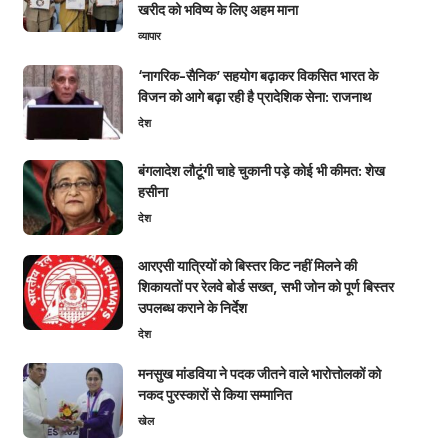
खरीद को भविष्य के लिए अहम माना
व्यापार
‘नागरिक-सैनिक’ सहयोग बढ़ाकर विकसित भारत के
विजन को आगे बढ़ा रही है प्रादेशिक सेना: राजनाथ
देश
बंगलादेश लौटूंगी चाहे चुकानी पड़े कोई भी कीमत: शेख
हसीना
देश
आरएसी यात्रियों को बिस्तर किट नहीं मिलने की
शिकायतों पर रेलवे बोर्ड सख्त, सभी जोन को पूर्ण बिस्तर
उपलब्ध कराने के निर्देश
देश
मनसुख मांडविया ने पदक जीतने वाले भारोत्तोलकों को
नकद पुरस्कारों से किया सम्मानित
खेल