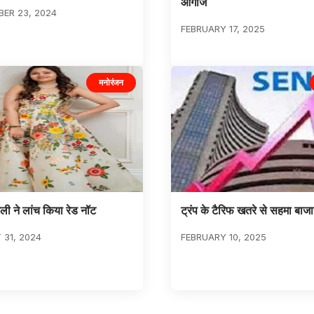
आगाज
ER 23, 2024
FEBRUARY 17, 2025
मनोरंजन
टली ने लांच किया रेड नॉट
ट्रंप के टैरिफ खतरे से सहमा बाजा
31, 2024
FEBRUARY 10, 2025