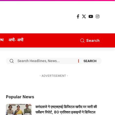
ल्थ
अभी- अभी
Search
- ADVERTISEMENT -
Popular News
करंदलाजे ने एमएसएमई डिजिटल खरीद पर जारी की
सर्वेक्षण रिपोर्ट, 80 प्रतिशत इकाइयों ने डिजिटल