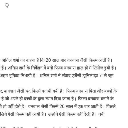
कार अनिल शर्मा का कहना है कि 20 साल बाद वनवास जैसी फिल्म आती है।
हैं। अनिल शर्मा के निर्देशन में बनी फिल्म वनवास हाल ही में रिलीज हुयी है।
 अहम भूमिका निभायी है। अनिल शर्मा ने संवाद एजेंसी ‘यूनिलाइव 7’ से जूम
संसार, बागवान जैसी चंद फिल्में बनायी गयी है। फिल्म वनवास पिता और बच्चों के
है जो अपने ही बच्चों के द्वारा त्याग दिया जाता है। फिल्म वनवास बनाने के
िश्ते तो वहीं होते है। वनवास जैसी फिल्में 20 साल में एक बार आती है। पिछले
लिये ऐसी फिल्म नही आयी है। उन्होने ऐसी फिल्म नहीं देखी है। नयी