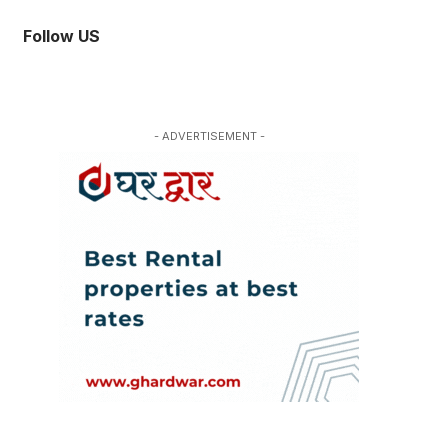
Follow US
- ADVERTISEMENT -