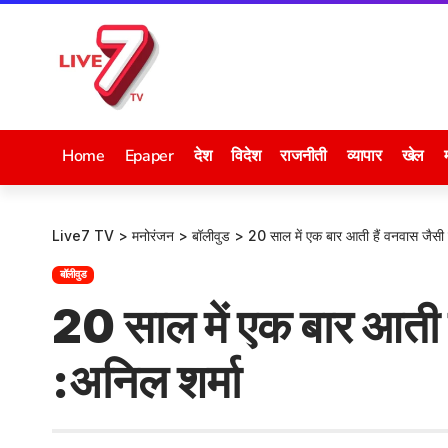
Home
Epaper
देश
विदेश
राजनीती
व्यापार
खेल
Live7 TV
>
मनोरंजन
>
बॉलीवुड
>
20 साल में एक बार आती हैं वनवास जैसी फि
बॉलीवुड
20 साल में एक बार आती है
:अनिल शर्मा