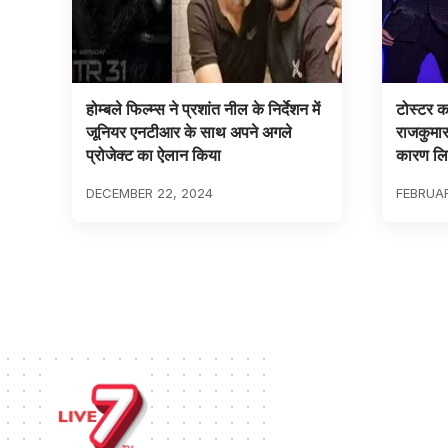
होम्बले फिल्म्स ने प्रशांत नील के निर्देशन में
टोस्टर क
जूनियर एनटीआर के साथ अपने अगले
राजकुमार
प्रोजेक्ट का ऐलान किया
कारण लिय
DECEMBER 22, 2024
FEBRUAR