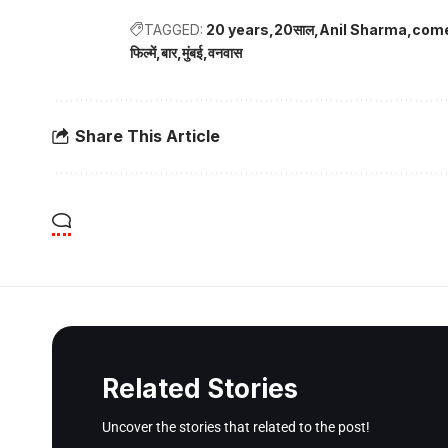
TAGGED:
20 years
20साल
Anil Sharma
com
फिल्में
बार
मुंबई
वनवास
Share This Article
Related Stories
Uncover the stories that related to the post!