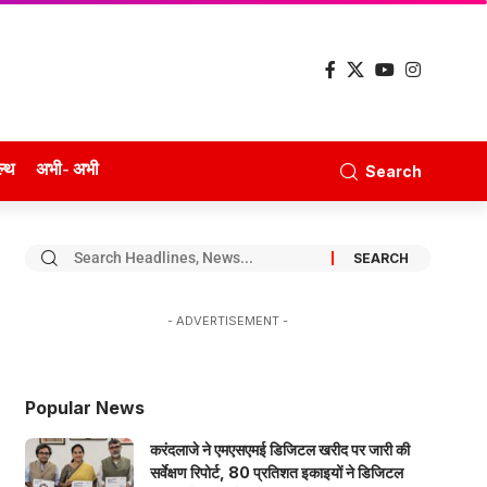
ल्थ
अभी- अभी
Search
- ADVERTISEMENT -
Popular News
करंदलाजे ने एमएसएमई डिजिटल खरीद पर जारी की
सर्वेक्षण रिपोर्ट, 80 प्रतिशत इकाइयों ने डिजिटल