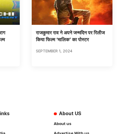
राग
राजकुमार राव ने अपने जन्मदिन पर रिलीज
ल्म
किया फिल्म ‘मालिक’ का पोस्टर
SEPTEMBER 1, 2024
inks
About US
About us
dia
Advertise With us