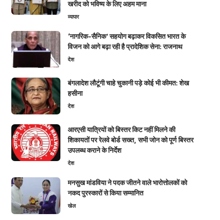
खरीद को भविष्य के लिए अहम माना
व्यापार
‘नागरिक-सैनिक’ सहयोग बढ़ाकर विकसित भारत के
विजन को आगे बढ़ा रही है प्रादेशिक सेना: राजनाथ
देश
बंगलादेश लौटूंगी चाहे चुकानी पड़े कोई भी कीमत: शेख
हसीना
देश
आरएसी यात्रियों को बिस्तर किट नहीं मिलने की
शिकायतों पर रेलवे बोर्ड सख्त, सभी जोन को पूर्ण बिस्तर
उपलब्ध कराने के निर्देश
देश
मनसुख मांडविया ने पदक जीतने वाले भारोत्तोलकों को
नकद पुरस्कारों से किया सम्मानित
खेल