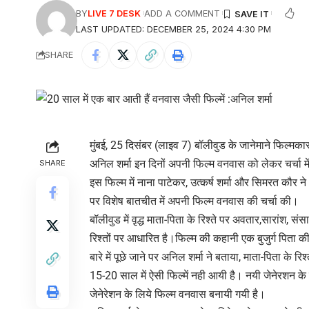
BY
LIVE 7 DESK
ADD A COMMENT
LAST UPDATED: DECEMBER 25, 2024 4:30 PM
SHARE
मुंबई, 25 दिसंबर (लाइव 7) बॉलीवुड के जानेमाने फिल्म
अनिल शर्मा इन दिनों अपनी फिल्म वनवास को लेकर चर्चा में 
SHARE
इस फिल्म में नाना पाटेकर, उत्कर्ष शर्मा और सिमरत कौर ने
पर विशेष बातचीत में अपनी फिल्म वनवास की चर्चा की।
बॉलीवुड में वृ़द्ध माता-पिता के रिश्ते पर अवतार,सारांश, 
रिश्तों पर आधारित है।फिल्म की कहानी एक बुजुर्ग पिता की 
बारे में पूछे जाने पर अनिल शर्मा ने बताया, माता-पिता के र
15-20 साल में ऐसी फिल्में नही आयी है। नयी जेनेरशन के 
जेनेरेशन के लिये फिल्म वनवास बनायी गयी है।