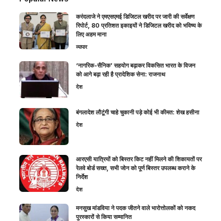
करंदलाजे ने एमएसएमई डिजिटल खरीद पर जारी की सर्वेक्षण
रिपोर्ट, 80 प्रतिशत इकाइयों ने डिजिटल खरीद को भविष्य के
लिए अहम माना
व्यापार
‘नागरिक-सैनिक’ सहयोग बढ़ाकर विकसित भारत के विजन
को आगे बढ़ा रही है प्रादेशिक सेना: राजनाथ
देश
बंगलादेश लौटूंगी चाहे चुकानी पड़े कोई भी कीमत: शेख हसीना
देश
आरएसी यात्रियों को बिस्तर किट नहीं मिलने की शिकायतों पर
रेलवे बोर्ड सख्त, सभी जोन को पूर्ण बिस्तर उपलब्ध कराने के
निर्देश
देश
मनसुख मांडविया ने पदक जीतने वाले भारोत्तोलकों को नकद
पुरस्कारों से किया सम्मानित