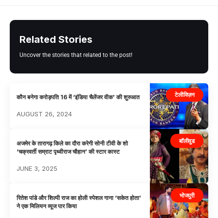
Related Stories
Uncover the stories that related to the post!
टेलीविज़न
कौन बनेगा करोड़पति 16 में ‘इंडिया चैलेंजर वीक’ की शुरुआत
AUGUST 26, 2024
बॉलीवुड
अजमेर के तारागढ़ किले का दौरा करेगी सोनी टीवी के शो
‘चक्रवर्ती सम्राट पृथ्वीराज चौहान’ की स्टार कास्ट
JUNE 3, 2025
भोजपुरी
रितेश पांडे और शिल्पी राज का होली स्पेशल गाना ‘सकेत होता’
ने एक मिलियन व्यूज पार किया