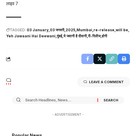
लाइव 7
TAGGED:
03 January
03 जनवरी
2025
Mumbai
re-release
will be
Yeh Jawaani Hai Deewani
मुंबई
ये जवानी है दीवानी
री-रिलीज
होगी
LEAVE A COMMENT
- ADVERTISEMENT -
Popular News