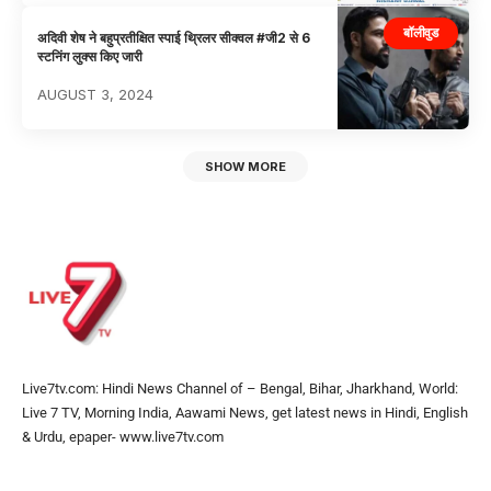
बॉलीवुड
अदिवी शेष ने बहुप्रतीक्षित स्पाई थ्रिलर सीक्वल #जी2 से 6
स्टनिंग लुक्स किए जारी
AUGUST 3, 2024
SHOW MORE
Live7tv.com: Hindi News Channel of – Bengal, Bihar, Jharkhand, World:
Live 7 TV, Morning India, Aawami News, get latest news in Hindi, English
& Urdu, epaper- www.live7tv.com