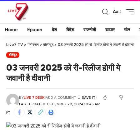
Aa
Home
Epaper
देश
विदेश
राजनीती
व्यापार
खेल
Live7 TV
>
मनोरंजन
>
बॉलीवुड
>
03 जनवरी 2025 को री-रिलीज होगी ये जवानी है दीवानी
बॉलीवुड
03 जनवरी 2025 को री-रिलीज होगी ये
जवानी है दीवानी
BY
LIVE 7 DESK
ADD A COMMENT
LAST UPDATED: DECEMBER 28, 2024 10:45 AM