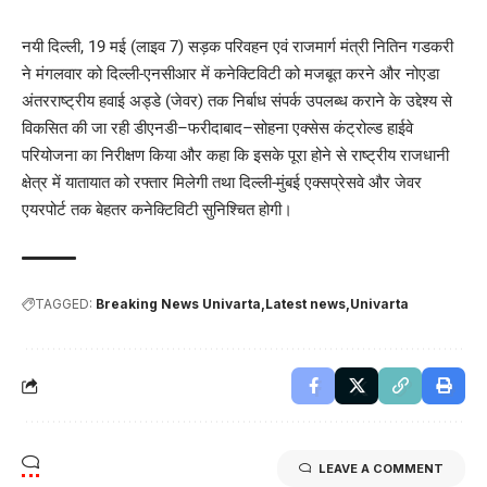
नयी दिल्ली, 19 मई (लाइव 7) सड़क परिवहन एवं राजमार्ग मंत्री नितिन गडकरी
ने मंगलवार को दिल्ली-एनसीआर में कनेक्टिविटी को मजबूत करने और नोएडा
अंतरराष्ट्रीय हवाई अड्डे (जेवर) तक निर्बाध संपर्क उपलब्ध कराने के उद्देश्य से
विकसित की जा रही डीएनडी–फरीदाबाद–सोहना एक्सेस कंट्रोल्ड हाईवे
परियोजना का निरीक्षण किया और कहा कि इसके पूरा होने से राष्ट्रीय राजधानी
क्षेत्र में यातायात को रफ्तार मिलेगी तथा दिल्ली-मुंबई एक्सप्रेसवे और जेवर
एयरपोर्ट तक बेहतर कनेक्टिविटी सुनिश्चित होगी।
TAGGED:
Breaking News Univarta
Latest news
Univarta
LEAVE A COMMENT