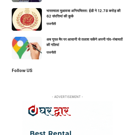
भारतमाला मुआवजा अनियमितता: ईडी ने 12.78 करोड़ की
62 संपत्तियां की कुर्क
राजनीती
अब गूगल मैप पर आसानी से तलाश सकेंगे अपनी गांव-पंचायतों
की गलियां
राजनीती
Follow US
- ADVERTISEMENT -