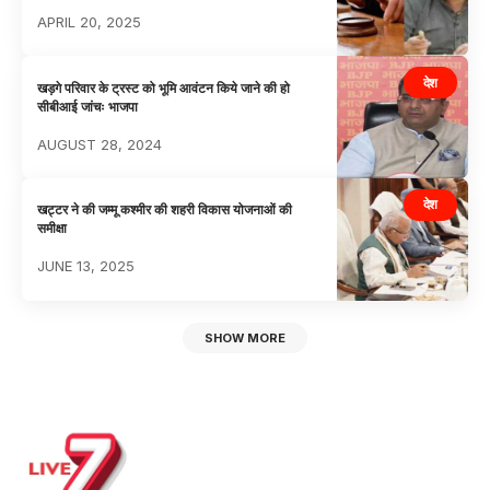
APRIL 20, 2025
देश
खड़गे परिवार के ट्रस्ट को भूमि आवंटन किये जाने की हो
सीबीआई जांचः भाजपा
AUGUST 28, 2024
देश
खट्टर ने की जम्मू कश्मीर की शहरी विकास योजनाओं की
समीक्षा
JUNE 13, 2025
SHOW MORE