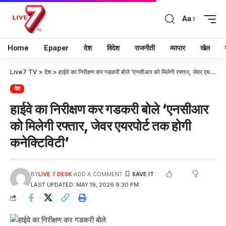
Aa
Home
Epaper
देश
विदेश
राजनीती
व्यापार
खेल
Live7 TV
>
देश
>
हाईवे का निरीक्षण कर गडकरी बोले ‘एनसीआर को मिलेगी रफ्तार, जेवर एयरपोर्ट तक होगी कनेक्टिविटी’
देश
हाईवे का निरीक्षण कर गडकरी बोले ‘एनसीआर
को मिलेगी रफ्तार, जेवर एयरपोर्ट तक होगी
कनेक्टिविटी’
BY
LIVE 7 DESK
ADD A COMMENT
LAST UPDATED: MAY 19, 2026 9:30 PM