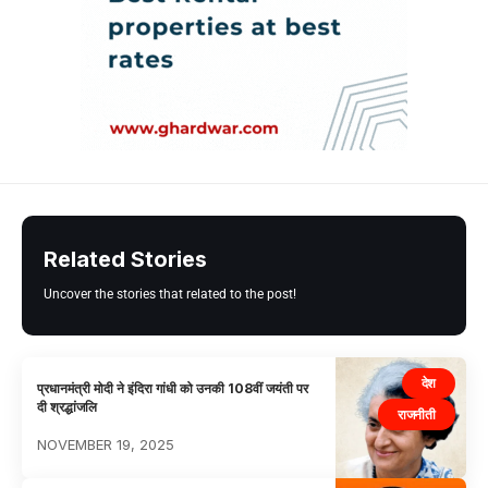
Related Stories
Uncover the stories that related to the post!
देश
प्रधानमंत्री मोदी ने इंदिरा गांधी को उनकी 108वीं जयंती पर
दी श्रद्धांजलि
राजनीती
NOVEMBER 19, 2025