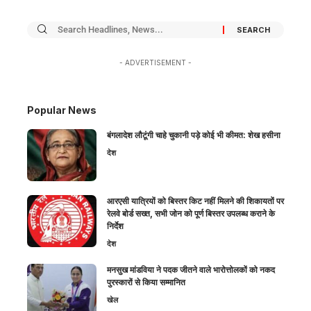
- ADVERTISEMENT -
Popular News
बंगलादेश लौटूंगी चाहे चुकानी पड़े कोई भी कीमत: शेख हसीना
देश
आरएसी यात्रियों को बिस्तर किट नहीं मिलने की शिकायतों पर
रेलवे बोर्ड सख्त, सभी जोन को पूर्ण बिस्तर उपलब्ध कराने के
निर्देश
देश
मनसुख मांडविया ने पदक जीतने वाले भारोत्तोलकों को नकद
पुरस्कारों से किया सम्मानित
खेल