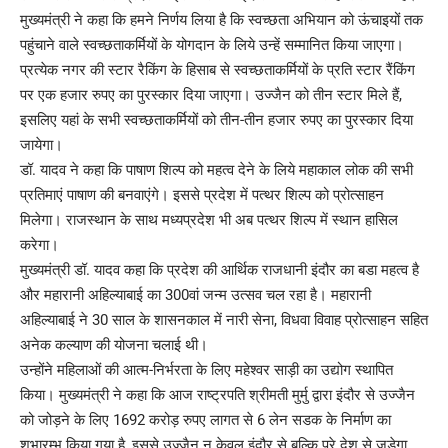
मुख्यमंत्री ने कहा कि हमने निर्णय लिया है कि स्वच्छता अभियान को ऊंचाइयों तक
पहुंचाने वाले स्वच्छताकर्मियों के योगदान के लिये उन्हें सम्मानित किया जाएगा।
प्रत्येक नगर की स्टार रैकिंग के हिसाब से स्वच्छताकर्मियों के प्रति स्टार रैंकिंग
पर एक हजार रुपए का पुरस्कार दिया जाएगा। उज्जैन को तीन स्टार मिले हैं,
इसलिए यहां के सभी स्वच्छताकर्मियों को तीन-तीन हजार रुपए का पुरस्कार दिया
जायेगा।
डॉ. यादव ने कहा कि पाषाण शिल्प को महत्व देने के लिये महाकाल लोक की सभी
प्रतिमाएं पाषाण की बनवाएंगे। इससे प्रदेश में पत्थर शिल्प को प्रोत्साहन
मिलेगा। राजस्थान के साथ मध्यप्रदेश भी अब पत्थर शिल्प में स्थान हासिल
करेगा।
मुख्यमंत्री डॉ. यादव कहा कि प्रदेश की आर्थिक राजधानी इंदौर का बडा महत्व है
और महारानी अहिल्याबाई का 300वां जन्म उत्सव चल रहा है। महारानी
अहिल्याबाई ने 30 साल के शासनकाल में नारी सेना, विधवा विवाह प्रोत्साहन सहित
अनेक कल्याण की योजना चलाई थी।
उन्होंने महिलाओं की आत्म-निर्भरता के लिए महेश्वर साड़ी का उद्योग स्थापित
किया। मुख्यमंत्री ने कहा कि आज राष्ट्रपति श्रीमती मुर्मु द्वारा इंदौर से उज्जैन
को जोड़ने के लिए 1692 करोड़ रुपए लागत से 6 लेन सडक के निर्माण का
शुभारम्भ किया गया है, इससे उज्जैन न केवल इंदौर से बल्कि पूरे देश से जुड़ेगा