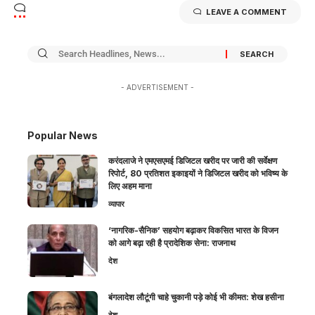
LEAVE A COMMENT
- ADVERTISEMENT -
Popular News
करंदलाजे ने एमएसएमई डिजिटल खरीद पर जारी की सर्वेक्षण
रिपोर्ट, 80 प्रतिशत इकाइयों ने डिजिटल खरीद को भविष्य के
लिए अहम माना
व्यापार
‘नागरिक-सैनिक’ सहयोग बढ़ाकर विकसित भारत के विजन
को आगे बढ़ा रही है प्रादेशिक सेना: राजनाथ
देश
बंगलादेश लौटूंगी चाहे चुकानी पड़े कोई भी कीमत: शेख हसीना
देश