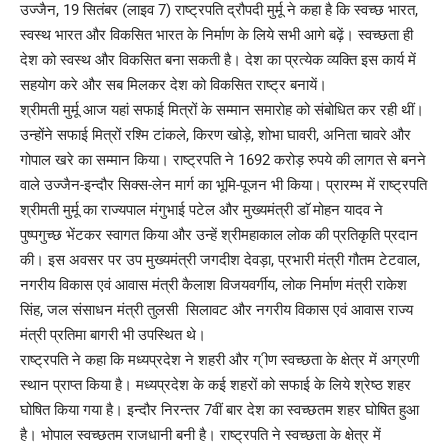
उज्जैन, 19 सितंबर (लाइव 7) राष्ट्रपति द्रौपदी मुर्मू ने कहा है कि स्वच्छ भारत,
स्वस्थ भारत और विकसित भारत के निर्माण के लिये सभी आगे बढ़ें। स्वच्छता ही
देश को स्वस्थ और विकसित बना सकती है। देश का प्रत्येक व्यक्ति इस कार्य में
सहयोग करे और सब मिलकर देश को विकसित राष्ट्र बनायें।
श्रीमती मुर्मू आज यहां सफाई मित्रों के सम्मान समारोह को संबोधित कर रही थीं।
उन्होंने सफाई मित्रों रश्मि टांकले, किरण खोड़े, शोभा घावरी, अनिता चावरे और
गोपाल खरे का सम्मान किया। राष्ट्रपति ने 1692 करोड़ रुपये की लागत से बनने
वाले उज्जैन-इन्दौर सिक्स-लेन मार्ग का भूमि-पूजन भी किया। प्रारम्भ में राष्ट्रपति
श्रीमती मुर्मू का राज्यपाल मंगुभाई पटेल और मुख्यमंत्री डाॅ मोहन यादव ने
पुष्पगुच्छ भेंटकर स्वागत किया और उन्हें श्रीमहाकाल लोक की प्रतिकृति प्रदान
की। इस अवसर पर उप मुख्यमंत्री जगदीश देवड़ा, प्रभारी मंत्री गौतम टेटवाल,
नगरीय विकास एवं आवास मंत्री कैलाश विजयवर्गीय, लोक निर्माण मंत्री राकेश
सिंह, जल संसाधन मंत्री तुलसी सिलावट और नगरीय विकास एवं आवास राज्य
मंत्री प्रतिमा बागरी भी उपस्थित थे।
राष्ट्रपति ने कहा कि मध्यप्रदेश ने शहरी और ग् ीण स्वच्छता के क्षेत्र में अग्रणी
स्थान प्राप्त किया है। मध्यप्रदेश के कई शहरों को सफाई के लिये श्रेष्ठ शहर
घोषित किया गया है। इन्दौर निरन्तर 7वीं बार देश का स्वच्छतम शहर घोषित हुआ
है। भोपाल स्वच्छतम राजधानी बनी है। राष्ट्रपति ने स्वच्छता के क्षेत्र में