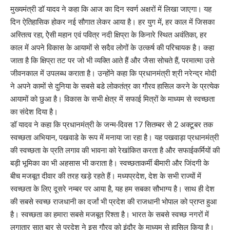
मुख्यमंत्री डॉ यादव ने कहा कि आज का दिन स्वर्ण अक्षरों में लिखा जाएगा। यह
दिन ऐतिहासिक होकर नई सौगात लेकर आया है। हर युग में, हर काल में जिसका
अस्तित्व रहा, ऐेसी महान एवं पवित्र नदी क्षिप्रा के किनारे स्थित अवंतिका, हर
काल में अपने विकास के आयामों से सदैव लोगों के उत्कर्ष की परिचायक है। कहा
जाता है कि क्षिप्रा तट पर जो भी व्यक्ति आते हैं और जैसा सोचते हैं, परमात्मा उसे
जीवनकाल में उपलब्ध कराता है। उन्होंने कहा कि प्रधानमंत्री श्री नरेन्द्र मोदी
ने अपने कामों से दुनिया के सबसे बडे लोकतंत्र का गौरव हासिल करने के प्रत्येक
आयामों को छुआ है। विकास के सभी क्षेत्र में सफाई मित्रों के माध्यम से स्वच्छता
का संदेश दिया है।
डॉ यादव ने कहा कि प्रधानमंत्री के जन्म-दिवस 17 सितम्बर से 2 अक्टूबर तक
स्वच्छता अभियान, पखवाडे के रूप में मनाया जा रहा है। यह पखवाड़ा प्रधानमंत्री
की स्वच्छता के प्रति लगाव की भावना को रेखांकित करता है और सफाईकर्मियों की
बड़ी भूमिका का भी अहसास भी कराता है। स्वच्छताकर्मी बीमारी और जिंदगी के
बीच मजबूत दीवार की तरह खड़े रहते हैं। मध्यप्रदेश, देश के सभी राज्यों में
स्वच्छता के लिए दूसरे नम्बर पर आया है, यह हम सबका सौभाग्य है। साथ ही देश
की सबसे स्वच्छ राजधानी का दर्जां भी प्रदेश की राजधानी भोपाल को प्राप्त हुआ
है। स्वच्छता का हमारा सबसे मजबूत रिश्ता है। भारत के सबसे स्वच्छ नगरों में
लगातार सात बार से प्रदेश ने इस गौरव को इंदौर के माध्यम से हासिल किया है।