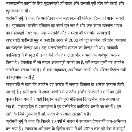
उल्लेखनीय कार्यों के लिए मुख्यमंत्री डॉ यादव और उनकी पूरी टीम को बधाई और
शुभकामनाएं दी।
श्रीमती मुर्मू ने कहा कि अवन्तिका बाबा महाकाल की पवित्र, दिव्य एवं पावन नगरी
है। गुप्तकाल भारतीय इतिहास का स्वर्ण युग रहा है और उस समय उज्जैन भारत
का महत्वपूर्ण नगर था। यहां संस्कृति और सभ्यता की प्राचीन परम्परा है।
राष्ट्रपति श्रीमती मुर्मू ने कहा कि आज से 2000 वर्ष पूर्व उज्जैन परिवहन व्यवस्था
का उत्कृष्ट केन्द्र था। यह अन्तर्राष्ट्रीय व्यापार का केन्द्र भी था। महाकवि
कालिदास ने मेघदूत में उज्जयिनी की विशालता और भव्यता का अदभुत चित्रण
किया है। देवलोक में जो महत्व अल्कापुरी नगरी का है, वही महत्व पृथ्वी पर उज्जैन
नगरी का बताया गया है। मैं बाबा महाकाल, अवन्तिका नगरी और पवित्र शिप्रा नदी
को प्रणाम करती हूँ।
राष्ट्रपति ने कहा कि उज्जैन एवं प्रदेश में समग्र विकास के अनेक प्रयास किये
जा रहे हैं। इसी क्रम में आज उज्जैन में उज्जैन-इन्दौर सिक्सलेन मार्ग का भूमि-
पूजन किया गया है। यहां विक्रम उद्योगपुरी मेडिकल डिवाइसेस पार्क बनाया जा
रहा है। मध्यप्रदेश में एक्सप्रेस-वे एवं एलीवेटेड कॉरिडोर बनाये जा रहे हैं। इन
सभी के लिये मुख्यमंत्री डॉ. यादव के प्रयास सराहनीय हैं।
श्रीमती मुर्मू ने कहा कि पिछले 10 वर्षों में भारत में स्वच्छता देशव्यापी जन-अभियान
बन गया है। स्वच्छता अभियान के द्वितीय चरण में वर्ष 2025 तक हमें देश में सम्पूर्ण