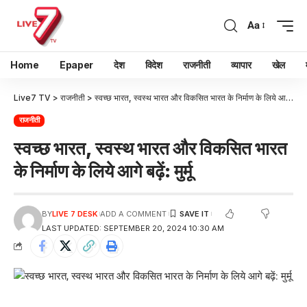
Aa
Home
Epaper
देश
विदेश
राजनीती
व्यापार
खेल
Live7 TV
>
राजनीती
>
स्वच्छ भारत, स्वस्थ भारत और विकसित भारत के निर्माण के लिये आगे बढ़ें: मुर्मू
राजनीती
स्वच्छ भारत, स्वस्थ भारत और विकसित भारत
के निर्माण के लिये आगे बढ़ें: मुर्मू
BY
LIVE 7 DESK
ADD A COMMENT
LAST UPDATED: SEPTEMBER 20, 2024 10:30 AM