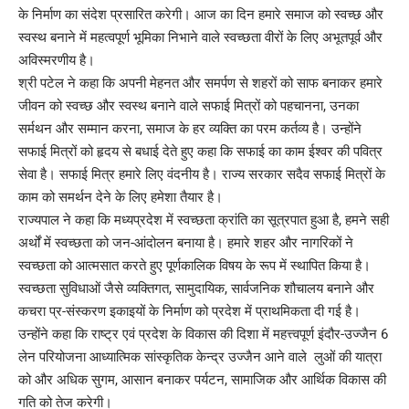
के निर्माण का संदेश प्रसारित करेगी। आज का दिन हमारे समाज को स्वच्छ और
स्वस्थ बनाने में महत्वपूर्ण भूमिका निभाने वाले स्वच्छता वीरों के लिए अभूतपूर्व और
अविस्मरणीय है।
श्री पटेल ने कहा कि अपनी मेहनत और समर्पण से शहरों को साफ बनाकर हमारे
जीवन को स्वच्छ और स्वस्थ बनाने वाले सफाई मित्रों को पहचानना, उनका
सर्मथन और सम्मान करना, समाज के हर व्यक्ति का परम कर्तव्य है। उन्होंने
सफाई मित्रों को हृदय से बधाई देते हुए कहा कि सफाई का काम ईश्वर की पवित्र
सेवा है। सफाई मित्र हमारे लिए वंदनीय है। राज्य सरकार सदैव सफाई मित्रों के
काम को समर्थन देने के लिए हमेशा तैयार है।
राज्यपाल ने कहा कि मध्यप्रदेश में स्वच्छता क्रांति का सूत्रपात हुआ है, हमने सही
अर्थों में स्वच्छता को जन-आंदोलन बनाया है। हमारे शहर और नागरिकों ने
स्वच्छता को आत्मसात करते हुए पूर्णकालिक विषय के रूप में स्थापित किया है।
स्वच्छता सुविधाओं जैसे व्यक्तिगत, सामुदायिक, सार्वजनिक शौचालय बनाने और
कचरा प्र-संस्करण इकाइयों के निर्माण को प्रदेश में प्राथमिकता दी गई है।
उन्होंने कहा कि राष्ट्र एवं प्रदेश के विकास की दिशा में महत्त्वपूर्ण इंदौर-उज्जैन 6
लेन परियोजना आध्यात्मिक सांस्कृतिक केन्द्र उज्जैन आने वाले लुओं की यात्रा
को और अधिक सुगम, आसान बनाकर पर्यटन, सामाजिक और आर्थिक विकास की
गति को तेज करेगी।