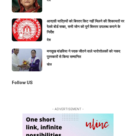
आरएसी यात्रियों को बिस्तर किट नहीं मिलने की शिकायतों पर
रेलवे बोर्ड सख्त, सभी जोन को पूर्ण बिस्तर उपलब्ध कराने के
निर्देश
देश
मनसुख मांडविया ने पदक जीतने वाले भारोत्तोलकों को नकद
पुरस्कारों से किया सम्मानित
खेल
Follow US
- ADVERTISEMENT -