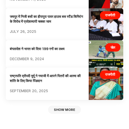
राजनीती
जयपुर में निजी बसों का हीरापुरा पावर हाउस बस स्टैंड शिफ्टिंग
के विरोध में प्रदेशव्यापी चक्का जाम
JULY 26, 2025
खेल
बंगलादेश ने भारत को दिया 199 रनों का लक्ष्य
DECEMBER 9, 2024
राजनीती
राष्ट्रपति द्रौपदी मुर्मू ने गयाजी में आपने पितरों की आत्मा की
शांति के लिए किया पिंडदान
SEPTEMBER 20, 2025
SHOW MORE