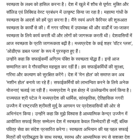
स्वच्छता के लक्ष्य को हासिल करना है। देश में खुले में शौच से पूर्णत: मुक्ति और
सॉलिड एवं लिक्विड वेस्ट प्रबंधन में उत्कृष्ट किया जा रहा है। महात्मा गांधी के
स्वच्छता के आदर्श को हमें पूरा करना है। मैंने स्वयं अपने कैरियर की शुरूआत
स्वच्छता के कार्यों से की। मैं नगर परिषद में उपाध्यक्ष थी और वार्डों में जा-जाकर
स्वच्छता के लिये कार्य करती थी और लोगों को जागरूक करती थी। देशवासियों में
आज स्वच्छता के प्रति जागरूकता बढ़ी है। मध्यप्रदेश के कई शहर ‘वॉटर प्लस’,
‘ओडीएफ डबल प्लस’ के रूप में पुरस्कृत हुए हैं।
उन्होंने कहा कि सफाईकर्मी अग्रिम पंक्ति के स्वच्छता योद्धा हैं। इन्हें आज
सम्मानित कर वे गौरवान्वित महसूस कर रहीं हैं। हम सफाईकर्मियों की सुरक्षा,
गरिमा और कल्याण को सुरक्षित करेंगे। देश में ‘मेन होल’ को समाप्त कर अब
‘मशीन होल’ बनाये जा रहे हैं। सफाईकर्मियों को लाभान्वित करने के लिये अनेक
योजनाएं चलाई जा रही हैं। मध्यप्रदेश ने इस क्षेत्र में उल्लेखनीय कार्य किया है।
राज्यपाल श्री पटेल ने मध्यप्रदेश की धार्मिक, सांस्कृतिक, ऐतिहासिक नगरी
उज्जैन में राष्ट्रपति श्रीमती मुर्मू के आगमन पर प्रदेशवासियों की ओर से
अभिनंदन किया। उन्होंने कहा कि मुझे विश्वास है आध्यात्मिक केन्द्र उज्जैन में
आयोजित सफाई मित्र सम्मेलन देश में स्वच्छता केवल जिम्मेदारी ही नहीं, बल्कि
पवित्र सेवा का संदेश प्रसारित करेगा। स्वच्छता अभियान की यह पहल सफाई
मित्रों की प्रतिबद्धता के साथ स्वच्छ, स्वस्थ और आध्यात्मिक रुप से सशक्त देश