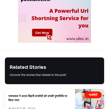
Related Stories
Uncover the stories that related to the post!
राजनीती
भजनलाल ने अटल बिहारी वाजपेयी को उनकी पुण्यतिथि पर
किया नमन
AUGUST 16, 2024