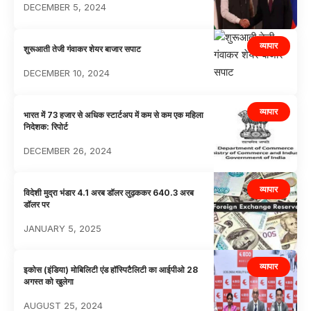
DECEMBER 5, 2024
व्यापार
शुरूआती तेजी गंवाकर शेयर बाजार सपाट
DECEMBER 10, 2024
व्यापार
भारत में 73 हजार से अधिक स्टार्टअप में कम से कम एक महिला
निदेशक: रिपोर्ट
DECEMBER 26, 2024
व्यापार
विदेशी मुद्रा भंडार 4.1 अरब डॉलर लुढ़ककर 640.3 अरब
डॉलर पर
JANUARY 5, 2025
व्यापार
इकोस (इंडिया) मोबिलिटी एंड हॉस्पिटैलिटी का आईपीओ 28
अगस्त को खुलेगा
AUGUST 25, 2024