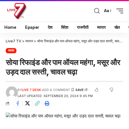
Aa
Home
Epaper
देश
विदेश
राजनीती
व्यापार
खेल
Live7 TV
>
व्यापार
>
सोया रिफाइंड और पाम ऑयल महंगा, मसूर और उड़द दाल सस्ती, चावल चढ़ा
व्यापार
सोया रिफाइंड और पाम ऑयल महंगा, मसूर और
उड़द दाल सस्ती, चावल चढ़ा
BY
LIVE 7 DESK
ADD A COMMENT
LAST UPDATED: SEPTEMBER 20, 2024 9:45 PM