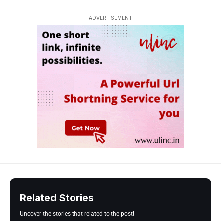
- ADVERTISEMENT -
Related Stories
Uncover the stories that related to the post!