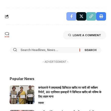
LEAVE A COMMENT
- ADVERTISEMENT -
Popular News
करंदलाजे ने एमएसएमई डिजिटल खरीद पर जारी की सर्वेक्षण
रिपोर्ट, 80 प्रतिशत इकाइयों ने डिजिटल खरीद को भविष्य के
लिए अहम माना
व्यापार