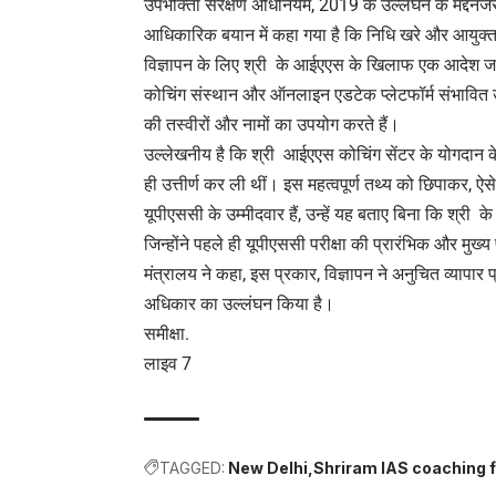
उपभोक्ता संरक्षण अधिनियम, 2019 के उल्लंघन के मद्देनजर,
आधिकारिक बयान में कहा गया है कि निधि खरे और आयुक्त श्
विज्ञापन के लिए श्री के आईएएस के खिलाफ एक आदेश जा
कोचिंग संस्थान और ऑनलाइन एडटेक प्लेटफॉर्म संभावित उम
की तस्वीरों और नामों का उपयोग करते हैं।
उल्लेखनीय है कि श्री आईएएस कोचिंग सेंटर के योगदान के बि
ही उत्तीर्ण कर ली थीं। इस महत्वपूर्ण तथ्य को छिपाकर, ऐस
यूपीएससी के उम्मीदवार हैं, उन्हें यह बताए बिना कि श्री
जिन्होंने पहले ही यूपीएससी परीक्षा की प्रारंभिक और मुख्य 
मंत्रालय ने कहा, इस प्रकार, विज्ञापन ने अनुचित व्यापार
अधिकार का उल्लंघन किया है।
समीक्षा.
लाइव 7
TAGGED:
New Delhi
Shriram IAS coaching f