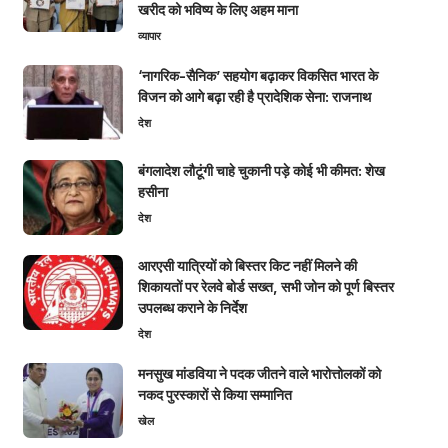
खरीद को भविष्य के लिए अहम माना
व्यापार
‘नागरिक-सैनिक’ सहयोग बढ़ाकर विकसित भारत के
विजन को आगे बढ़ा रही है प्रादेशिक सेना: राजनाथ
देश
बंगलादेश लौटूंगी चाहे चुकानी पड़े कोई भी कीमत: शेख
हसीना
देश
आरएसी यात्रियों को बिस्तर किट नहीं मिलने की
शिकायतों पर रेलवे बोर्ड सख्त, सभी जोन को पूर्ण बिस्तर
उपलब्ध कराने के निर्देश
देश
मनसुख मांडविया ने पदक जीतने वाले भारोत्तोलकों को
नकद पुरस्कारों से किया सम्मानित
खेल