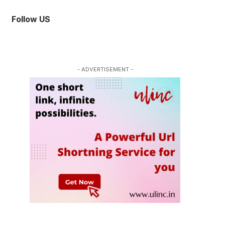
Follow US
- ADVERTISEMENT -