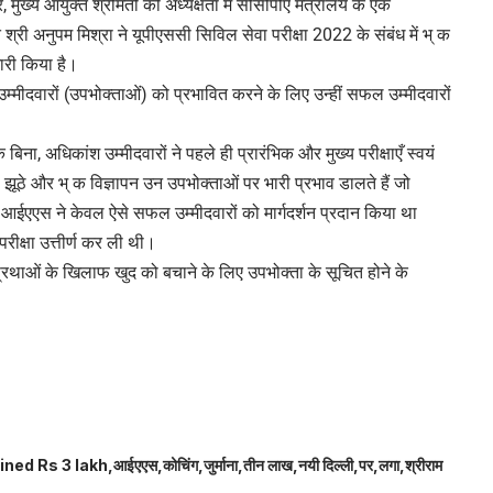
 मुख्य आयुक्त श्रीमती की अध्यक्षता में सीसीपीए मंत्रालय के एक
री अनुपम मिश्रा ने यूपीएससी सिविल सेवा परीक्षा 2022 के संबंध में भ् क
री किया है।
्मीदवारों (उपभोक्ताओं) को प्रभावित करने के लिए उन्हीं सफल उम्मीदवारों
ना, अधिकांश उम्मीदवारों ने पहले ही प्रारंभिक और मुख्य परीक्षाएँ स्वयं
े झूठे और भ् क विज्ञापन उन उपभोक्ताओं पर भारी प्रभाव डालते हैं जो
 के आईएएस ने केवल ऐसे सफल उम्मीदवारों को मार्गदर्शन प्रदान किया था
परीक्षा उत्तीर्ण कर ली थी।
 प्रथाओं के खिलाफ खुद को बचाने के लिए उपभोक्ता के सूचित होने के
ined Rs 3 lakh
आईएएस
कोचिंग
जुर्माना
तीन लाख
नयी दिल्ली
पर
लगा
श्रीराम