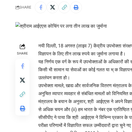
SHARE
नयी दिल्ली, 18 अगस्त (लाइव 7) केंद्रीय उपभोक्ता संरक
विज्ञापन के लिए तीन लाख रुपये का जुर्माना लगाया है।
SHARE
यह निर्णय एक वर्ग के रूप में उपभोक्ताओं के अधिकारों क
किसी भी सामान या सेवाओं का कोई गलत या भ् क विज्ञापन
उल्लंघन करता हो।
उपभोक्ता मामले, खाद्य और सार्वजनिक वितरण मंत्रालय के 
अनुचित व्यापार व्यवहार से संबंधित मामलों को विनियमित
मंत्रालय के बयान के अनुसार, श्री आईएएस ने अपने विज्ञाप
से अधिक चयन और (ii) हम भारत के नंबर एक प्रतिष्ठित 
सीसीपीए ने पाया कि श्री आईएएस ने विभिन्न प्रकार के पा
परीक्षा परिणामों में विज्ञापित सफल उम्मीदवारों द्वारा चुन