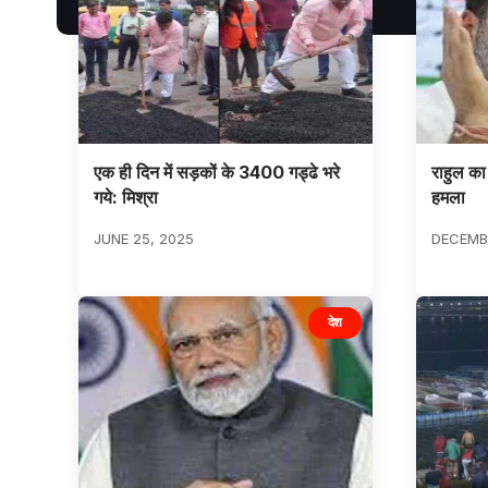
एक ही दिन में सड़कों के 3400 गड्ढे भरे
राहुल का
गये: मिश्रा
हमला
JUNE 25, 2025
DECEMBE
देश