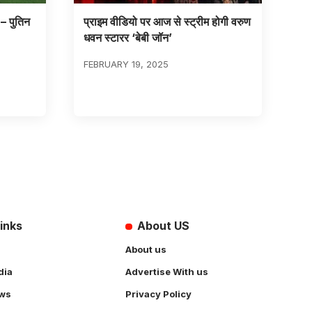
 – पुतिन
प्राइम वीडियो पर आज से स्ट्रीम होगी वरुण
धवन स्टारर ‘बेबी जॉन’
FEBRUARY 19, 2025
inks
About US
About us
dia
Advertise With us
ws
Privacy Policy