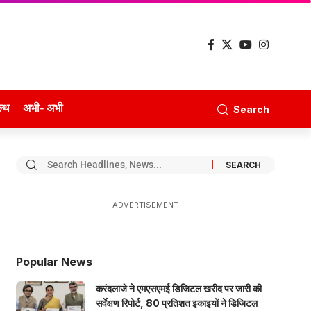
ल्थ
अभी- अभी
Search
- ADVERTISEMENT -
Popular News
करंदलाजे ने एमएसएमई डिजिटल खरीद पर जारी की
सर्वेक्षण रिपोर्ट, 80 प्रतिशत इकाइयों ने डिजिटल