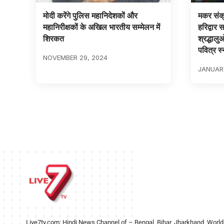
मोदी करेंगे पुलिस महानिदेशकों और
मकर संक्
महानिरीक्षकों के अखिल भारतीय सम्मेलन में
हरिद्वार 
शिरकत
श्रद्धालु
पवित्र स्
NOVEMBER 29, 2024
JANUARY
Live7tv.com: Hindi News Channel of – Bengal, Bihar, Jharkhand, World