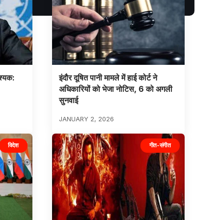
वश्यक:
इंदौर दूषित पानी मामले में हाई कोर्ट ने
अधिकारियों को भेजा नोटिस, 6 को अगली
सुनवाई
JANUARY 2, 2026
विदेश
गीत-संगीत