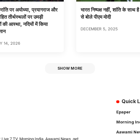
रांति पर अयोध्या, प्रयागराज और
भारत निष्पक्ष नहीं, शांति के साथ है
सहित तीर्थस्थलों पर उमड़ी
से बोले पीएम मोदी
ओं की आस्था, नदियों में किया
DECEMBER 5, 2025
नान
 14, 2026
SHOW MORE
Quick L
Epaper
Morning In
Aawami Ne
: Live 7 TV, Morning India, Aawami News, get