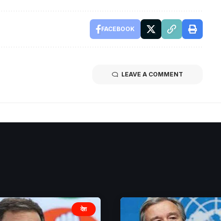
FACEBOOK
LEAVE A COMMENT
देश