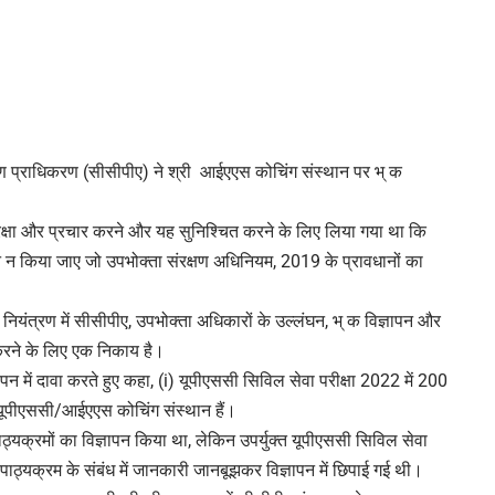
्षण प्राधिकरण (सीसीपीए) ने श्री आईएएस कोचिंग संस्थान पर भ् क
ी रक्षा और प्रचार करने और यह सुनिश्चित करने के लिए लिया गया था कि
 न किया जाए जो उपभोक्ता संरक्षण अधिनियम, 2019 के प्रावधानों का
नियंत्रण में सीसीपीए, उपभोक्ता अधिकारों के उल्लंघन, भ् क विज्ञापन और
 करने के लिए एक निकाय है।
न में दावा करते हुए कहा, (i) यूपीएससी सिविल सेवा परीक्षा 2022 में 200
यूपीएससी/आईएएस कोचिंग संस्थान हैं।
ठ्यक्रमों का विज्ञापन किया था, लेकिन उपर्युक्त यूपीएससी सिविल सेवा
े गए पाठ्यक्रम के संबंध में जानकारी जानबूझकर विज्ञापन में छिपाई गई थी।