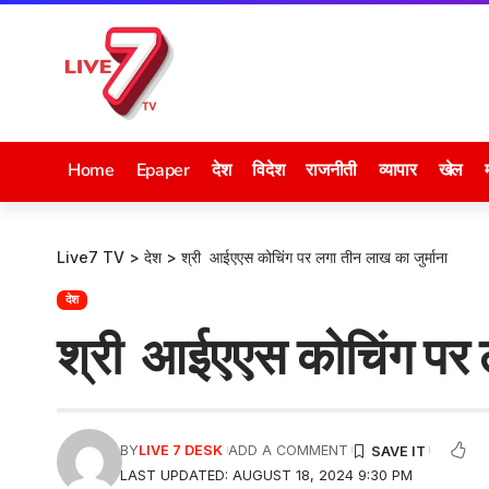
Home
Epaper
देश
विदेश
राजनीती
व्यापार
खेल
Live7 TV
>
देश
>
श्री आईएएस कोचिंग पर लगा तीन लाख का जुर्माना
देश
श्री आईएएस कोचिंग पर ल
BY
LIVE 7 DESK
ADD A COMMENT
LAST UPDATED: AUGUST 18, 2024 9:30 PM