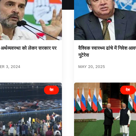
 अर्थव्यवस्था को लेकर सरकार पर
वैश्विक स्वास्थ्य ढांचे में निवेश आ
गुटेरेस
R 3, 2024
MAY 20, 2025
देश
देश