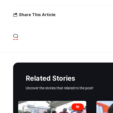
Share This Article
Related Stories
Uncover the stories that related to the post!
देश