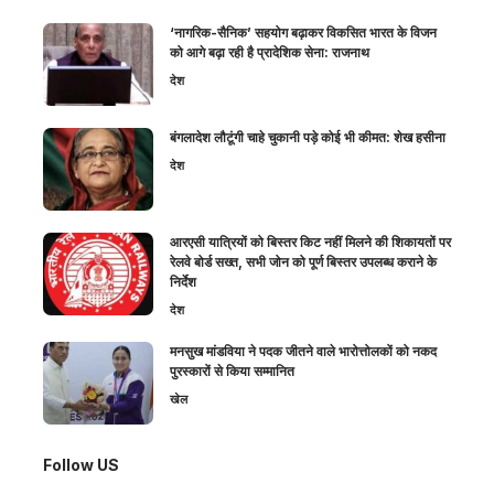
‘नागरिक-सैनिक’ सहयोग बढ़ाकर विकसित भारत के विजन
को आगे बढ़ा रही है प्रादेशिक सेना: राजनाथ
देश
बंगलादेश लौटूंगी चाहे चुकानी पड़े कोई भी कीमत: शेख हसीना
देश
आरएसी यात्रियों को बिस्तर किट नहीं मिलने की शिकायतों पर
रेलवे बोर्ड सख्त, सभी जोन को पूर्ण बिस्तर उपलब्ध कराने के
निर्देश
देश
मनसुख मांडविया ने पदक जीतने वाले भारोत्तोलकों को नकद
पुरस्कारों से किया सम्मानित
खेल
Follow US