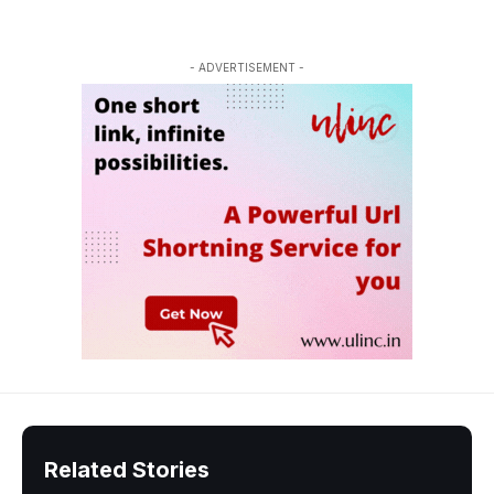
- ADVERTISEMENT -
Related Stories