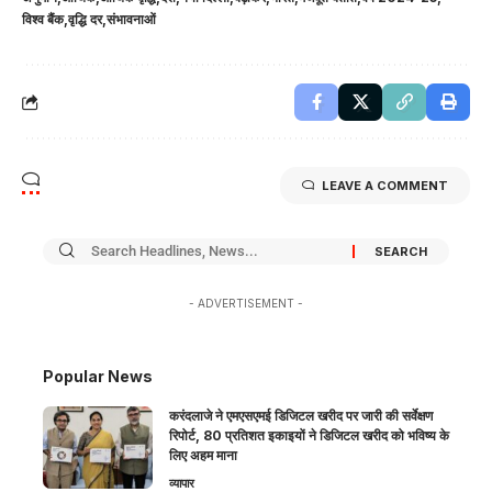
विश्व बैंक
वृद्धि दर
संभावनाओं
LEAVE A COMMENT
- ADVERTISEMENT -
Popular News
करंदलाजे ने एमएसएमई डिजिटल खरीद पर जारी की सर्वेक्षण
रिपोर्ट, 80 प्रतिशत इकाइयों ने डिजिटल खरीद को भविष्य के
लिए अहम माना
व्यापार