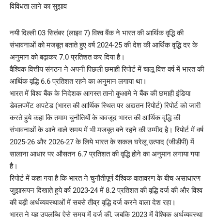
नयी दिल्ली 03 सितंबर (लाइव 7) विश्व बैंक ने भारत की आर्थिक वृद्धि की
संभावनाओं को मजबूत बताते हुए वर्ष 2024-25 की देश की आर्थिक वृद्धि दर के
अनुमान को बढ़ाकर 7.0 प्रतिशत कर दिया है।
वैश्विक वित्तीय संगठन ने अपनी पिछली छमाही रिपोर्ट में चालू वित्त वर्ष में भारत की
आर्थिक वृद्धि 6.6 प्रतिशत रहने का अनुमान लगाया था।
भारत में विश्व बैंक के निदेशक आगस्त तानो कुआमे ने बैंक की छमाही इंडिया
डेवलपमेंट अपटेड (भारत की आर्थिक स्थित पर अद्यतन रिपोर्ट) रिपोर्ट को जारी
करते हुये कहा कि तमाम चुनौतियों के बावजूद भारत की आर्थिक वृद्धि की
संभावनाओं के आने वाले समय में भी मजबूत बने रहने की उम्मीद है। रिपोर्ट में वर्ष
2025-26 और 2026-27 के लिये भारत के सकल घरेलू उत्पाद (जीडीपी) में
सालाना आधार पर औसतन 6.7 प्रतिशत की वृद्धि होने का अनुमान लगाया गया
है।
रिपोर्ट में कहा गया है कि भारत ने चुनौतीपूर्ण वैश्विक वातावरण के बीच असाधारण
जुझारूपन दिखाते हुये वर्ष 2023-24 में 8.2 प्रतिशत की वृद्धि दर्ज की और विश्व
की बड़ी अर्थव्यवस्थाओं में सबसे तीव्र वृद्धि दर्ज करने वाला देश रहा।
भारत ने यह उपलब्धि ऐसे समय में दर्ज की, जबकि 2023 में वैश्विक अर्थव्यवस्था