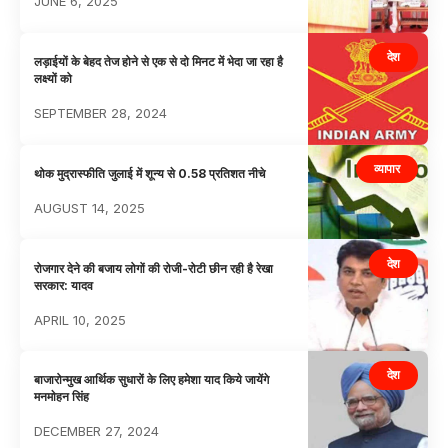
JUNE 6, 2025
देश
लड़ाईयों के बेहद तेज होने से एक से दो मिनट में भेदा जा रहा है
लक्ष्यों को
SEPTEMBER 28, 2024
व्यापार
थोक मुद्रास्फीति जुलाई में शून्य से 0.58 प्रतिशत नीचे
AUGUST 14, 2025
देश
रोजगार देने की बजाय लोगों की रोजी-रोटी छीन रही है रेखा
सरकार: यादव
APRIL 10, 2025
देश
बाजारोन्मुख आर्थिक सुधारों के लिए हमेशा याद किये जायेंगे
मनमाेहन सिंह
DECEMBER 27, 2024