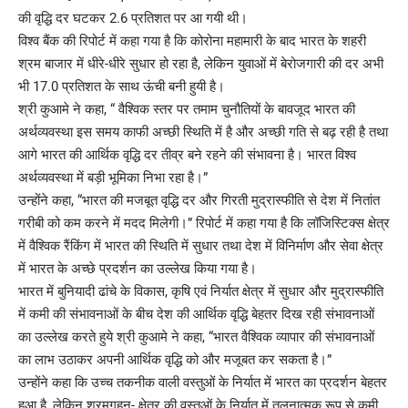
की वृद्धि दर घटकर 2.6 प्रतिशत पर आ गयी थी।
विश्व बैंक की रिपोर्ट में कहा गया है कि कोरोना महामारी के बाद भारत के शहरी
श्रम बाजार में धीरे-धीरे सुधार हो रहा है, लेकिन युवाओं में बेरोजगारी की दर अभी
भी 17.0 प्रतिशत के साथ ऊंची बनी हुयी है।
श्री कुआमे ने कहा, “ वैश्विक स्तर पर तमाम चुनौतियों के बावजूद भारत की
अर्थव्यवस्था इस समय काफी अच्छी स्थिति में है और अच्छी गति से बढ़ रही है तथा
आगे भारत की आर्थिक वृद्धि दर तीव्र बने रहने की संभावना है। भारत विश्व
अर्थव्यवस्था में बड़ी भूमिका निभा रहा है।”
उन्होंने कहा, “भारत की मजबूत वृद्धि दर और गिरती मुद्रास्फीति से देश में नितांत
गरीबी को कम करने में मदद मिलेगी।” रिपोर्ट में कहा गया है कि लॉजिस्टिक्स क्षेत्र
में वैश्विक रैंकिंग में भारत की स्थिति में सुधार तथा देश में विनिर्माण और सेवा क्षेत्र
में भारत के अच्छे प्रदर्शन का उल्लेख किया गया है।
भारत में बुनियादी ढांचे के विकास, कृषि एवं निर्यात क्षेत्र में सुधार और मुद्रास्फीति
में कमी की संभावनाओं के बीच देश की आर्थिक वृद्धि बेहतर दिख रही संभावनाओं
का उल्लेख करते हुये श्री कुआमे ने कहा, “भारत वैश्विक व्यापार की संभावनाओं
का लाभ उठाकर अपनी आर्थिक वृद्धि को और मजूबत कर सकता है।”
उन्होंने कहा कि उच्च तकनीक वाली वस्तुओं के निर्यात में भारत का प्रदर्शन बेहतर
हुआ है, लेकिन श्रमगहन- क्षेत्र की वस्तुओं के निर्यात में तुलनात्मक रूप से कमी