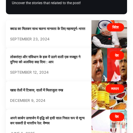
Uncover the stories that related to the post!
विदेश
क्वाड का मिलकर साथ चलना मानवता के लिए महत्वपूर्ण-भारत
SEPTEMBER 23, 2024
देश
लोकतंत्र और संविधान के हक में उठने वाली एक मजबूत ने
दुनिया को अलविदा कह दिया : आप
SEPTEMBER 12, 2024
व्यापार
खाद्य तेलों में टिकाव; दालों में मिलाजुला रुख
DECEMBER 9, 2024
देश
अपने कार्बन उत्सर्जन में वृद्धि को इसी साल निवल रूप से शून्य
कर सकती है भारतीय रेल: वैष्णव