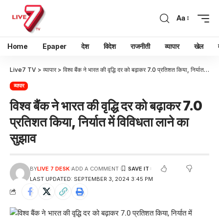
Aa
Home
Epaper
देश
विदेश
राजनीती
व्यापार
खेल
Live7 TV
>
व्यापार
>
विश्व बैंक ने भारत की वृद्धि दर को बढ़ाकर 7.0 प्रतिशत किया, निर्यात में विविधता लाने का सुझाव
व्यापार
विश्व बैंक ने भारत की वृद्धि दर को बढ़ाकर 7.0
प्रतिशत किया, निर्यात में विविधता लाने का
सुझाव
BY
LIVE 7 DESK
ADD A COMMENT
LAST UPDATED: SEPTEMBER 3, 2024 3:45 PM