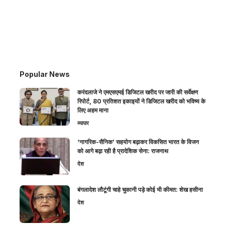
Popular News
करंदलाजे ने एमएसएमई डिजिटल खरीद पर जारी की सर्वेक्षण
रिपोर्ट, 80 प्रतिशत इकाइयों ने डिजिटल खरीद को भविष्य के
लिए अहम माना
व्यापार
‘नागरिक-सैनिक’ सहयोग बढ़ाकर विकसित भारत के विजन
को आगे बढ़ा रही है प्रादेशिक सेना: राजनाथ
देश
बंगलादेश लौटूंगी चाहे चुकानी पड़े कोई भी कीमत: शेख हसीना
देश