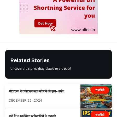
Related Stories
Uncover the stories that related to the post!
राजनीती
सीतारमण ने तनोटराय माता मंदिर में की पूजा-अर्चना
DECEMBER 22, 2024
राजनीती
यूपी में 11 आईपीएस अधिकारियों के तबादले