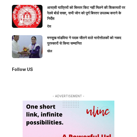
आरएसी यात्रियों को बिस्तर किट नहीं मिलने की शिकायतों पर
रेलवे बोर्ड सख्त, सभी जोन को पूर्ण बिस्तर उपलब्ध कराने के
निर्देश
देश
मनसुख मांडविया ने पदक जीतने वाले भारोत्तोलकों को नकद
पुरस्कारों से किया सम्मानित
खेल
Follow US
- ADVERTISEMENT -