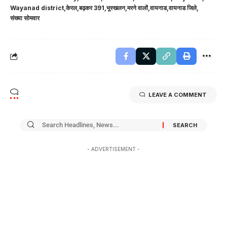
Wayanad district
केरल
बढ़कर 391
भूस्खलन
मरने वालों
वायनाड
वायनाड जिले
संख्या सोमवार
LEAVE A COMMENT
- ADVERTISEMENT -