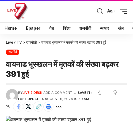
Aa
Home
Epaper
देश
विदेश
राजनीती
व्यापार
खेल
Live7 TV
>
राजनीती
>
वायनाड भूस्खलन में मृतकों की संख्या बढ़कर 391 हुई
राजनीती
वायनाड भूस्खलन में मृतकों की संख्या बढ़कर
391 हुई
BY
LIVE 7 DESK
ADD A COMMENT
LAST UPDATED: AUGUST 6, 2024 10:30 AM