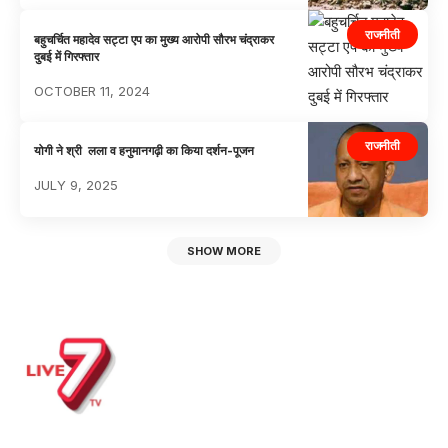
राजनीती
बहुचर्चित महादेव सट्टा एप का मुख्य आरोपी सौरभ चंद्राकर
दुबई में गिरफ्तार
OCTOBER 11, 2024
राजनीती
योगी ने श्री लला व हनुमानगढ़ी का किया दर्शन-पूजन
JULY 9, 2025
SHOW MORE