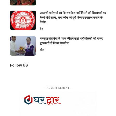
आरएसी यात्रियों को बिस्तर किट नहीं मिलने की शिकायतों पर
रेलवे बोर्ड सख्त, सभी जोन को पूर्ण बिस्तर उपलब्ध कराने के
निर्देश
देश
मनसुख मांडविया ने पदक जीतने वाले भारोत्तोलकों को नकद
पुरस्कारों से किया सम्मानित
खेल
Follow US
- ADVERTISEMENT -