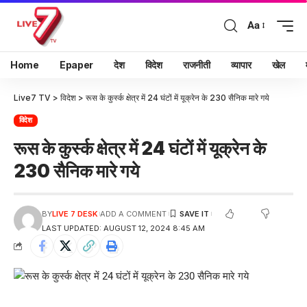
Aa
Home
Epaper
देश
विदेश
राजनीती
व्यापार
खेल
Live7 TV
>
विदेश
>
रूस के कुर्स्क क्षेत्र में 24 घंटों में यूक्रेन के 230 सैनिक मारे गये
विदेश
रूस के कुर्स्क क्षेत्र में 24 घंटों में यूक्रेन के
230 सैनिक मारे गये
BY
LIVE 7 DESK
ADD A COMMENT
LAST UPDATED: AUGUST 12, 2024 8:45 AM