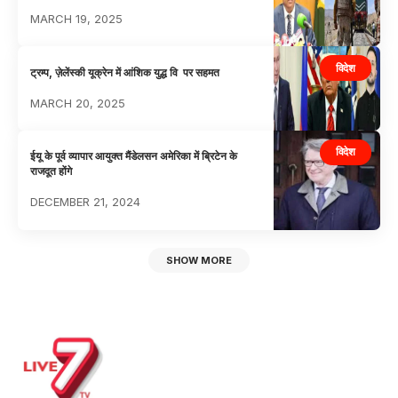
MARCH 19, 2025
विदेश
ट्रम्प, ज़ेलेंस्की यूक्रेन में आंशिक युद्ध वि पर सहमत
MARCH 20, 2025
विदेश
ईयू के पूर्व व्यापार आयुक्त मैंडेलसन अमेरिका में ब्रिटेन के
राजदूत होंगे
DECEMBER 21, 2024
SHOW MORE