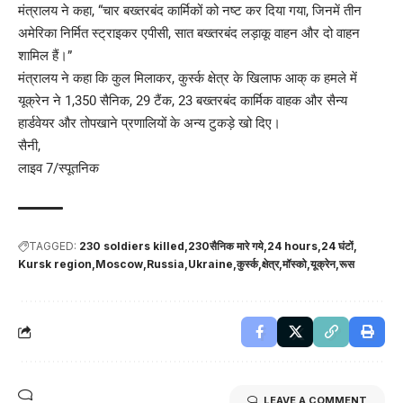
मंत्रालय ने कहा, “चार बख्तरबंद कार्मिकों को नष्ट कर दिया गया, जिनमें तीन
अमेरिका निर्मित स्ट्राइकर एपीसी, सात बख्तरबंद लड़ाकू वाहन और दो वाहन
शामिल हैं।”
मंत्रालय ने कहा कि कुल मिलाकर, कुर्स्क क्षेत्र के खिलाफ आक् क हमले में
यूक्रेन ने 1,350 सैनिक, 29 टैंक, 23 बख्तरबंद कार्मिक वाहक और सैन्य
हार्डवेयर और तोपखाने प्रणालियों के अन्य टुकड़े खो दिए।
सैनी,
लाइव 7/स्पूतनिक
TAGGED:
230 soldiers killed
230सैनिक मारे गये
24 hours
24 घंटों
Kursk region
Moscow
Russia
Ukraine
कुर्स्क
क्षेत्र
मॉस्को
यूक्रेन
रूस
LEAVE A COMMENT