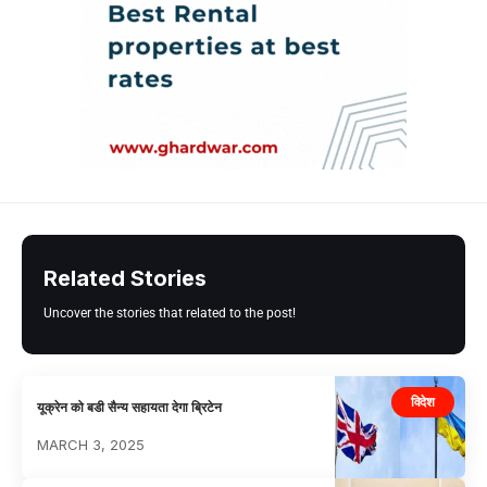
Related Stories
Uncover the stories that related to the post!
विदेश
यूक्रेन को बडी सैन्य सहायता देगा ब्रिटेन
MARCH 3, 2025