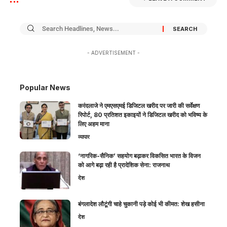
- ADVERTISEMENT -
Popular News
करंदलाजे ने एमएसएमई डिजिटल खरीद पर जारी की सर्वेक्षण
रिपोर्ट, 80 प्रतिशत इकाइयों ने डिजिटल खरीद को भविष्य के
लिए अहम माना
व्यापार
‘नागरिक-सैनिक’ सहयोग बढ़ाकर विकसित भारत के विजन
को आगे बढ़ा रही है प्रादेशिक सेना: राजनाथ
देश
बंगलादेश लौटूंगी चाहे चुकानी पड़े कोई भी कीमत: शेख हसीना
देश