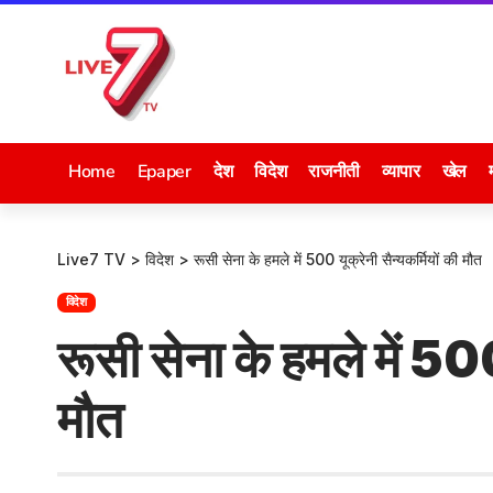
Home
Epaper
देश
विदेश
राजनीती
व्यापार
खेल
Live7 TV
>
विदेश
>
रूसी सेना के हमले में 500 यूक्रेनी सैन्यकर्मियों की मौत
विदेश
रूसी सेना के हमले में 500
मौत