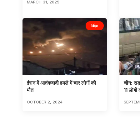
MARCH 31, 2025
विदेश
ईरान में आतंकवादी हमले में चार लोगों की
चीन: सड़क
मौत
11 लोगों
OCTOBER 2, 2024
SEPTEMB