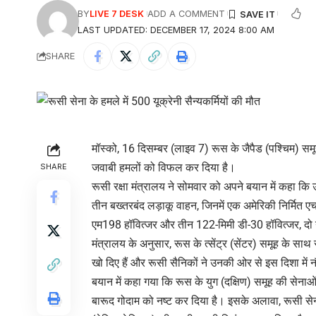
BY
LIVE 7 DESK
ADD A COMMENT
LAST UPDATED: DECEMBER 17, 2024 8:00 AM
SHARE
मॉस्को, 16 दिसम्बर (लाइव 7) रूस के जैपैड (पश्चिम) समूह 
जवाबी हमलों को विफल कर दिया है।
SHARE
रूसी रक्षा मंत्रालय ने सोमवार को अपने बयान में कहा कि उऩ
तीन बख्तरबंद लड़ाकू वाहन, जिनमें एक अमेरिकी निर्मित 
एम198 हॉवित्जर और तीन 122-मिमी डी-30 हॉवित्जर, दो गो
मंत्रालय के अनुसार, रूस के त्सेंट्र (सेंटर) समूह के साथ 
खो दिए हैं और रूसी सैनिकों ने उनकी ओर से इस दिशा में
बयान में कहा गया कि रूस के युग (दक्षिण) समूह की सेनाओं 
बारूद गोदाम को नष्ट कर दिया है। इसके अलावा, रूसी सेना न