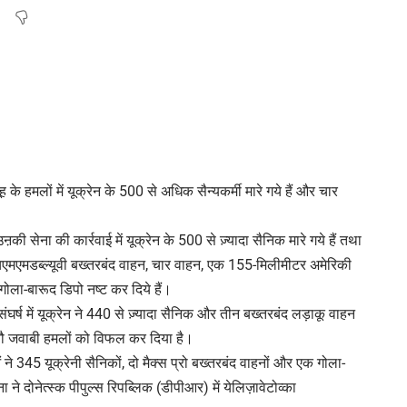
के हमलों में यूक्रेन के 500 से अधिक सैन्यकर्मी मारे गये हैं और चार
की सेना की कार्रवाई में यूक्रेन के 500 से ज़्यादा सैनिक मारे गये हैं तथा
एचएमएमडब्ल्यूवी बख्तरबंद वाहन, चार वाहन, एक 155-मिलीमीटर अमेरिकी
ला-बारूद डिपो नष्ट कर दिये हैं।
संघर्ष में यूक्रेन ने 440 से ज़्यादा सैनिक और तीन बख्तरबंद लड़ाकू वाहन
 नौ जवाबी हमलों को विफल कर दिया है।
ने 345 यूक्रेनी सैनिकों, दो मैक्स प्रो बख्तरबंद वाहनों और एक गोला-
े दोनेत्स्क पीपुल्स रिपब्लिक (डीपीआर) में येलिज़ावेटोव्का