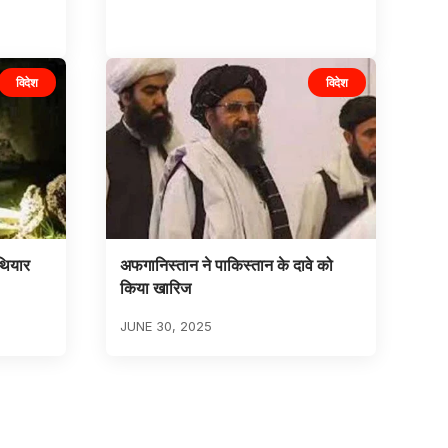
विदेश
विदेश
थियार
अफगानिस्तान ने पाकिस्तान के दावे को
किया खारिज
JUNE 30, 2025