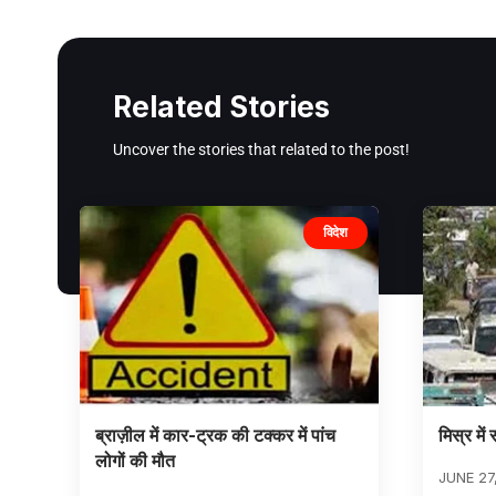
Related Stories
Uncover the stories that related to the post!
विदेश
ब्राज़ील में कार-ट्रक की टक्कर में पांच
मिस्र में
लोगों की मौत
JUNE 27