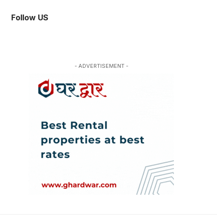
Follow US
- ADVERTISEMENT -