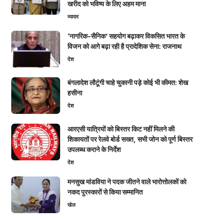
खरीद को भविष्य के लिए अहम माना
व्यापार
‘नागरिक-सैनिक’ सहयोग बढ़ाकर विकसित भारत के
विजन को आगे बढ़ा रही है प्रादेशिक सेना: राजनाथ
देश
बंगलादेश लौटूंगी चाहे चुकानी पड़े कोई भी कीमत: शेख
हसीना
देश
आरएसी यात्रियों को बिस्तर किट नहीं मिलने की
शिकायतों पर रेलवे बोर्ड सख्त, सभी जोन को पूर्ण बिस्तर
उपलब्ध कराने के निर्देश
देश
मनसुख मांडविया ने पदक जीतने वाले भारोत्तोलकों को
नकद पुरस्कारों से किया सम्मानित
खेल