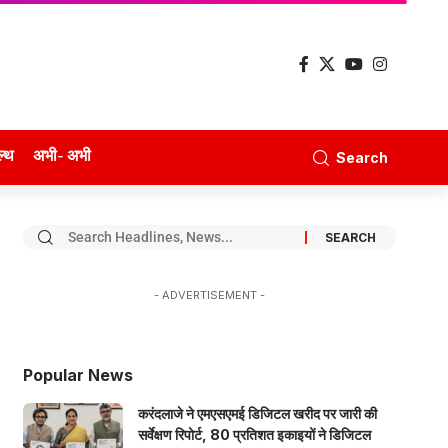
ल्थ
अभी- अभी
Search
- ADVERTISEMENT -
Popular News
करंदलाजे ने एमएसएमई डिजिटल खरीद पर जारी की
सर्वेक्षण रिपोर्ट, 80 प्रतिशत इकाइयों ने डिजिटल