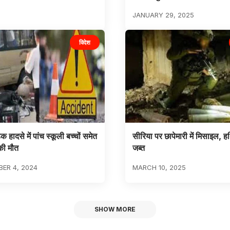
JANUARY 29, 2025
विदेश
 हादसे में पांच स्कूली बच्चों समेत
सीरिया पर छापेमारी में मिसाइल, ह
 की मौत
जब्त
ER 4, 2024
MARCH 10, 2025
SHOW MORE