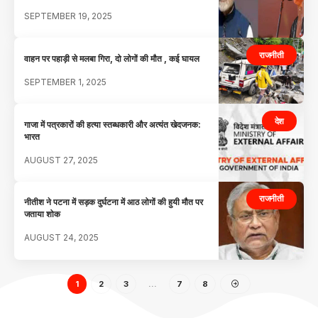
SEPTEMBER 19, 2025
राजनीती
वाहन पर पहाड़ी से मलबा गिरा, दो लोगों की मौत , कई घायल
SEPTEMBER 1, 2025
देश
गाजा में पत्रकारों की हत्या स्तब्धकारी और अत्यंत खेदजनक:
भारत
AUGUST 27, 2025
राजनीती
नीतीश ने पटना में सड़क दुर्घटना में आठ लोगों की हुयी मौत पर
जताया शोक
AUGUST 24, 2025
1
2
3
…
7
8