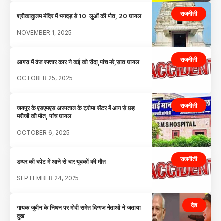
राजनीती
श्रीकाकुलम मंदिर में भगदड़ से 10 लुओं की मौत, 20 घायल
NOVEMBER 1, 2025
राजनीती
आगरा में तेज रफ्तार कार ने कई को रौंदा,पांच मरे,सात घायल
OCTOBER 25, 2025
राजनीती
जयपुर के एसएमएस अस्पताल के ट्रोमा सेंटर में आग से छह
मरीजों की मौत, पांच घायल
OCTOBER 6, 2025
राजनीती
डम्पर की चपेट में आने से चार युवकों की मौत
SEPTEMBER 24, 2025
देश
गायक जुबीन के निधन पर मोदी समेत दिग्गज नेताओं ने जताया
दुख