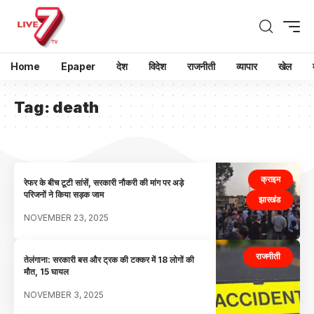
Home
Epaper
देश
विदेश
राजनीती
व्यापार
खेल
Tag:
death
क्राइम
रेफर के बीच टूटी सांसें, सरकारी नौकरी की मांग पर अड़े
परिजनों ने किया सड़क जाम
झारखंड
NOVEMBER 23, 2025
राजनीती
तेलंगाना: सरकारी बस और ट्रक की टक्कर में 18 लोगों की
मौत, 15 घायल
NOVEMBER 3, 2025