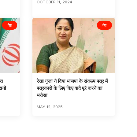
OCTOBER 11, 2024
देश
देश
ित
रेखा गुप्ता ने दिया भाजपा के संकल्प पत्र में
रानी
पत्रकारों के लिए किए वादे पूरे करने का
भरोसा
MAY 12, 2025