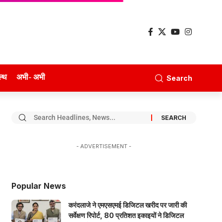
ल्थ
अभी- अभी
Search
- ADVERTISEMENT -
Popular News
करंदलाजे ने एमएसएमई डिजिटल खरीद पर जारी की
सर्वेक्षण रिपोर्ट, 80 प्रतिशत इकाइयों ने डिजिटल