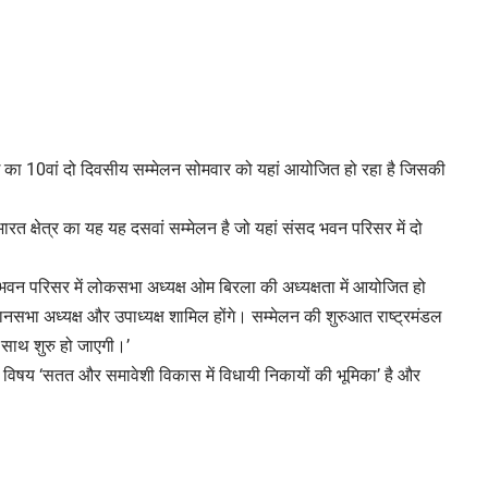
घ का 10वां दो दिवसीय सम्मेलन सोमवार को यहां आयोजित हो रहा है जिसकी
 क्षेत्र का यह यह दसवां सम्मेलन है जो यहां संसद भवन परिसर में दो
न परिसर में लोकसभा अध्यक्ष ओम बिरला की अध्यक्षता में आयोजित हो
विधानसभा अध्यक्ष और उपाध्यक्ष शामिल होंगे। सम्मेलन की शुरुआत राष्ट्रमंडल
 साथ शुरु हो जाएगी।’
विषय ‘सतत और समावेशी विकास में विधायी निकायों की भूमिका’ है और