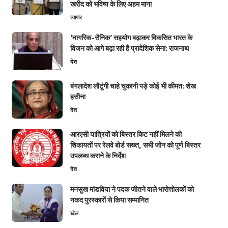
खरीद को भविष्य के लिए अहम माना
व्यापार
‘नागरिक-सैनिक’ सहयोग बढ़ाकर विकसित भारत के
विजन को आगे बढ़ा रही है प्रादेशिक सेना: राजनाथ
देश
बंगलादेश लौटूंगी चाहे चुकानी पड़े कोई भी कीमत: शेख
हसीना
देश
आरएसी यात्रियों को बिस्तर किट नहीं मिलने की
शिकायतों पर रेलवे बोर्ड सख्त, सभी जोन को पूर्ण बिस्तर
उपलब्ध कराने के निर्देश
देश
मनसुख मांडविया ने पदक जीतने वाले भारोत्तोलकों को
नकद पुरस्कारों से किया सम्मानित
खेल