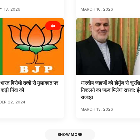
 13, 2026
MARCH 10, 2026
देश
भारत विरोधी तत्वों से मुलाकात पर
भारतीय जहाजों को होर्मुज से सुरक्ष
 कड़ी निंदा की
निकलने का जल्द मिलेगा रास्ता: ई
राजदूत
ER 22, 2024
MARCH 13, 2026
SHOW MORE