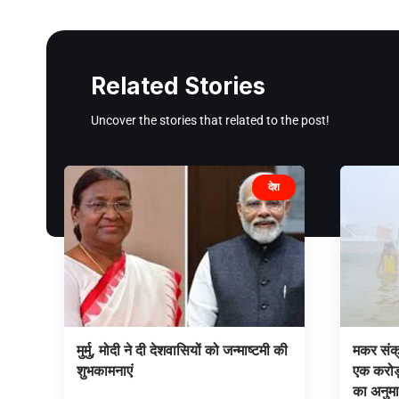
Related Stories
Uncover the stories that related to the post!
देश
मुर्मु, मोदी ने दी देशवासियों को जन्माष्टमी की
मकर संक्र
शुभकामनाएं
एक करोड़ 
का अनुम