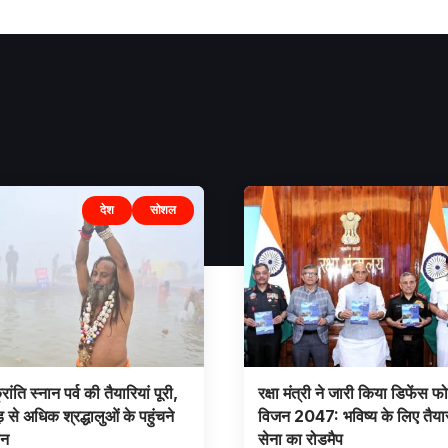
देश
सोशल
ांति स्नान पर्व की तैयारियां पूरी,
रक्षा मंत्री ने जारी किया डिफेंस फो
से अधिक श्रद्धालुओं के पहुंचने
विजन 2047: भविष्य के लिए तैया
ान
सेना का रोडमैप