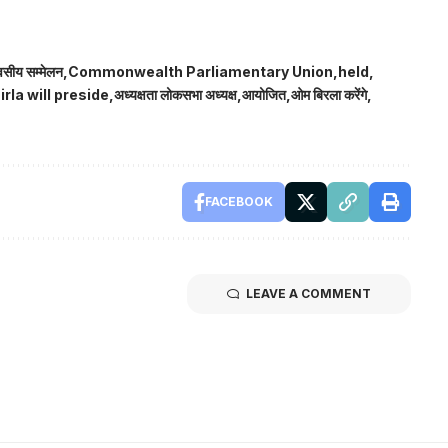
िवसीय सम्मेलन
Commonwealth Parliamentary Union
held
rla will preside
अध्यक्षता लोकसभा अध्यक्ष
आयोजित
ओम बिरला करेंगे
FACEBOOK
LEAVE A COMMENT