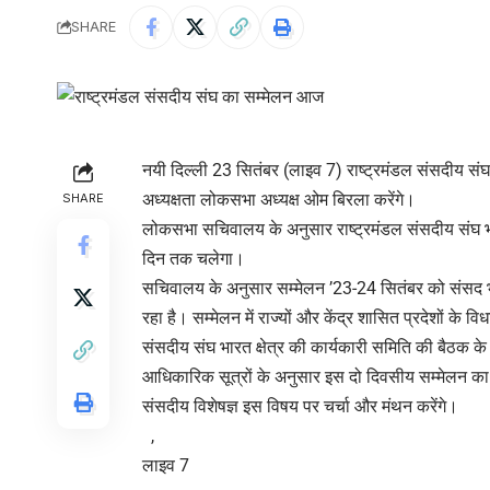
SHARE
नयी दिल्ली 23 सितंबर (लाइव 7) राष्ट्रमंडल संसदीय सं
अध्यक्षता लोकसभा अध्यक्ष ओम बिरला करेंगे।
SHARE
लोकसभा सचिवालय के अनुसार राष्ट्रमंडल संसदीय संघ भारत
दिन तक चलेगा।
सचिवालय के अनुसार सम्मेलन ’23-24 सितंबर को संसद भव
रहा है। सम्मेलन में राज्यों और केंद्र शासित प्रदेशों के 
संसदीय संघ भारत क्षेत्र की कार्यकारी समिति की बैठक के
आधिकारिक सूत्रों के अनुसार इस दो दिवसीय सम्मेलन का 
संसदीय विशेषज्ञ इस विषय पर चर्चा और मंथन करेंगे।
,
लाइव 7