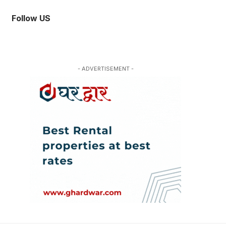
Follow US
- ADVERTISEMENT -