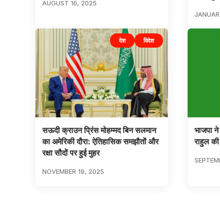
AUGUST 16, 2025
JANUARY
देश
विदेश
सऊदी क्राउन प्रिंस मोहम्मद बिन सलमान
भाजपा ने 
का अमेरिकी दौरा: ऐतिहासिक समझौतों और
राहुल की
रक्षा सौदों पर हुई मुहर
SEPTEMB
NOVEMBER 19, 2025