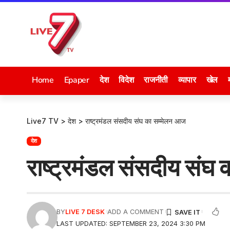
Home
Epaper
देश
विदेश
राजनीती
व्यापार
खेल
Live7 TV
>
देश
>
राष्ट्रमंडल संसदीय संघ का सम्मेलन आज
देश
राष्ट्रमंडल संसदीय संघ
BY
LIVE 7 DESK
ADD A COMMENT
LAST UPDATED: SEPTEMBER 23, 2024 3:30 PM