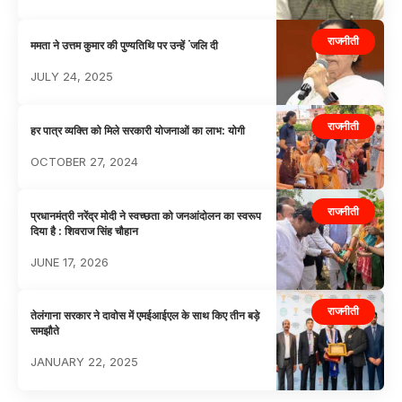
राजनीती
ममता ने उत्तम कुमार की पुण्यतिथि पर उन्हें ंजलि दी
JULY 24, 2025
राजनीती
हर पात्र व्यक्ति को मिले सरकारी योजनाओं का लाभ: योगी
OCTOBER 27, 2024
राजनीती
प्रधानमंत्री नरेंद्र मोदी ने स्वच्छता को जनआंदोलन का स्वरूप
दिया है : शिवराज सिंह चौहान
JUNE 17, 2026
राजनीती
तेलंगाना सरकार ने दावोस में एमईआईएल के साथ किए तीन बड़े
समझौते
JANUARY 22, 2025