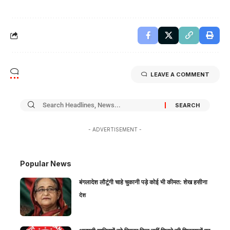
LEAVE A COMMENT
- ADVERTISEMENT -
Popular News
बंगलादेश लौटूंगी चाहे चुकानी पड़े कोई भी कीमत: शेख हसीना
देश