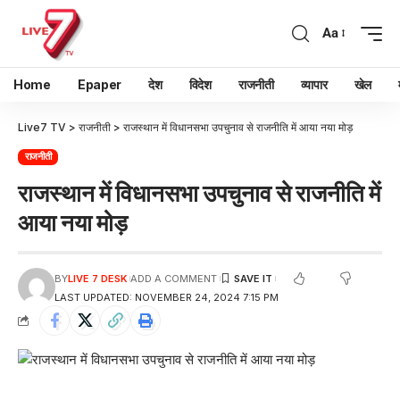
Aa
Home
Epaper
देश
विदेश
राजनीती
व्यापार
खेल
Live7 TV
>
राजनीती
>
राजस्थान में विधानसभा उपचुनाव से राजनीति में आया नया मोड़
राजनीती
राजस्थान में विधानसभा उपचुनाव से राजनीति में
आया नया मोड़
BY
LIVE 7 DESK
ADD A COMMENT
LAST UPDATED: NOVEMBER 24, 2024 7:15 PM