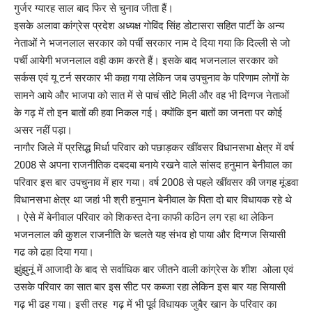
गुर्जर ग्यारह साल बाद फिर से चुनाव जीता हैं।
इसके अलावा कांग्रेस प्रदेश अध्यक्ष गोविंद सिंह डोटासरा सहित पार्टी के अन्य
नेताओं ने भजनलाल सरकार को पर्ची सरकार नाम दे दिया गया कि दिल्ली से जो
पर्ची आयेगी भजनलाल वही काम करते हैं। इसके बाद भजनलाल सरकार को
सर्कस एवं यू टर्न सरकार भी कहा गया लेकिन जब उपचुनाव के परिणाम लोगों के
सामने आये और भाजपा को सात में से पाचं सीटे मिली और वह भी दिग्गज नेताओं
के गढ़ में तो इन बातों की हवा निकल गई। क्योंकि इन बातों का जनता पर कोई
असर नहीं पड़ा।
नागौर जिले में प्रसिद्ध मिर्धा परिवार को पछाड़कर खींवसर विधानसभा क्षेत्र में वर्ष
2008 से अपना राजनीतिक दबदबा बनाये रखने वाले सांसद हनुमान बेनीवाल का
परिवार इस बार उपचुनाव में हार गया। वर्ष 2008 से पहले खींवसर की जगह मूंडवा
विधानसभा क्षेत्र था जहां भी श्री हनुमान बेनीवाल के पिता दो बार विधायक रहे थे
। ऐसे में बेनीवाल परिवार को शिकस्त देना काफी कठिन लग रहा था लेकिन
भजनलाल की कुशल राजनीति के चलते यह संभव हो पाया और दिग्गज सियासी
गढ को ढहा दिया गया।
झुंझुनूं में आजादी के बाद से सर्वाधिक बार जीतने वाली कांग्रेस के शीश ओला एवं
उसके परिवार का सात बार इस सीट पर कब्जा रहा लेकिन इस बार यह सियासी
गढ़ भी ढह गया। इसी तरह गढ़ में भी पूर्व विधायक जुबैर खान के परिवार का