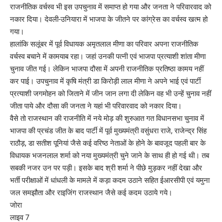
राजनीतिक वर्चस्व भी इस उपचुनाव में समाप्त हो गया और जनता ने परिवारवाद को
नकार दिया। देवली-उनियारा में भाजपा के जीतने पर कांग्रेस का वर्चस्व खत्म हो
गया।
हालांकि सलूंबर में पूर्व विधायक अमृतलाल मीणा का परिवार अपना राजनीतिक
वर्चस्व बचाने में कामयाब रहा। जहां उनकी पत्नी एवं भाजपा प्रत्याशी शांता मीणा
चुनाव जीत गई। लेकिन भाजपा दौसा में अपनी राजनीतिक प्रतिष्ठा कामय नहीं
कर पाई। उपचुनाव में कृषि मंत्री डा किरोड़ी लाल मीणा ने अपने भाई एवं पार्टी
प्रत्याशी जगमोहन को जिताने में जीन जान लगा दी लेकिन वह भी उन्हें चुनाव नहीं
जीता पाये और दौसा की जनता ने यहां भी परिवारवाद को नकार दिया।
वैसे तो राजस्थान की राजनीति में नये मोड़ की शुरुआत गत विधानसभा चुनाव में
भाजपा की प्रचंड जीत के बाद पार्टी में पूर्व मुख्यमंत्री वसुंधरा राजे, राजेन्द्र सिंह
राठौड़, डा सतीश पूनियां जैसे कई वरिष्ठ नेताओं के होने के बावजूद पहली बार के
विधायक भजनलाल शर्मा को नया मुख्यमंत्री चुने जाने के साथ ही हो गई थी। तब
सबकी नजर उन पर पड़ी। इसके बाद श्री शर्मा ने पीछे मुड़कर नहीं देखा और
भर्ती परीक्षाओं में धांधली के मामले में कड़ा कदम उठाने सहित ईआरसीपी एवं यमुना
जल समझौता और राइजिंग राजस्थान जैसे कई कदम उठाये गये।
जोरा
लाइव 7