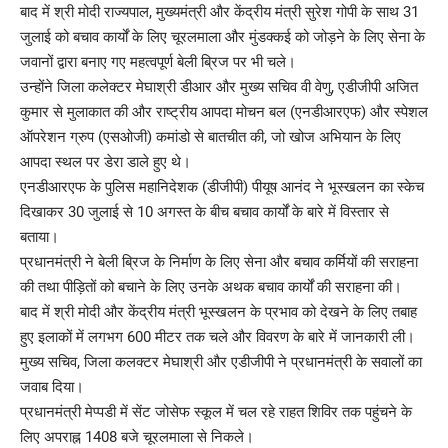
बाद में श्री मोदी राज्यपाल, मुख्यमंत्री और केंद्रीय मंत्री सुरेश गोपी के साथ 31
जुलाई को बचाव कार्यों के लिए चूरलमाला और मुंडक्कई को जोड़ने के लिए सेना के
जवानों द्वारा बनाए गए महत्वपूर्ण बेली ब्रिज पर भी चले।
उन्होंने जिला कलेक्टर मेघाश्री डीआर और मुख्य सचिव वी वेणु, एडीजीपी अजित
कुमार से मुलाकात की और राष्ट्रीय आपदा मोचन बल (एनडीआरएफ) और स्पेशल
ऑपरेशन ग्रुप (एसओजी) कमांडो से बातचीत की, जो खोज अभियान के लिए
आपदा स्थल पर डेरा डाले हुए थे।
एनडीआरएफ के पुलिस महानिदेशक (डीजीपी) पीयूष आनंद ने भूस्खलन का स्केच
दिखाकर 30 जुलाई से 10 अगस्त के बीच बचाव कार्यों के बारे में विस्तार से
बताया।
प्रधानमंत्री ने बेली ब्रिज के निर्माण के लिए सेना और बचाव कर्मियों की सराहना
की तथा पीड़ितों को बचाने के लिए उनके अथक बचाव कार्यों की सराहना की।
बाद में श्री मोदी और केंद्रीय मंत्री भूस्खलन के प्रभाव को देखने के लिए तबाह
हुए इलाकों में लगभग 600 मीटर तक चले और विवरण के बारे में जानकारी ली।
मुख्य सचिव, जिला कलक्टर मेघाश्री और एडीजीपी ने प्रधानमंत्री के सवालों का
जवाब दिया।
प्रधानमंत्री मेप्पडी में सेंट जोसेफ स्कूल में चल रहे राहत शिविर तक पहुंचने के
लिए अपराह्न 1408 बजे चूरलमाला से निकले।