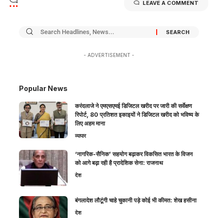
LEAVE A COMMENT
- ADVERTISEMENT -
Popular News
करंदलाजे ने एमएसएमई डिजिटल खरीद पर जारी की सर्वेक्षण
रिपोर्ट, 80 प्रतिशत इकाइयों ने डिजिटल खरीद को भविष्य के
लिए अहम माना
व्यापार
‘नागरिक-सैनिक’ सहयोग बढ़ाकर विकसित भारत के विजन
को आगे बढ़ा रही है प्रादेशिक सेना: राजनाथ
देश
बंगलादेश लौटूंगी चाहे चुकानी पड़े कोई भी कीमत: शेख हसीना
देश