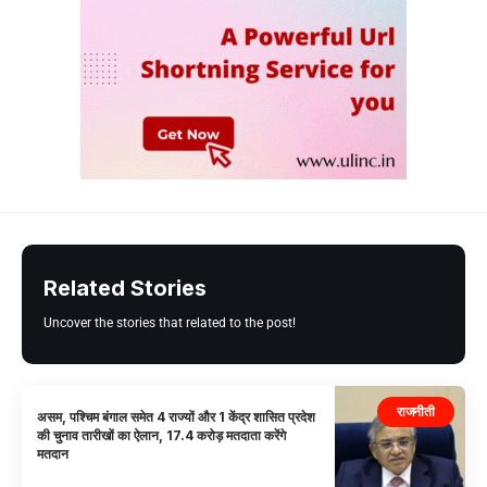
Related Stories
Uncover the stories that related to the post!
राजनीती
असम, पश्चिम बंगाल समेत 4 राज्यों और 1 केंद्र शासित प्रदेश
की चुनाव तारीखों का ऐलान, 17.4 करोड़ मतदाता करेंगे
मतदान