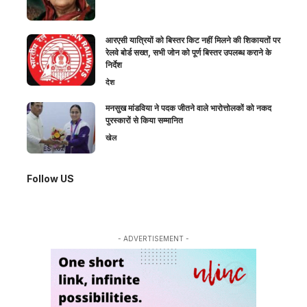
आरएसी यात्रियों को बिस्तर किट नहीं मिलने की शिकायतों पर
रेलवे बोर्ड सख्त, सभी जोन को पूर्ण बिस्तर उपलब्ध कराने के
निर्देश
देश
मनसुख मांडविया ने पदक जीतने वाले भारोत्तोलकों को नकद
पुरस्कारों से किया सम्मानित
खेल
Follow US
- ADVERTISEMENT -