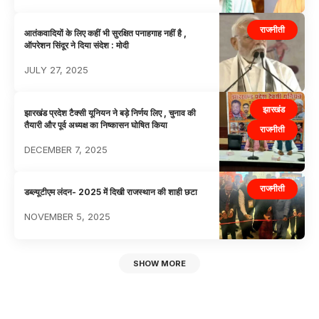
राजनीती
आतंकवादियों के लिए कहीं भी सुरक्षित पनाहगाह नहीं है ,
ऑपरेशन सिंदूर ने दिया संदेश : मोदी
JULY 27, 2025
झारखंड
झारखंड प्रदेश टैक्सी यूनियन ने बड़े निर्णय लिए , चुनाव की
तैयारी और पूर्व अध्यक्ष का निष्कासन घोषित किया
राजनीती
DECEMBER 7, 2025
राजनीती
डब्ल्यूटीएम लंदन- 2025 में दिखी राजस्थान की शाही छटा
NOVEMBER 5, 2025
SHOW MORE