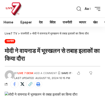
Aa
Home
Epaper
देश
विदेश
राजनीती
व्यापार
खेल
Live7 TV
>
राजनीती
>
मोदी ने वायनाड में भूस्खलन से तबाह इलाकों का किया दौरा
राजनीती
मोदी ने वायनाड में भूस्खलन से तबाह इलाकों का
किया दौरा
BY
LIVE 7 DESK
ADD A COMMENT
LAST UPDATED: AUGUST 10, 2024 10:15 PM