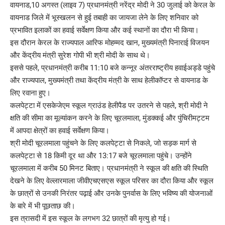
वायनाड,10 अगस्त (लाइव 7) प्रधानमंत्री नरेंद्र मोदी ने 30 जुलाई को केरल के
वायनाड जिले में भूस्खलन से हुई तबाही का जायजा लेने के लिए शनिवार को
प्रभावित इलाकों का हवाई सर्वेक्षण किया और कई स्थानों का दौरा भी किया।
इस दौरान केरल के राज्यपाल आरिफ मोहम्मद खान, मुख्यमंत्री पिनाराई विजयन
और केंद्रीय मंत्री सुरेश गोपी भी श्री मोदी के साथ थे।
इससे पहले, प्रधानमंत्री करीब 11:10 बजे कन्नूर अंतरराष्ट्रीय हवाईअड्डे पहुंचे
और राज्यपाल, मुख्यमंत्री तथा केंद्रीय मंत्री के साथ हेलीकॉप्टर से वायनाड के
लिए रवाना हुए।
कलपेट्टा में एसकेजेएम स्कूल ग्राउंड हेलीपैड पर उतरने से पहले, श्री मोदी ने
क्षति की सीमा का मूल्यांकन करने के लिए चूरलमाला, मुंडक्कई और पुंचिरीमट्टम
में आपदा क्षेत्रों का हवाई सर्वेक्षण किया।
श्री मोदी चूरलमाला पहुंचने के लिए कलपेट्टा से निकले, जो सड़क मार्ग से
कलपेट्टा से 18 किमी दूर था और 13:17 बजे चूरलमाला पहुंचे। उन्होंने
चूरलमाला में करीब 50 मिनट बिताए। प्रधानमंत्री ने स्कूल की क्षति की स्थिति
देखने के लिए वेल्लारमाला जीवीएचएसएस स्कूल परिसर का दौरा किया और स्कूल
के छात्रों से उनकी निरंतर पढ़ाई और उनके पुनर्वास के लिए भविष्य की योजनाओं
के बारे में भी पूछताछ की।
इस त्रासदी में इस स्कूल के लगभग 32 छात्रों की मृत्यु हो गई।