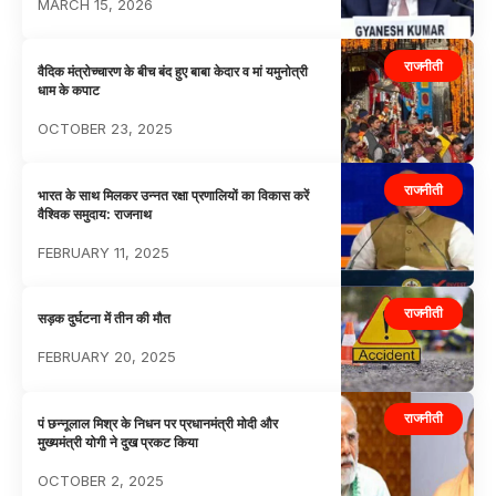
MARCH 15, 2026
राजनीती
वैदिक मंत्रोच्चारण के बीच बंद हुए बाबा केदार व मां यमुनोत्री
धाम के कपाट
OCTOBER 23, 2025
राजनीती
भारत के साथ मिलकर उन्नत रक्षा प्रणालियों का विकास करें
वैश्विक समुदाय: राजनाथ
FEBRUARY 11, 2025
राजनीती
सड़क दुर्घटना में तीन की मौत
FEBRUARY 20, 2025
राजनीती
पं छन्नूलाल मिश्र के निधन पर प्रधानमंत्री मोदी और
मुख्यमंत्री योगी ने दुख प्रकट किया
OCTOBER 2, 2025