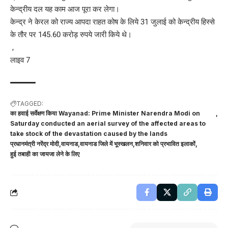
केन्द्रीय दल यह काम आज पूरा कर लेगा।
केन्द्र ने केरल को राज्य आपदा राहत कोष के लिये 31 जुलाई को केन्द्रीय हिस्से
के तौर पर 145.60 करोड़ रुपये जारी किये थे।
,
लाइव 7
TAGGED:
का हवाई सर्वेक्षण किया Wayanad: Prime Minister Narendra Modi on
Saturday conducted an aerial survey of the affected areas to
take stock of the devastation caused by the lands
प्रधानमंत्री नरेंद्र मोदी
वायनाड
वायनाड जिले में भूस्खलन
शनिवार को प्रभावित इलाकों
हुई तबाही का जायजा लेने के लिए