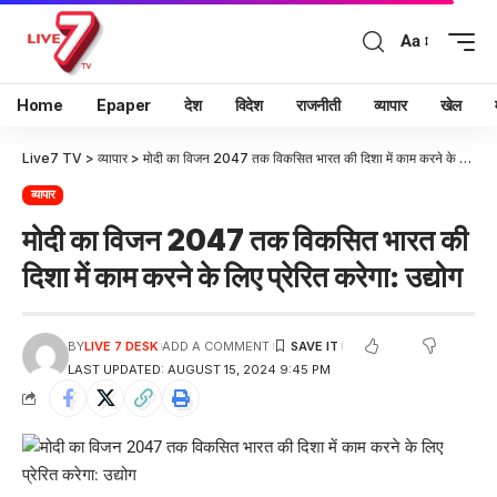
Aa
Home
Epaper
देश
विदेश
राजनीती
व्यापार
खेल
Live7 TV
>
व्यापार
>
मोदी का विजन 2047 तक विकसित भारत की दिशा में काम करने के लिए प्रेरित करेगा: उद्योग
व्यापार
मोदी का विजन 2047 तक विकसित भारत की
दिशा में काम करने के लिए प्रेरित करेगा: उद्योग
BY
LIVE 7 DESK
ADD A COMMENT
LAST UPDATED: AUGUST 15, 2024 9:45 PM