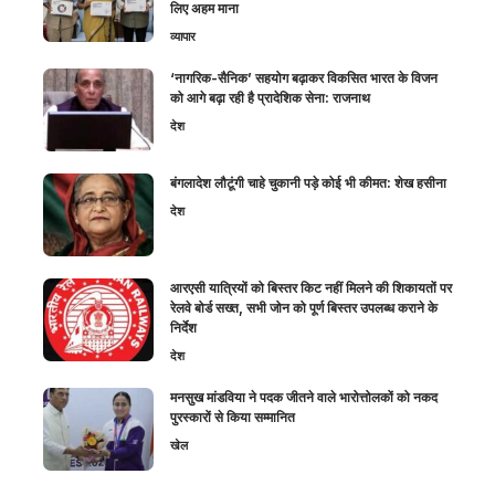
लिए अहम माना
व्यापार
‘नागरिक-सैनिक’ सहयोग बढ़ाकर विकसित भारत के विजन
को आगे बढ़ा रही है प्रादेशिक सेना: राजनाथ
देश
बंगलादेश लौटूंगी चाहे चुकानी पड़े कोई भी कीमत: शेख हसीना
देश
आरएसी यात्रियों को बिस्तर किट नहीं मिलने की शिकायतों पर
रेलवे बोर्ड सख्त, सभी जोन को पूर्ण बिस्तर उपलब्ध कराने के
निर्देश
देश
मनसुख मांडविया ने पदक जीतने वाले भारोत्तोलकों को नकद
पुरस्कारों से किया सम्मानित
खेल