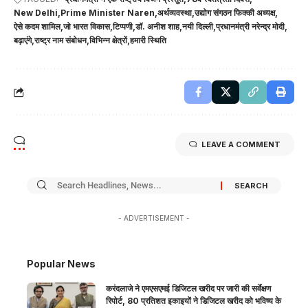
New Delhi
Prime Minister Naren
अर्थव्यवस्था
उद्योग संगठन फिक्की अध्यक्ष
ऐसे कदम शामिल
जो भारत विकास
टिप्पणी
डॉ. अनीश शाह
नयी दिल्ली
प्रधानमंत्री नरेन्द्र मोदी
बढ़ाएंगे
राष्ट्र नाम संबोधन
विभिन्न क्षेत्रों
हमारी स्थिति
LEAVE A COMMENT
- ADVERTISEMENT -
Popular News
करंदलाजे ने एमएसएमई डिजिटल खरीद पर जारी की सर्वेक्षण
रिपोर्ट, 80 प्रतिशत इकाइयों ने डिजिटल खरीद को भविष्य के