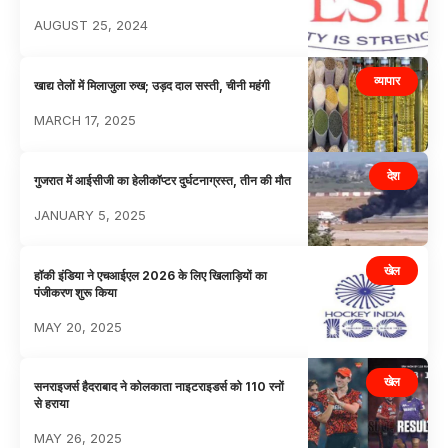
AUGUST 25, 2024
व्यापार
खाद्य तेलों में मिलाजुला रुख; उड़द दाल सस्ती, चीनी महंगी
MARCH 17, 2025
देश
गुजरात में आईसीजी का हेलीकॉप्टर दुर्घटनाग्रस्त, तीन की मौत
JANUARY 5, 2025
खेल
हॉकी इंडिया ने एचआईएल 2026 के लिए खिलाड़ियों का
पंजीकरण शुरू किया
MAY 20, 2025
खेल
सनराइजर्स हैदराबाद ने कोलकाता नाइटराइडर्स को 110 रनों
से हराया
MAY 26, 2025