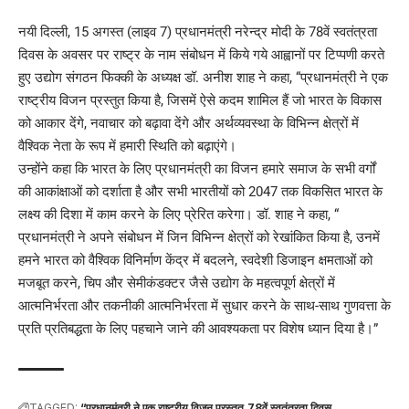
नयी दिल्ली, 15 अगस्त (लाइव 7) प्रधानमंत्री नरेन्द्र मोदी के 78वें स्वतंत्रता
दिवस के अवसर पर राष्ट्र के नाम संबोधन में किये गये आह्वानों पर टिप्पणी करते
हुए उद्योग संगठन फिक्की के अध्यक्ष डॉ. अनीश शाह ने कहा, “प्रधानमंत्री ने एक
राष्ट्रीय विजन प्रस्तुत किया है, जिसमें ऐसे कदम शामिल हैं जो भारत के विकास
को आकार देंगे, नवाचार को बढ़ावा देंगे और अर्थव्यवस्था के विभिन्न क्षेत्रों में
वैश्विक नेता के रूप में हमारी स्थिति को बढ़ाएंगे।
उन्होंने कहा कि भारत के लिए प्रधानमंत्री का विजन हमारे समाज के सभी वर्गों
की आकांक्षाओं को दर्शाता है और सभी भारतीयों को 2047 तक विकसित भारत के
लक्ष्य की दिशा में काम करने के लिए प्रेरित करेगा। डॉ. शाह ने कहा, “
प्रधानमंत्री ने अपने संबोधन में जिन विभिन्न क्षेत्रों को रेखांकित किया है, उनमें
हमने भारत को वैश्विक विनिर्माण केंद्र में बदलने, स्वदेशी डिजाइन क्षमताओं को
मजबूत करने, चिप और सेमीकंडक्टर जैसे उद्योग के महत्वपूर्ण क्षेत्रों में
आत्मनिर्भरता और तकनीकी आत्मनिर्भरता में सुधार करने के साथ-साथ गुणवत्ता के
प्रति प्रतिबद्धता के लिए पहचाने जाने की आवश्यकता पर विशेष ध्यान दिया है।”
TAGGED:
“प्रधानमंत्री ने एक राष्ट्रीय विजन प्रस्तुत
78वें स्वतंत्रता दिवस