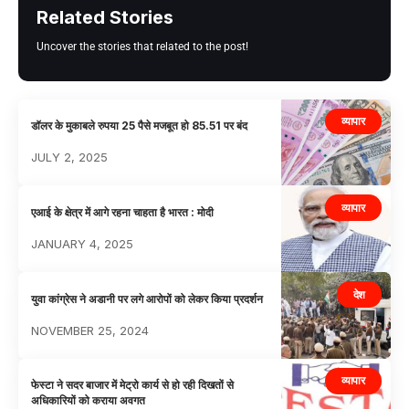
Related Stories
Uncover the stories that related to the post!
व्यापार
डॉलर के मुकाबले रुपया 25 पैसे मजबूत हो 85.51 पर बंद
JULY 2, 2025
व्यापार
एआई के क्षेत्र में आगे रहना चाहता है भारत : मोदी
JANUARY 4, 2025
देश
युवा कांग्रेस ने अडानी पर लगे आरोपों को लेकर किया प्रदर्शन
NOVEMBER 25, 2024
व्यापार
फेस्टा ने सदर बाजार में मेट्रो कार्य से हो रही दिखतों से
अधिकारियों को कराया अवगत