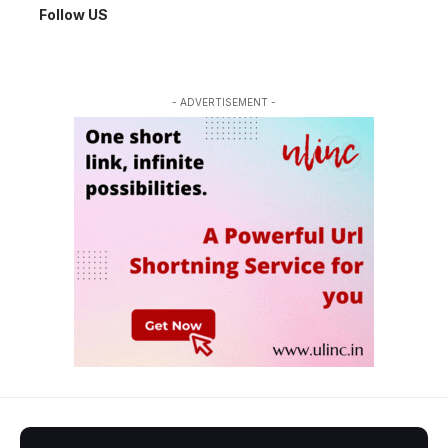
Follow US
- ADVERTISEMENT -