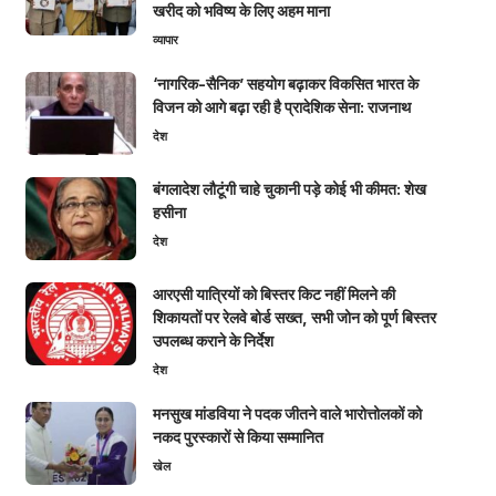
खरीद को भविष्य के लिए अहम माना
व्यापार
‘नागरिक-सैनिक’ सहयोग बढ़ाकर विकसित भारत के
विजन को आगे बढ़ा रही है प्रादेशिक सेना: राजनाथ
देश
बंगलादेश लौटूंगी चाहे चुकानी पड़े कोई भी कीमत: शेख
हसीना
देश
आरएसी यात्रियों को बिस्तर किट नहीं मिलने की
शिकायतों पर रेलवे बोर्ड सख्त, सभी जोन को पूर्ण बिस्तर
उपलब्ध कराने के निर्देश
देश
मनसुख मांडविया ने पदक जीतने वाले भारोत्तोलकों को
नकद पुरस्कारों से किया सम्मानित
खेल