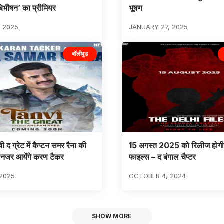
बिभीषन’ का प्रीमियर
भूषण
, 2025
JANUARY 27, 2025
बॉलीवुड
वी द ग्रेट में कैप्टन समर रैना की
15 अगस्त 2025 को रिलीज होगी 
ें नजर आयेंगे करण टैकर
फाइल्स – द बंगाल चैप्टर
 2025
OCTOBER 4, 2024
SHOW MORE