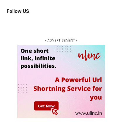
Follow US
- ADVERTISEMENT -