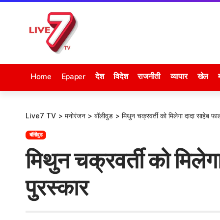
Home
Epaper
देश
विदेश
राजनीती
व्यापार
खेल
Live7 TV
>
मनोरंजन
>
बॉलीवुड
>
मिथुन चक्रवर्ती को मिलेगा दादा साहेब फाल
बॉलीवुड
मिथुन चक्रवर्ती को मिलेगा
पुरस्कार