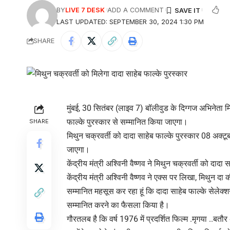
BY
LIVE 7 DESK
ADD A COMMENT
LAST UPDATED: SEPTEMBER 30, 2024 1:30 PM
SHARE
मुंबई, 30 सितंबर (लाइव 7) बॉलीवुड के दिग्गज अभिनेता म
फाल्के पुरस्कार से सम्मानित किया जाएगा।
SHARE
मिथुन चक्रवर्ती को दादा साहेब फाल्के पुरस्कार 08 अक्टू
जाएगा।
केंद्रीय मंत्री अश्विनी वैष्णव ने मिथुन चक्रवर्ती को दाद
केंद्रीय मंत्री अश्विनी वैष्णव ने एक्स पर लिखा, मिथुन दा 
सम्मानित महसूस कर रहा हूं कि दादा साहेब फाल्के सेलेक्श
सम्मानित करने का फैसला किया है।
गौरतलब है कि वर्ष 1976 में प्रदर्शित फिल्म .मृगया ..बत