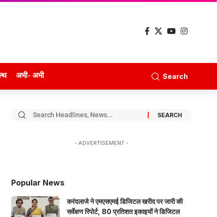
ल्थ
अभी- अभी
Search
- ADVERTISEMENT -
Popular News
करंदलाजे ने एमएसएमई डिजिटल खरीद पर जारी की
सर्वेक्षण रिपोर्ट, 80 प्रतिशत इकाइयों ने डिजिटल