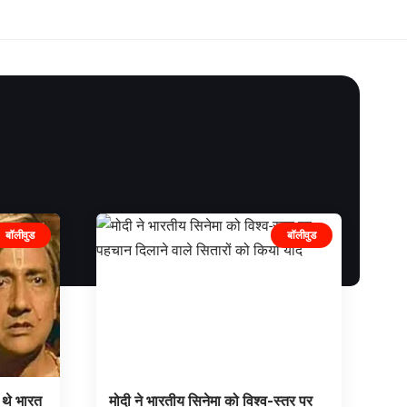
बॉलीवुड
बॉलीवुड
थे भारत
मोदी ने भारतीय सिनेमा को विश्व-स्तर पर