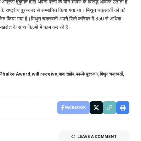
 अंग्रेजी हूकुमत द्वारा अपनी पत्नी के यौन शोषण के विरूद्ध आवाज उठाता है
ता के राष्ट्रीय पुरस्कार से सम्मानित किया गया था। मिथुन चक्रवर्ती को को
्मानित किया गया है।मिथुन चक्रवर्ती अपने सिने करियर में 350 से अधिक
खरोश के साथ फिल्मों में काम कर रहे हैं।
Phalke Award
will receive
दादा साहेब
फाल्के पुरस्कार
मिथुन चक्रवर्ती
FACEBOOK
LEAVE A COMMENT