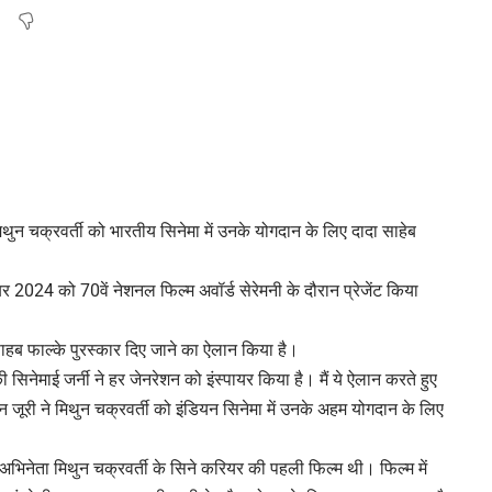
िथुन चक्रवर्ती को भारतीय सिनेमा में उनके योगदान के लिए दादा साहेब
बर 2024 को 70वें नेशनल फिल्म अवॉर्ड सेरेमनी के दौरान प्रेजेंट किया
ा साहब फाल्के पुरस्कार दिए जाने का ऐलान किया है।
की सिनेमाई जर्नी ने हर जेनरेशन को इंस्पायर किया है। मैं ये ऐलान करते हुए
न जूरी ने मिथुन चक्रवर्ती को इंडियन सिनेमा में उनके अहम योगदान के लिए
ौर अभिनेता मिथुन चक्रवर्ती के सिने करियर की पहली फिल्म थी। फिल्म में