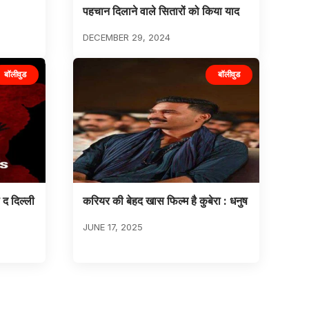
पहचान दिलाने वाले सितारों को किया याद
DECEMBER 29, 2024
बॉलीवुड
बॉलीवुड
द दिल्ली
करियर की बेहद खास फिल्म है कुबेरा : धनुष
JUNE 17, 2025