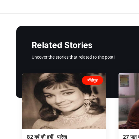
Related Stories
Uncover the stories that related to the post!
बॉलीवुड
82 वर्ष की हुयीं पारेख
27 जून 