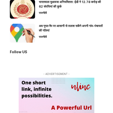
भारतमाला मुआवजा अनियमितता: ईडी ने 12.78 करोड़ की
62 संपत्तियां की कुर्क
राजनीती
अब गूगल मैप पर आसानी से तलाश सकेंगे अपनी गांव-पंचायतों
की गलियां
राजनीती
Follow US
- ADVERTISEMENT -