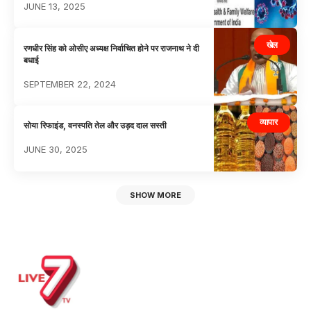
JUNE 13, 2025
खेल
रणधीर सिंह को ओसीए अध्यक्ष निर्वाचित होने पर राजनाथ ने दी
बधाई
SEPTEMBER 22, 2024
व्यापार
सोया रिफाइंड, वनस्पति तेल और उड़द दाल सस्ती
JUNE 30, 2025
SHOW MORE