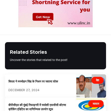
Related Stories
Uncover the stories that related to the post!
देश
बिरला ने मनमोहन सिंह के निधन पर जताया शोक
DECEMBER 27, 2024
व्यापार
बीपीसीएल की मुंबई रिफाइनरी में स्वदेशी एफसीसी बॉटम्स
क्रैकिंग एडिटिव का वाणिज्यिक उपयोग शुरू