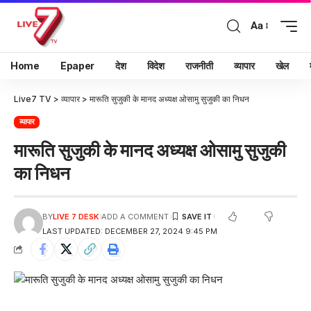
Aa
Home
Epaper
देश
विदेश
राजनीती
व्यापार
खेल
Live7 TV
>
व्यापार
>
मारूति सुजुकी के मानद अध्यक्ष ओसामु सुजुकी का निधन
व्यापार
मारूति सुजुकी के मानद अध्यक्ष ओसामु सुजुकी
का निधन
BY
LIVE 7 DESK
ADD A COMMENT
LAST UPDATED: DECEMBER 27, 2024 9:45 PM