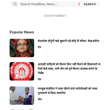
- ADVERTISEMENT -
Popular News
बंगलादेश लौटूंगी चाहे चुकानी पड़े कोई भी कीमत: शेख हसीना
देश
आरएसी यात्रियों को बिस्तर किट नहीं मिलने की शिकायतों पर
रेलवे बोर्ड सख्त, सभी जोन को पूर्ण बिस्तर उपलब्ध कराने के
निर्देश
देश
मनसुख मांडविया ने पदक जीतने वाले भारोत्तोलकों को नकद
पुरस्कारों से किया सम्मानित
खेल