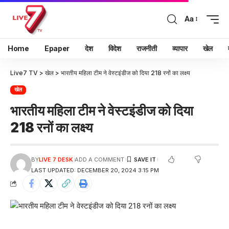
Aa
Home
Epaper
देश
विदेश
राजनीती
व्यापार
खेल
Live7 TV
>
खेल
>
भारतीय महिला टीम ने वेस्टइंडीज को दिया 218 रनों का लक्ष्य
खेल
भारतीय महिला टीम ने वेस्टइंडीज को दिया
218 रनों का लक्ष्य
BY
LIVE 7 DESK
ADD A COMMENT
LAST UPDATED: DECEMBER 20, 2024 3:15 PM