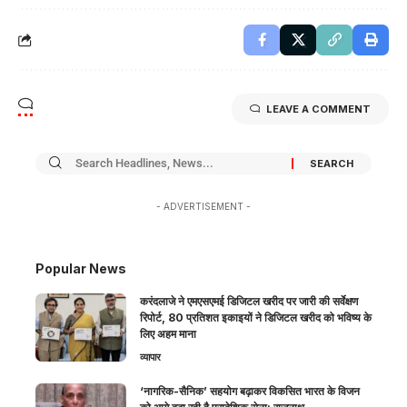
LEAVE A COMMENT
- ADVERTISEMENT -
Popular News
करंदलाजे ने एमएसएमई डिजिटल खरीद पर जारी की सर्वेक्षण
रिपोर्ट, 80 प्रतिशत इकाइयों ने डिजिटल खरीद को भविष्य के
लिए अहम माना
व्यापार
‘नागरिक-सैनिक’ सहयोग बढ़ाकर विकसित भारत के विजन