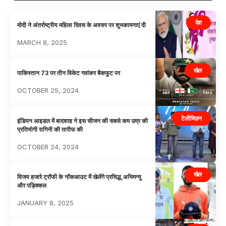
देश
मोदी ने अंतर्राष्ट्रीय महिला दिवस के अवसर पर शुभकामनाएं दी
MARCH 8, 2025
खेल
पाकिस्तान 73 पर तीन विकेट गवांकर बैकफुट पर
OCTOBER 25, 2024
टेलीविज़न
इंडियन आइडल में बादशाह ने इस सीजन की सबसे कम उम्र की
प्रतियोगी रागिनी की तारीफ की
OCTOBER 24, 2024
खेल
विजय हजारे ट्रॉफी के नॉकआउट में खेलेंगे प्रसिद्ध,अभिमन्यु
और पड़िक्कल
JANUARY 8, 2025