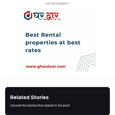
- ADVERTISEMENT -
Related Stories
Uncover the stories that related to the post!