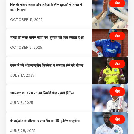
खेल
गिल के नाबाद शतक और जडेजा के तीन झटकों से भारत ने
कसा शिकंजा
OCTOBER 11, 2025
खेल
भारत की नजरें क्लीन स्वीप पर, बुमराह को मिल सकता है आ
OCTOBER 9, 2025
खेल
रसेल ने की अंतरराष्ट्रीय क्रिकेट से संन्यास लेने की घोषणा
JULY 17, 2025
खेल
गावस्कर का 774 रन का रिकॉर्ड तोड़ सकते हैं गिल
JULY 6, 2025
खेल
वेस्टइंडीज के सील्स पर लगा मैच का 15 प्रतिशत जुर्माना
JUNE 28, 2025