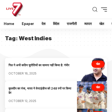
Home
Epaper
देश
विदेश
राजनीती
व्यापार
खेल
Tag:
West Indies
खेल
गिल ने अभी कठिन चुनौतियों का सामना नहीं किया है: गंभीर
OCTOBER 16, 2025
खेल
कुलदीप का पंजा, भारत ने वेस्टइंडीज को 248 रनों पर किया
ढेर
OCTOBER 12, 2025