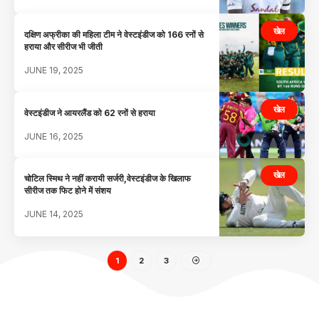
खेल
दक्षिण अफ्रीका की महिला टीम ने वेस्टइंडीज को 166 रनों से
हराया और सीरीज भी जीती
JUNE 19, 2025
खेल
वेस्टइंडीज ने आयरलैंड को 62 रनों से हराया
JUNE 16, 2025
खेल
चोटिल स्मिथ ने नहीं करायी सर्जरी,वेस्टइंडीज के खिलाफ
सीरीज तक फिट होने में संशय
JUNE 14, 2025
1
2
3