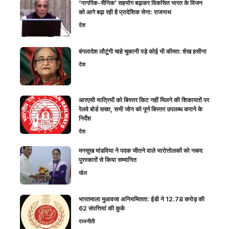
‘नागरिक-सैनिक’ सहयोग बढ़ाकर विकसित भारत के विजन
को आगे बढ़ा रही है प्रादेशिक सेना: राजनाथ
देश
बंगलादेश लौटूंगी चाहे चुकानी पड़े कोई भी कीमत: शेख हसीना
देश
आरएसी यात्रियों को बिस्तर किट नहीं मिलने की शिकायतों पर
रेलवे बोर्ड सख्त, सभी जोन को पूर्ण बिस्तर उपलब्ध कराने के
निर्देश
देश
मनसुख मांडविया ने पदक जीतने वाले भारोत्तोलकों को नकद
पुरस्कारों से किया सम्मानित
खेल
भारतमाला मुआवजा अनियमितता: ईडी ने 12.78 करोड़ की
62 संपत्तियां की कुर्क
राजनीती