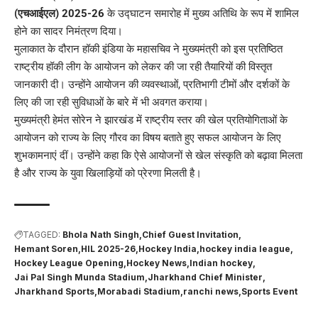
(एचआईएल) 2025-26
के उद्घाटन समारोह में मुख्य अतिथि के रूप में शामिल
होने का सादर निमंत्रण दिया।
मुलाकात के दौरान हॉकी इंडिया के महासचिव ने मुख्यमंत्री को इस प्रतिष्ठित
राष्ट्रीय हॉकी लीग के आयोजन को लेकर की जा रही तैयारियों की विस्तृत
जानकारी दी। उन्होंने आयोजन की व्यवस्थाओं, प्रतिभागी टीमों और दर्शकों के
लिए की जा रही सुविधाओं के बारे में भी अवगत कराया।
मुख्यमंत्री हेमंत सोरेन ने झारखंड में राष्ट्रीय स्तर की खेल प्रतियोगिताओं के
आयोजन को राज्य के लिए गौरव का विषय बताते हुए सफल आयोजन के लिए
शुभकामनाएं दीं। उन्होंने कहा कि ऐसे आयोजनों से खेल संस्कृति को बढ़ावा मिलता
है और राज्य के युवा खिलाड़ियों को प्रेरणा मिलती है।
TAGGED:
Bhola Nath Singh
Chief Guest Invitation
Hemant Soren
HIL 2025-26
Hockey India
hockey india league
Hockey League Opening
Hockey News
Indian hockey
Jai Pal Singh Munda Stadium
Jharkhand Chief Minister
Jharkhand Sports
Morabadi Stadium
ranchi news
Sports Event