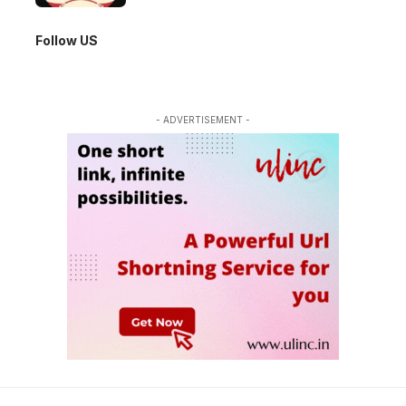
Follow US
- ADVERTISEMENT -