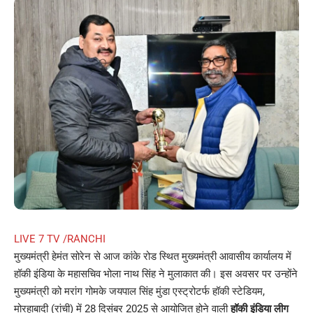
LIVE 7 TV /RANCHI
मुख्यमंत्री हेमंत सोरेन से आज कांके रोड स्थित मुख्यमंत्री आवासीय कार्यालय में
हॉकी इंडिया के महासचिव भोला नाथ सिंह ने मुलाकात की। इस अवसर पर उन्होंने
मुख्यमंत्री को मरांग गोमके जयपाल सिंह मुंडा एस्ट्रोटर्फ हॉकी स्टेडियम,
मोरहाबादी (रांची) में 28 दिसंबर 2025 से आयोजित होने वाली
हॉकी इंडिया लीग