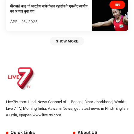
खेल
मीराबाई चानू को भारतीय भारोत्तोलन महासंघ के एथलीट आयोग
का अध्यक्ष चुना गया
APRIL 16, 2025
SHOW MORE
Live7tv.com: Hindi News Channel of – Bengal, Bihar, Jharkhand, World:
Live 7 TV, Morning India, Aawami News, get latest news in Hindi, English
& Urdu, epaper- www.live7tv.com
Quick Links
About US