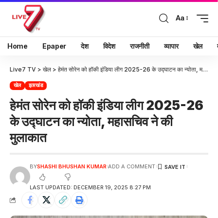
Aa
Home
Epaper
देश
विदेश
राजनीती
व्यापार
खेल
Live7 TV
>
खेल
>
हेमंत सोरेन को हॉकी इंडिया लीग 2025-26 के उद्घाटन का न्योता, महासचिव ने की मुलाकात
खेल
झारखंड
हेमंत सोरेन को हॉकी इंडिया लीग 2025-26
के उद्घाटन का न्योता, महासचिव ने की
मुलाकात
BY
SHASHI BHUSHAN KUMAR
ADD A COMMENT
LAST UPDATED: DECEMBER 19, 2025 8:27 PM