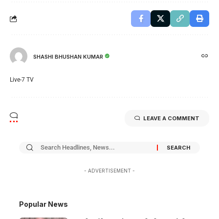
SHASHI BHUSHAN KUMAR
Live-7 TV
LEAVE A COMMENT
- ADVERTISEMENT -
Popular News