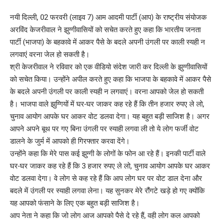
नयी दिल्ली, 02 फरवरी (लाइव 7) आम आदमी पार्टी (आप) के राष्ट्रीय संयोजक
अरविंद केजरीवाल ने झुग्गीवासियों को सचेत करते हुए कहा कि भारतीय जनता
पार्टी (भाजपा) के बहकावे में आकर पैसे के बदले अपनी उंगली पर काली स्यही न
लगवाएं वरना जेल हो सकती है।
श्री केजरीवाल ने रविवार को एक वीडियो संदेश जारी कर दिल्ली के झुग्गीवासियों
को सचेत किया। उन्होंने अपील करते हुए कहा कि भाजपा के बहकावे में आकर पैसे
के बदले अपनी उंगली पर काली स्यही न लगवाएं। वरना आपको जेल हो सकती
है। भाजपा वाले झुग्गियों में घर-घर जाकर कह रहे हैं कि तीन हजार रुपए ले लो,
चुनाव आयोग आपके घर आकर वोट डलवा देगा। यह बहुत बड़ी साजिश है। अगर
आपने अपने बूथ पर गए बिना उंगली पर स्याही लगवा ली तो ये लोग फर्जी वोट
डालने के जुर्म में आपको ही गिरफ्तार करवा देंगे।
उन्होंने कहा कि मेरे पास कई झुग्गी के लोगों के फोन आ रहे हैं। इनकी पार्टी वाले
घर-घर जाकर कह रहे हैं कि 3 हजार रुपए ले लो, चुनाव आयोग आपके घर आकर
वोट डलवा देगा। वे लोग से कह रहे हैं कि आप लोग घर पर वोट डाल देना और
बदले में उंगली पर स्याही लगवा लेना। यह सुनकर मेरे रौंगटे खड़े हो गए क्योंकि
यह आपको फंसाने के लिए एक बहुत बड़ी साजिश है।
आप नेता ने कहा कि जो लोग आज आपको पैसे दे रहे हैं, वही लोग कल आपको