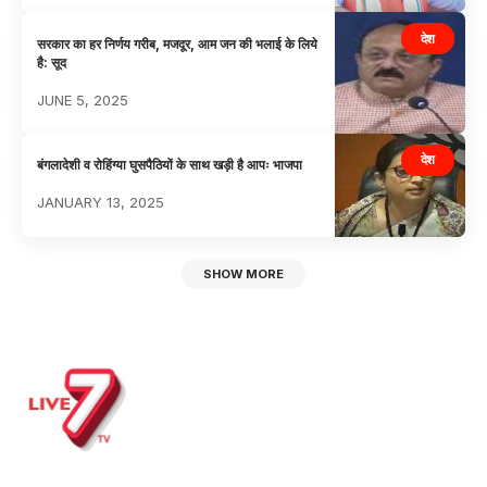
देश
सरकार का हर निर्णय गरीब, मजदूर, आम जन की भलाई के लिये
है: सूद
JUNE 5, 2025
देश
बंगलादेशी व रोहिंग्या घुसपैठियों के साथ खड़ी है आपः भाजपा
JANUARY 13, 2025
SHOW MORE