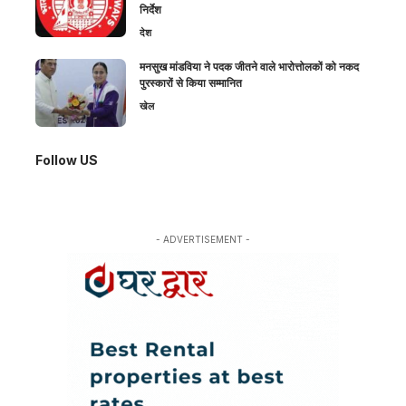
निर्देश
देश
मनसुख मांडविया ने पदक जीतने वाले भारोत्तोलकों को नकद
पुरस्कारों से किया सम्मानित
खेल
Follow US
- ADVERTISEMENT -