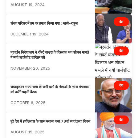
AUGUST 19, 2024
देश
संसद परिसर में हम पर हमला किया गया : खरगे-राहुल
DECEMBER 19, 2024
देश
प्रवर्तन निदेशालय ने रॉबर्ट वाड्रा के खिलाफ धन शोधन मामले
में नयी चार्जशीट दाखिल की
NOVEMBER 20, 2025
देश
राधाकृष्णन राज्य सभा के सभी दलों के नेताओं के साथ मंगलवार
को करेंगे पहली बैठक
OCTOBER 6, 2025
देश
पूरे देश में हर्षोल्लास के साथ मनाया गया 79वां स्वतंत्रता दिवस
AUGUST 15, 2025