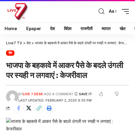
Aa
Home
Epaper
देश
विदेश
राजनीती
व्यापार
खेल
Live7 TV
>
देश
>
भाजपा के बहकावे में आकर पैसे के बदले उंगली पर स्यही न लगवाएं : केजरीवाल
देश
भाजपा के बहकावे में आकर पैसे के बदले उंगली
पर स्यही न लगवाएं : केजरीवाल
BY
LIVE 7 DESK
ADD A COMMENT
LAST UPDATED: FEBRUARY 2, 2025 9:30 PM