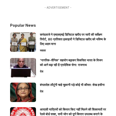
- ADVERTISEMENT -
Popular News
करंदलाजे ने एमएसएमई डिजिटल खरीद पर जारी की सर्वेक्षण
रिपोर्ट, 80 प्रतिशत इकाइयों ने डिजिटल खरीद को भविष्य के
लिए अहम माना
व्यापार
‘नागरिक-सैनिक’ सहयोग बढ़ाकर विकसित भारत के विजन
को आगे बढ़ा रही है प्रादेशिक सेना: राजनाथ
देश
बंगलादेश लौटूंगी चाहे चुकानी पड़े कोई भी कीमत: शेख हसीना
देश
आरएसी यात्रियों को बिस्तर किट नहीं मिलने की शिकायतों पर
रेलवे बोर्ड सख्त, सभी जोन को पूर्ण बिस्तर उपलब्ध कराने के