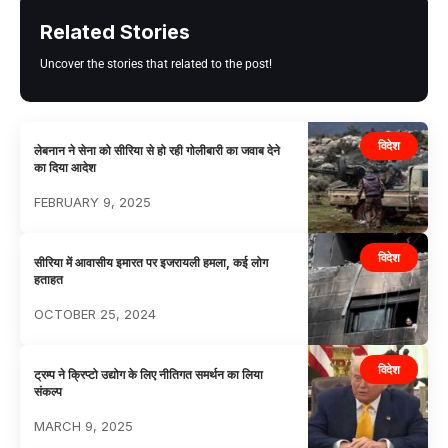
Related Stories
Uncover the stories that related to the post!
विदेश
लेबनान ने सेना को सीरिया से हो रही गोलीबारी का जवाब देने
का दिया आदेश
FEBRUARY 9, 2025
विदेश
सीरिया में आवासीय इमारत पर इजरायली हमला, कई लोग
हताहत
OCTOBER 25, 2024
विदेश
ट्रम्प ने क्रिप्टो उद्योग के लिए नीतिगत समर्थन का लिया
संकल्प
MARCH 9, 2025