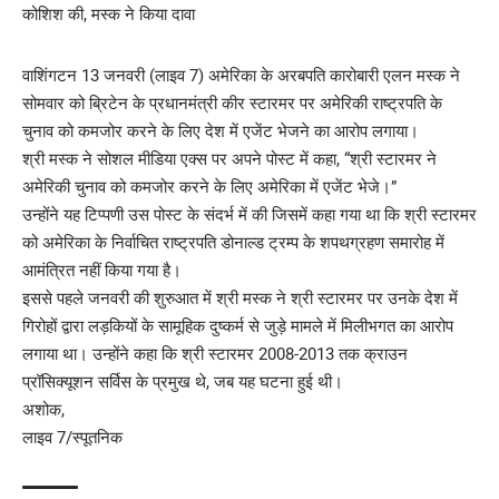
वाशिंगटन 13 जनवरी (लाइव 7) अमेरिका के अरबपति कारोबारी एलन मस्क ने
सोमवार को ब्रिटेन के प्रधानमंत्री कीर स्टारमर पर अमेरिकी राष्ट्रपति के
चुनाव को कमजोर करने के लिए देश में एजेंट भेजने का आरोप लगाया।
श्री मस्क ने सोशल मीडिया एक्स पर अपने पोस्ट में कहा, “श्री स्टारमर ने
अमेरिकी चुनाव को कमजोर करने के लिए अमेरिका में एजेंट भेजे।”
उन्होंने यह टिप्पणी उस पोस्ट के संदर्भ में की जिसमें कहा गया था कि श्री स्टारमर
को अमेरिका के निर्वाचित राष्ट्रपति डोनाल्ड ट्रम्प के शपथग्रहण समारोह में
आमंत्रित नहीं किया गया है।
इससे पहले जनवरी की शुरुआत में श्री मस्क ने श्री स्टारमर पर उनके देश में
गिरोहों द्वारा लड़कियों के सामूहिक दुष्कर्म से जुड़े मामले में मिलीभगत का आरोप
लगाया था। उन्होंने कहा कि श्री स्टारमर 2008-2013 तक क्राउन
प्रॉसिक्यूशन सर्विस के प्रमुख थे, जब यह घटना हुई थी।
अशोक,
लाइव 7/स्पूतनिक