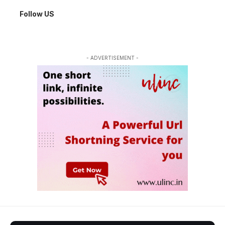
Follow US
- ADVERTISEMENT -