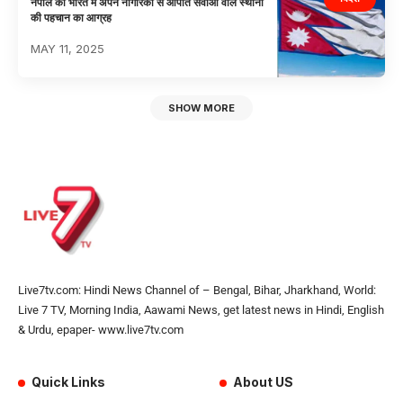
नेपाल का भारत में अपने नागरिकों से आपात सेवाओं वाले स्थानों
की पहचान का आग्रह
MAY 11, 2025
SHOW MORE
Live7tv.com: Hindi News Channel of – Bengal, Bihar, Jharkhand, World:
Live 7 TV, Morning India, Aawami News, get latest news in Hindi, English
& Urdu, epaper- www.live7tv.com
Quick Links
About US