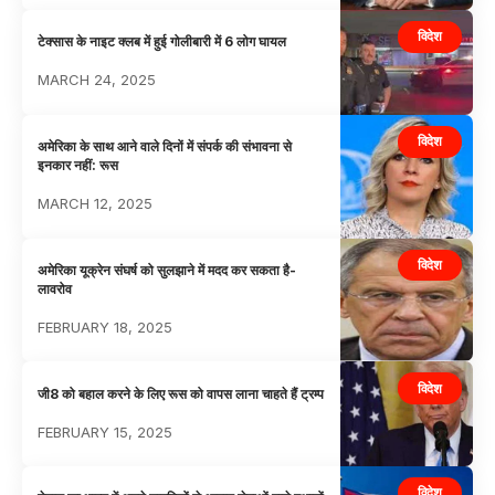
विदेश
टेक्सास के नाइट क्लब में हुई गोलीबारी में 6 लोग घायल
MARCH 24, 2025
विदेश
अमेरिका के साथ आने वाले दिनों में संपर्क की संभावना से
इनकार नहीं: रूस
MARCH 12, 2025
विदेश
अमेरिका यूक्रेन संघर्ष को सुलझाने में मदद कर सकता है-
लावरोव
FEBRUARY 18, 2025
विदेश
जी8 को बहाल करने के लिए रूस को वापस लाना चाहते हैं ट्रम्प
FEBRUARY 15, 2025
विदेश