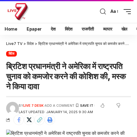
Aa
Home
Epaper
देश
विदेश
राजनीती
व्यापार
खेल
Live7 TV
>
विदेश
>
ब्रिटिश प्रधानमंत्री ने अमेरिका में राष्ट्रपति चुनाव को कमजोर करने की कोशिश की, मस्क ने किया दावा
विदेश
ब्रिटिश प्रधानमंत्री ने अमेरिका में राष्ट्रपति
चुनाव को कमजोर करने की कोशिश की, मस्क
ने किया दावा
BY
LIVE 7 DESK
ADD A COMMENT
LAST UPDATED: JANUARY 14, 2025 9:30 AM