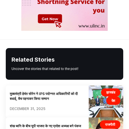
Related Stories
Uncover the stories that related to the post!
झारखंड
मुख्यमंत्री हेमंत सोरेन ने IPS पदोन्नत अधिकारियों को दी
बधाई, बैच पहनाकर किया सम्मान
देश
DECEMBER 31, 2025
राजनीती
शंख ध्वनि के बीच यूपी भाजपा के नए प्रदेश अध्यक्ष बने पंकज