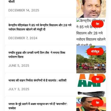
चौधरी
DECEMBER 14, 2025
देश
केन्द्रीय मंत्रिमंडल ने 85 नये केन्द्रीय विद्यालय और 28 नये
नवोदय विद्यालय खोलने की मंजूरी दी
DECEMBER 7, 2024
बॉलीवुड
रणदीप हुड्डा और उनकी पत्नी लिन लैश ने मनाया विश्व
पर्यावरण दिवस
JUNE 5, 2025
देश
भाजपा की वाहन निर्माता कंपनियों से है साठगांठ : आतिशी
JULY 3, 2025
देश
जनता के मुद्दे उठाने में अक्षम भारद्वाज बन गये हैं ‘बयानवीर’:
सचदेवा