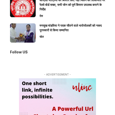
आरएसी यात्रियों को बिस्तर किट नहीं मिलने की शिकायतों पर
रेलवे बोर्ड सख्त, सभी जोन को पूर्ण बिस्तर उपलब्ध कराने के
निर्देश
देश
मनसुख मांडविया ने पदक जीतने वाले भारोत्तोलकों को नकद
पुरस्कारों से किया सम्मानित
खेल
Follow US
- ADVERTISEMENT -