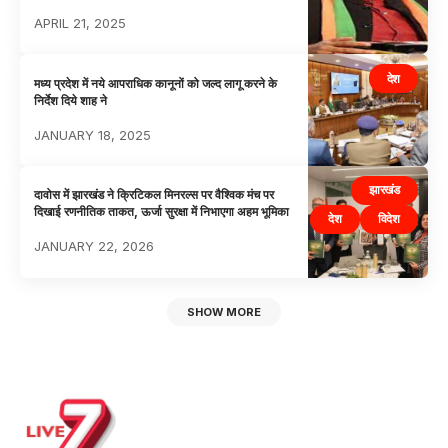
APRIL 21, 2025
देश
मध्य प्रदेश में नये आपराधिक कानूनों को जल्द लागू करने के
निर्देश दिये शाह ने
JANUARY 18, 2025
झारखंड
दावोस में झारखंड ने क्रिटिकल मिनरल्स पर वैश्विक मंच पर
दिखाई रणनीतिक ताकत, ऊर्जा सुरक्षा में निभाएगा अहम भूमिका
देश
विदेश
JANUARY 22, 2026
SHOW MORE