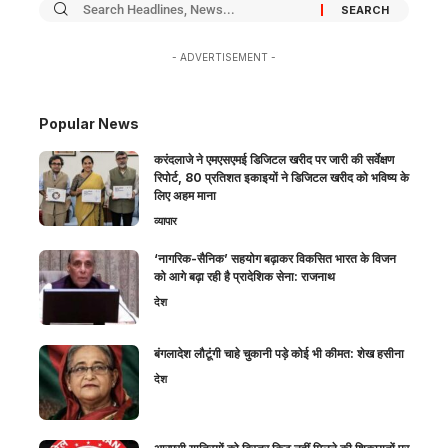
- ADVERTISEMENT -
Popular News
करंदलाजे ने एमएसएमई डिजिटल खरीद पर जारी की सर्वेक्षण
रिपोर्ट, 80 प्रतिशत इकाइयों ने डिजिटल खरीद को भविष्य के
लिए अहम माना
व्यापार
‘नागरिक-सैनिक’ सहयोग बढ़ाकर विकसित भारत के विजन
को आगे बढ़ा रही है प्रादेशिक सेना: राजनाथ
देश
बंगलादेश लौटूंगी चाहे चुकानी पड़े कोई भी कीमत: शेख हसीना
देश