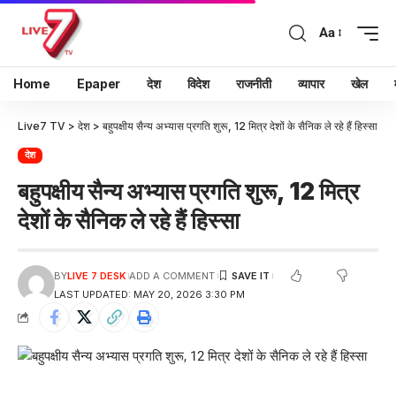
Aa
Home
Epaper
देश
विदेश
राजनीती
व्यापार
खेल
Live7 TV
>
देश
>
बहुपक्षीय सैन्य अभ्यास प्रगति शुरू, 12 मित्र देशों के सैनिक ले रहे हैं हिस्सा
देश
बहुपक्षीय सैन्य अभ्यास प्रगति शुरू, 12 मित्र
देशों के सैनिक ले रहे हैं हिस्सा
BY
LIVE 7 DESK
ADD A COMMENT
LAST UPDATED: MAY 20, 2026 3:30 PM