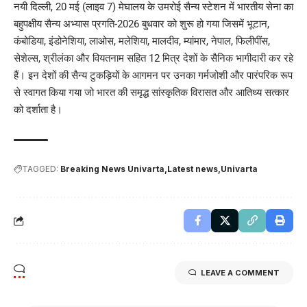
नयी दिल्ली, 20 मई (लाइव 7) मेघालय के उमरोई सैन्य स्टेशन में भारतीय सेना का
बहुपक्षीय सैन्य अभ्यास प्रगति-2026 बुधवार को शुरू हो गया जिसमें भूटान,
कंबोडिया, इंडोनेशिया, लाओस, मलेशिया, मालदीव, म्यांमार, नेपाल, फिलीपींस,
सेशेल्स, श्रीलंका और वियतनाम सहित 12 मित्र देशों के सैनिक भागीदारी कर रहे
हैं। इन देशों की सैन्य टुकड़ियों के आगमन पर उनका गर्मजोशी और पारंपरिक रूप
से स्वागत किया गया जो भारत की समृद्ध सांस्कृतिक विरासत और आतिथ्य सत्कार
को दर्शाता है।
TAGGED:
Breaking News Univarta
Latest news
Univarta
LEAVE A COMMENT