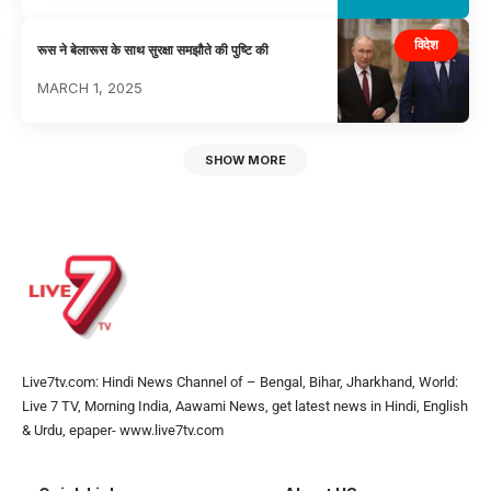
विदेश
रूस ने बेलारूस के साथ सुरक्षा समझौते की पुष्टि की
MARCH 1, 2025
SHOW MORE
Live7tv.com: Hindi News Channel of – Bengal, Bihar, Jharkhand, World:
Live 7 TV, Morning India, Aawami News, get latest news in Hindi, English
& Urdu, epaper- www.live7tv.com