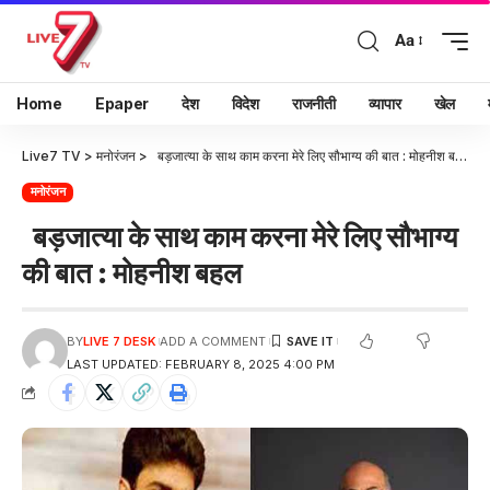
Aa
Home
Epaper
देश
विदेश
राजनीती
व्यापार
खेल
Live7 TV
>
मनोरंजन
>
बड़जात्या के साथ काम करना मेरे लिए सौभाग्य की बात : मोहनीश बहल
मनोरंजन
बड़जात्या के साथ काम करना मेरे लिए सौभाग्य
की बात : मोहनीश बहल
BY
LIVE 7 DESK
ADD A COMMENT
LAST UPDATED: FEBRUARY 8, 2025 4:00 PM