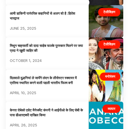
टेलीविज़न
आमी डाकिनी पारंपरिक कहानियों से अलग शो है :हितेश
भारद्वाज
JUNE 25, 2025
टेलीविज़न
मिथुन चक्रवर्ती को दादा साहेब फाल्के पुरस्कार मिलने पर जया
प्रदा ने खुशी जाहिर की
OCTOBER 1, 2024
मनोरंजन
दिलवाले दुल्हनियां ले जायेंगे लंदन के लीसेस्टर स्क्वायर में
प्रतिमा स्थापित करने वाली पहली भारतीय फिल्म बनी
APRIL 10, 2025
व्यापार
केनरा रोबेको एसेट मैनेजमेंट कंपनी ने आईपीओ के लिए सेबी के
पास डीआरएचपी दाखिल किया
APRIL 26, 2025