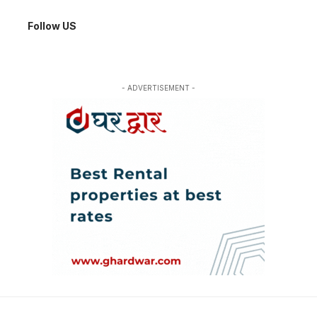
Follow US
- ADVERTISEMENT -