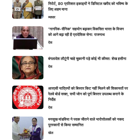
रिपोर्ट, 80 प्रतिशत इकाइयों ने डिजिटल खरीद को भविष्य के
लिए अहम माना
व्यापार
‘नागरिक-सैनिक’ सहयोग बढ़ाकर विकसित भारत के विजन
को आगे बढ़ा रही है प्रादेशिक सेना: राजनाथ
देश
बंगलादेश लौटूंगी चाहे चुकानी पड़े कोई भी कीमत: शेख हसीना
देश
आरएसी यात्रियों को बिस्तर किट नहीं मिलने की शिकायतों पर
रेलवे बोर्ड सख्त, सभी जोन को पूर्ण बिस्तर उपलब्ध कराने के
निर्देश
देश
मनसुख मांडविया ने पदक जीतने वाले भारोत्तोलकों को नकद
पुरस्कारों से किया सम्मानित
खेल