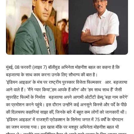
मुंबई, 08 फरवरी (लाइव 7) बॉलीवुड अभिनेता मोहनीश बहल का कहना है कि
बड़जात्या के साथ काम करना उनके लिए सौभाग्य की बात है।
‘इंडियन आइडल’ के मंच पर राष्ट्रीय पुरस्कार विजेता फिल्मकार आर. बड़जात्या
आने वाले हैं। ‘मैंने प्यार किया’,‘हम आपके हैं कौन’ और ‘हम साथ साथ हैं’ जैसी
सुपरहिट फिल्मों के निर्माता बड़जात्या अपने आगामी ओटीटी डेब्यू ‘बड़ा नाम करेंगे’
का प्रमोशन करने पहुंचे। इस दौरान उन्होंने कई अनसुने किस्से और पर्दे के पीछे
की दिलचस्प कहानियां साझा कीं, जिनके बारे में बहुत कम लोगों को जानकारी थी।
‘इंडियन आइडल’ में राजश्री प्रोडक्शन के सिनेमा जगत में 75 वर्षों के योगदान
का जश्न मनाया गया। इस खास मौके पर मशहूर अभिनेता मोहनीश बहल भी