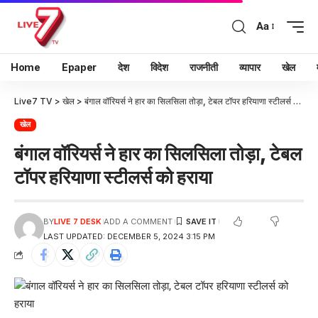
Aa
Home
Epaper
देश
विदेश
राजनीती
व्यापार
खेल
Live7 TV
>
खेल
>
बंगाल वॉरियर्स ने हार का सिलसिला तोड़ा, टेबल टॉपर हरियाणा स्टीलर्स को हराया
खेल
बंगाल वॉरियर्स ने हार का सिलसिला तोड़ा, टेबल
टॉपर हरियाणा स्टीलर्स को हराया
BY
LIVE 7 DESK
ADD A COMMENT
LAST UPDATED: DECEMBER 5, 2024 3:15 PM