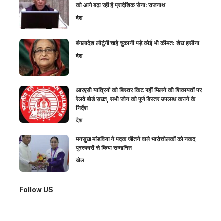
को आगे बढ़ा रही है प्रादेशिक सेना: राजनाथ
देश
बंगलादेश लौटूंगी चाहे चुकानी पड़े कोई भी कीमत: शेख हसीना
देश
आरएसी यात्रियों को बिस्तर किट नहीं मिलने की शिकायतों पर
रेलवे बोर्ड सख्त, सभी जोन को पूर्ण बिस्तर उपलब्ध कराने के
निर्देश
देश
मनसुख मांडविया ने पदक जीतने वाले भारोत्तोलकों को नकद
पुरस्कारों से किया सम्मानित
खेल
Follow US