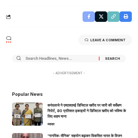
LEAVE A COMMENT
- ADVERTISEMENT -
Popular News
करंदलाजे ने एमएसएमई डिजिटल खरीद पर जारी की सर्वेक्षण
रिपोर्ट, 80 प्रतिशत इकाइयों ने डिजिटल खरीद को भविष्य के
लिए अहम माना
व्यापार
‘नागरिक-सैनिक’ सहयोग बढ़ाकर विकसित भारत के विजन