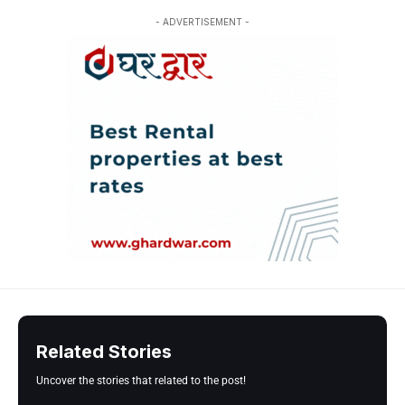
- ADVERTISEMENT -
Related Stories
Uncover the stories that related to the post!