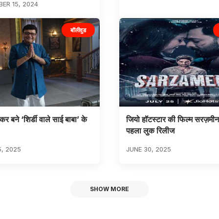
ER 15, 2024
बॉलीवुड
र बने ‘शिर्डी वाले साई बाबा’ के
जियो हॉटस्टार की फिल्म सरज़मी
पहला लुक रिलीज
5, 2025
JUNE 30, 2025
SHOW MORE