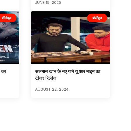
JUNE 15, 2025
बॉलीवुड
बॉलीवुड
न का
सलमान खान के नए गाने यू आर माइन का
टीजर रिलीज
AUGUST 22, 2024