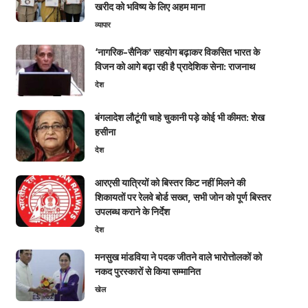
खरीद को भविष्य के लिए अहम माना
व्यापार
‘नागरिक-सैनिक’ सहयोग बढ़ाकर विकसित भारत के
विजन को आगे बढ़ा रही है प्रादेशिक सेना: राजनाथ
देश
बंगलादेश लौटूंगी चाहे चुकानी पड़े कोई भी कीमत: शेख
हसीना
देश
आरएसी यात्रियों को बिस्तर किट नहीं मिलने की
शिकायतों पर रेलवे बोर्ड सख्त, सभी जोन को पूर्ण बिस्तर
उपलब्ध कराने के निर्देश
देश
मनसुख मांडविया ने पदक जीतने वाले भारोत्तोलकों को
नकद पुरस्कारों से किया सम्मानित
खेल