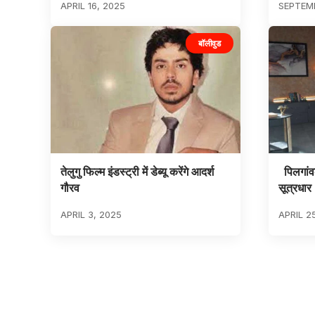
APRIL 16, 2025
SEPTEMB
बॉलीवुड
तेलुगु फिल्म इंडस्ट्री में डेब्यू करेंगे आदर्श
पिलगांवक
गौरव
सूत्रधार
APRIL 3, 2025
APRIL 2