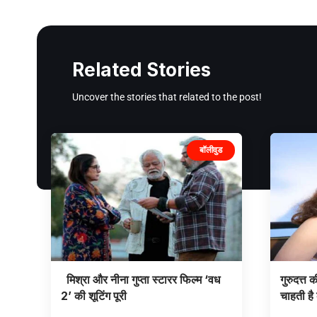
Related Stories
Uncover the stories that related to the post!
बॉलीवुड
मिश्रा और नीना गुप्ता स्टारर फिल्म ‘वध
गुरुदत्त 
2’ की शूटिंग पूरी
चाहती है