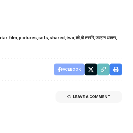
htar
film
pictures
sets
shared
two
की
दो तस्वीरें
फरहान अख्तर
FACEBOOK
LEAVE A COMMENT