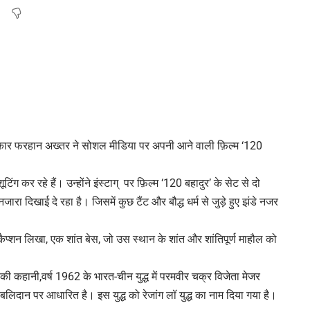
्मकार फरहान अख्तर ने सोशल मीडिया पर अपनी आने वाली फ़िल्म ‘120
िंग कर रहे हैं। उन्होंने इंस्टाग् पर फ़िल्म ‘120 बहादुर’ के सेट से दो
जारा दिखाई दे रहा है। जिसमें कुछ टैंट और बौद्ध धर्म से जुड़े हुए झंडे नजर
कैप्शन लिखा, एक शांत बेस, जो उस स्थान के शांत और शांतिपूर्ण माहौल को
 की कहानी,वर्ष 1962 के भारत-चीन युद्ध में परमवीर चक्र विजेता मेजर
लिदान पर आधारित है। इस युद्ध को रेजांग लॉ युद्ध का नाम दिया गया है।