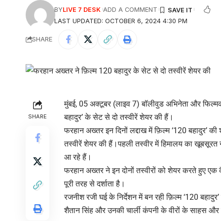
BY
LIVE 7 DESK
ADD A COMMENT
LAST UPDATED: OCTOBER 6, 2024 4:30 PM
SHARE
मुंबई, 05 अक्टूबर (लाइव 7) बॉलीवुड अभिनेता और फिल
बहादुर’ के सेट से दो तस्वीरें शेयर की हैं।
SHARE
फरहान अख्तर इन दिनों लद्दाख में फ़िल्म ‘120 बहादुर’ की शूट
तस्वीरें शेयर की हैं।पहली तस्वीर में हिमालय का खूबसूरत न
आ रहे हैं।
फरहान अख्तर ने इन दोनों तस्वीरों को शेयर करते हुए एक 
पूरी तरह से दर्शाता है।
रजनीश रजी घई के निर्देशन में बन रही फ़िल्म ‘120 बहादुर’
शैतान सिंह और उनकी चार्ली कंपनी के वीरों के साहस और ब