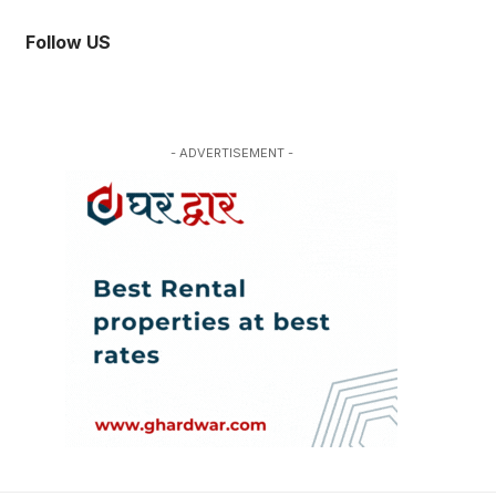
Follow US
- ADVERTISEMENT -