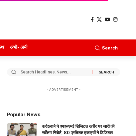
ल्थ
अभी- अभी
Search
- ADVERTISEMENT -
Popular News
करंदलाजे ने एमएसएमई डिजिटल खरीद पर जारी की
सर्वेक्षण रिपोर्ट, 80 प्रतिशत इकाइयों ने डिजिटल