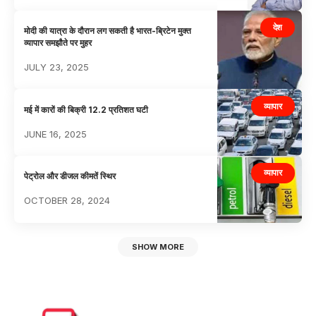
देश
मोदी की यात्रा के दौरान लग सकती है भारत-ब्रिटेन मुक्त
व्यापार समझौते पर मुहर
JULY 23, 2025
व्यापार
मई में कारों की बिक्री 12.2 प्रतिशत घटी
JUNE 16, 2025
व्यापार
पेट्रोल और डीजल कीमतें स्थिर
OCTOBER 28, 2024
SHOW MORE