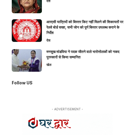
देश
आरएसी यात्रियों को बिस्तर किट नहीं मिलने की शिकायतों पर
रेलवे बोर्ड सख्त, सभी जोन को पूर्ण बिस्तर उपलब्ध कराने के
निर्देश
देश
मनसुख मांडविया ने पदक जीतने वाले भारोत्तोलकों को नकद
पुरस्कारों से किया सम्मानित
खेल
Follow US
- ADVERTISEMENT -