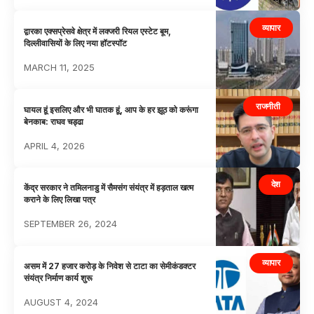
व्यापार
द्वारका एक्सप्रेसवे क्षेत्र में लक्जरी रियल एस्टेट बूम,
दिल्लीवासियों के लिए नया हॉटस्पॉट
MARCH 11, 2025
राजनीती
घायल हूं इसलिए और भी घातक हूं, आप के हर झूठ को करूंगा
बेनकाब: राघव चड्ढा
APRIL 4, 2026
देश
केंद्र सरकार ने तमिलनाडु में सैमसंग संयंत्र में हड़ताल खत्म
कराने के लिए लिखा पत्र
SEPTEMBER 26, 2024
व्यापार
असम में 27 हजार करोड़ के निवेश से टाटा का सेमीकंडक्टर
संयंत्र निर्माण कार्य शुरू
AUGUST 4, 2024