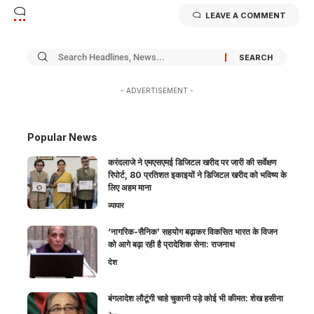
LEAVE A COMMENT
- ADVERTISEMENT -
Popular News
करंदलाजे ने एमएसएमई डिजिटल खरीद पर जारी की सर्वेक्षण
रिपोर्ट, 80 प्रतिशत इकाइयों ने डिजिटल खरीद को भविष्य के
लिए अहम माना
व्यापार
‘नागरिक-सैनिक’ सहयोग बढ़ाकर विकसित भारत के विजन
को आगे बढ़ा रही है प्रादेशिक सेना: राजनाथ
देश
बंगलादेश लौटूंगी चाहे चुकानी पड़े कोई भी कीमत: शेख हसीना