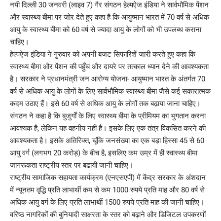
नयी दिल्ली 30 जनवरी (लाइव 7) गैर संगठन हेल्पऐज इंडिया ने सार्वभौमिक पेंशन
और स्वास्थ्य बीमा पर जोर देते हुए कहा है कि आयुष्मान भारत में 70 वर्ष से अधिक
आयु के स्वास्थ्य बीमा को 60 वर्ष से ज्यादा आयु के लोगों को भी उपलब्ध कराना
चाहिए।
हेल्पऐज इंडिया ने गुरुवार को अपनी बजट सिफारिशें जारी करते हुए कहा कि
स्वास्थ्य बीमा और पेंशन की पहुँच और दायरे पर तत्काल ध्यान देने की आवश्यकता
है। सरकार ने प्रधानमंत्री जन आरोग्य योजना- आयुष्मान भारत के अंतर्गत 70
वर्ष से अधिक आयु के लोगों के लिए सार्वभौमिक स्वास्थ्य बीमा जैसे कई सकारात्मक
कदम उठाए हैं। इसे 60 वर्ष से अधिक आयु के लोगों तक बढ़ाया जाना चाहिए।
संगठन ने कहा है कि बुजुर्गों के लिए स्वास्थ्य बीमा के प्रीमियम का भुगतान करना
आवश्यक है, लेकिन यह वहनीय नहीं है। इसके लिए एक तंत्र विकसित करने की
आवश्यकता है। इसके अतिरिक्त, चूंकि जनसंख्या का एक बड़ा हिस्सा 45 से 60
आयु वर्ग (लगभग 20 करोड़) के बीच है, इसलिए कम उम्र में ही स्वास्थ्य बीमा
जागरूकता राष्ट्रीय स्तर पर बढायी जानी चाहिए।
राष्ट्रीय सामाजिक सहायता कार्यक्रम (एनएसएपी) में केंद्र सरकार के अंशदान
में न्यूनतम वृद्धि प्रति लाभार्थी कम से कम 1000 रुपये प्रति माह और 80 वर्ष से
अधिक आयु वर्ग के लिए प्रति लाभार्थी 1500 रुपये प्रति माह की जानी चाहिए।
वरिष्ठ नागरिकों की बुनियादी साक्षरता के स्तर को बढ़ाने और डिजिटल उपकरणों