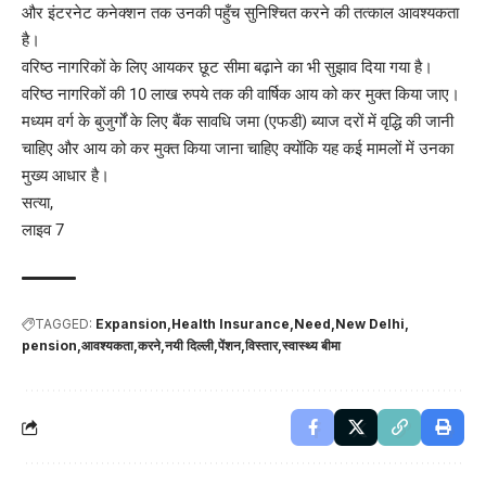
और इंटरनेट कनेक्शन तक उनकी पहुँच सुनिश्चित करने की तत्काल आवश्यकता
है।
वरिष्ठ नागरिकों के लिए आयकर छूट सीमा बढ़ाने का भी सुझाव दिया गया है।
वरिष्ठ नागरिकों की 10 लाख रुपये तक की वार्षिक आय को कर मुक्त किया जाए।
मध्यम वर्ग के बुजुर्गों के लिए बैंक सावधि जमा (एफडी) ब्याज दरों में वृद्धि की जानी
चाहिए और आय को कर मुक्त किया जाना चाहिए क्योंकि यह कई मामलों में उनका
मुख्य आधार है।
सत्या,
लाइव 7
TAGGED:
Expansion
Health Insurance
Need
New Delhi
pension
आवश्यकता
करने
नयी दिल्ली
पेंशन
विस्तार
स्वास्थ्य बीमा