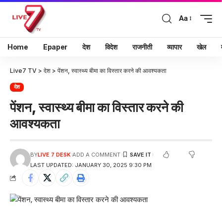
Aa
Home
Epaper
देश
विदेश
राजनीती
व्यापार
खेल
Live7 TV
>
देश
>
पेंशन, स्वास्थ्य बीमा का विस्तार करने की आवश्यकता
देश
पेंशन, स्वास्थ्य बीमा का विस्तार करने की
आवश्यकता
BY
LIVE 7 DESK
ADD A COMMENT
LAST UPDATED: JANUARY 30, 2025 9:30 PM