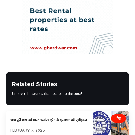
Related Stories
Uncover the stories that related to the post!
देश
जल्द पूरी होगी वंदे भारत स्लीपर ट्रेन के प्रमाणन की प्रक्रिया
FEBRUARY 7, 2025